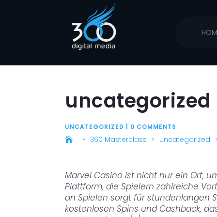
HOM
uncategorized
UNCATEGORIZED
|
0 COMMENTS
360 Masterclass
uncategorized
9
9
Marvel Casino ist nicht nur ein Ort,
Plattform, die Spielern zahlreiche Vor
an Spielen sorgt für stundenlangen 
kostenlosen Spins und Cashback, das S