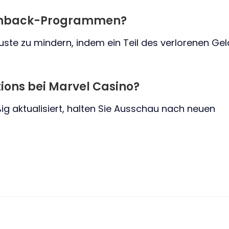
Cashback-Programmen?
te zu mindern, indem ein Teil des verlorenen Ge
tions bei Marvel Casino?
 aktualisiert, halten Sie Ausschau nach neuen