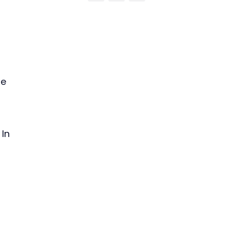
You!
CONTACT US
ne
 In