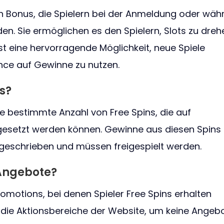
von Bonus, die Spielern bei der Anmeldung oder wä
en. Sie ermöglichen es den Spielern, Slots zu dreh
st eine hervorragende Möglichkeit, neue Spiele
nce auf Gewinne zu nutzen.
ns?
ne bestimmte Anzahl von Free Spins, die auf
esetzt werden können. Gewinne aus diesen Spins
geschrieben und müssen freigespielt werden.
 Angebote?
omotions, bei denen Spieler Free Spins erhalten
 die Aktionsbereiche der Website, um keine Angeb