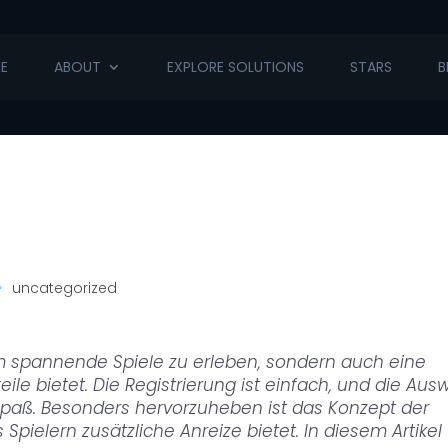
E
ABOUT
EXPLORE SOLUTIONS
STARS
B
uncategorized
9
 um spannende Spiele zu erleben, sondern auch eine
teile bietet. Die Registrierung ist einfach, und die Aus
Spaß. Besonders hervorzuheben ist das Konzept der
pielern zusätzliche Anreize bietet. In diesem Artikel