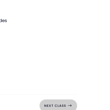
ldes
$
NEXT CLASS