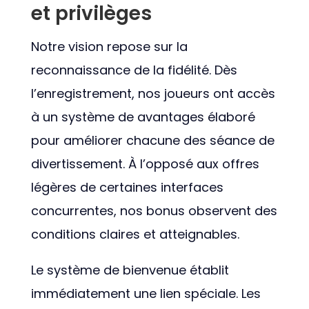
et privilèges
Notre vision repose sur la
reconnaissance de la fidélité. Dès
l’enregistrement, nos joueurs ont accès
à un système de avantages élaboré
pour améliorer chacune des séance de
divertissement. À l’opposé aux offres
légères de certaines interfaces
concurrentes, nos bonus observent des
conditions claires et atteignables.
Le système de bienvenue établit
immédiatement une lien spéciale. Les