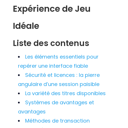
Expérience de Jeu
Idéale
Liste des contenus
Les éléments essentiels pour
repérer une interface fiable
Sécurité et licences : la pierre
angulaire d’une session paisible
La variété des titres disponibles
Systèmes de avantages et
avantages
Méthodes de transaction