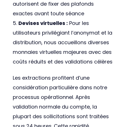
autorisent de fixer des plafonds
exactes avant toute séance
Devises virtuelles :
Pour les
utilisateurs privilégiant l’anonymat et la
distribution, nous accueillons diverses
monnaies virtuelles majeures avec des
coûts réduits et des validations célères
Les extractions profitent d’une
considération particulière dans notre
processus opérationnel. Après
validation normale du compte, la
plupart des sollicitations sont traitées
sous 24 heures. Cette rapidité