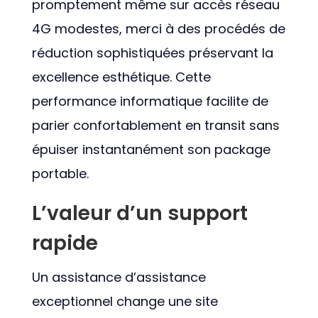
promptement même sur accès réseau
4G modestes, merci à des procédés de
réduction sophistiquées préservant la
excellence esthétique. Cette
performance informatique facilite de
parier confortablement en transit sans
épuiser instantanément son package
portable.
L’valeur d’un support
rapide
Un assistance d’assistance
exceptionnel change une site