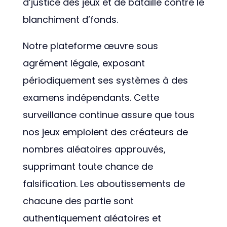
d’justice des jeux et de bataille contre le
blanchiment d’fonds.
Notre plateforme œuvre sous
agrément légale, exposant
périodiquement ses systèmes à des
examens indépendants. Cette
surveillance continue assure que tous
nos jeux emploient des créateurs de
nombres aléatoires approuvés,
supprimant toute chance de
falsification. Les aboutissements de
chacune des partie sont
authentiquement aléatoires et