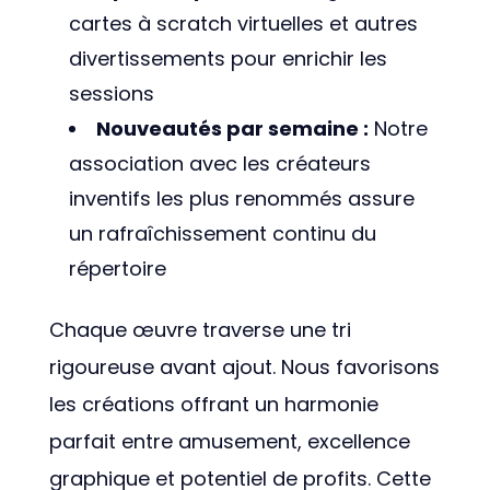
cartes à scratch virtuelles et autres
divertissements pour enrichir les
sessions
Nouveautés par semaine :
Notre
association avec les créateurs
inventifs les plus renommés assure
un rafraîchissement continu du
répertoire
Chaque œuvre traverse une tri
rigoureuse avant ajout. Nous favorisons
les créations offrant un harmonie
parfait entre amusement, excellence
graphique et potentiel de profits. Cette