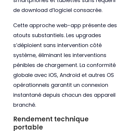
smartphones et tablettes sans requérir
de download d’logiciel consacrée.
Cette approche web-app présente des
atouts substantiels. Les upgrades
s’déploient sans intervention côté
système, éliminant les interventions
pénibles de chargement. La conformité
globale avec iOS, Android et autres OS
opérationnels garantit un connexion
instantané depuis chacun des appareil
branché.
Rendement technique
portable