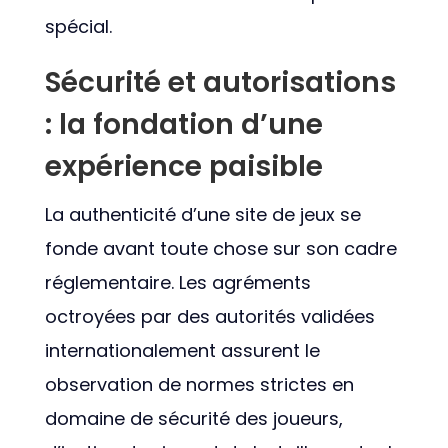
spécial.
Sécurité et autorisations
: la fondation d’une
expérience paisible
La authenticité d’une site de jeux se
fonde avant toute chose sur son cadre
réglementaire. Les agréments
octroyées par des autorités validées
internationalement assurent le
observation de normes strictes en
domaine de sécurité des joueurs,