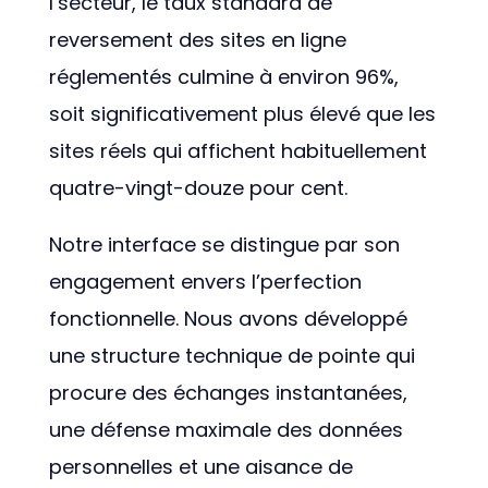
l’secteur, le taux standard de
reversement des sites en ligne
réglementés culmine à environ 96%,
soit significativement plus élevé que les
sites réels qui affichent habituellement
quatre-vingt-douze pour cent.
Notre interface se distingue par son
engagement envers l’perfection
fonctionnelle. Nous avons développé
une structure technique de pointe qui
procure des échanges instantanées,
une défense maximale des données
personnelles et une aisance de