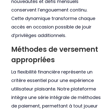
nouveautés et défis mensuels
conservent l’engouement continu.
Cette dynamique transforme chaque
accès en occasion possible de jouir
d’privilèges additionnels.
Méthodes de versement
appropriées
La flexibilité financière représente un
critère essentiel pour une expérience
utilisateur plaisante. Notre plateforme
intègre une série intégrale de méthodes
de paiement, permettant à tout joueur