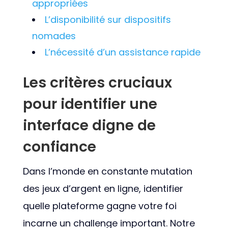
appropriées
L’disponibilité sur dispositifs
nomades
L’nécessité d’un assistance rapide
Les critères cruciaux
pour identifier une
interface digne de
confiance
Dans l’monde en constante mutation
des jeux d’argent en ligne, identifier
quelle plateforme gagne votre foi
incarne un challenge important. Notre