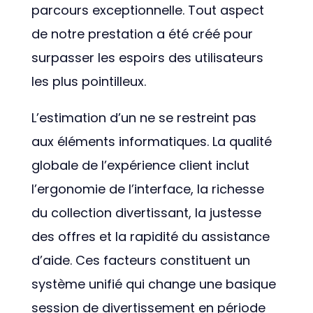
parcours exceptionnelle. Tout aspect
de notre prestation a été créé pour
surpasser les espoirs des utilisateurs
les plus pointilleux.
L’estimation d’un ne se restreint pas
aux éléments informatiques. La qualité
globale de l’expérience client inclut
l’ergonomie de l’interface, la richesse
du collection divertissant, la justesse
des offres et la rapidité du assistance
d’aide. Ces facteurs constituent un
système unifié qui change une basique
session de divertissement en période