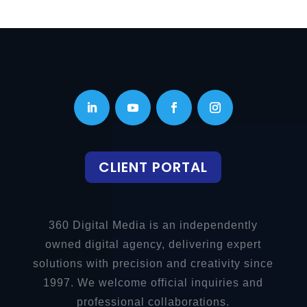
CLIENT PORTAL
360 Digital Media is an independently
owned digital agency, delivering expert
solutions with precision and creativity since
1997. We welcome official inquiries and
professional collaborations.