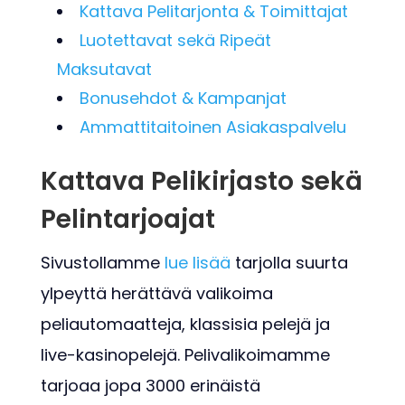
Kattava Pelitarjonta & Toimittajat
Luotettavat sekä Ripeät
Maksutavat
Bonusehdot & Kampanjat
Ammattitaitoinen Asiakaspalvelu
Kattava Pelikirjasto sekä
Pelintarjoajat
Sivustollamme
lue lisää
tarjolla suurta
ylpeyttä herättävä valikoima
peliautomaatteja, klassisia pelejä ja
live-kasinopelejä. Pelivalikoimamme
tarjoaa jopa 3000 erinäistä