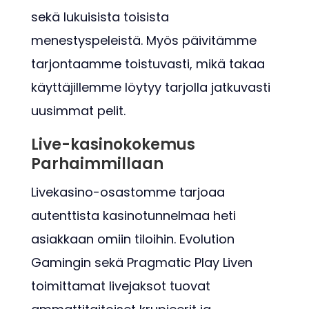
sekä lukuisista toisista
menestyspeleistä. Myös päivitämme
tarjontaamme toistuvasti, mikä takaa
käyttäjillemme löytyy tarjolla jatkuvasti
uusimmat pelit.
Live-kasinokokemus
Parhaimmillaan
Livekasino-osastomme tarjoaa
autenttista kasinotunnelmaa heti
asiakkaan omiin tiloihin. Evolution
Gamingin sekä Pragmatic Play Liven
toimittamat livejaksot tuovat