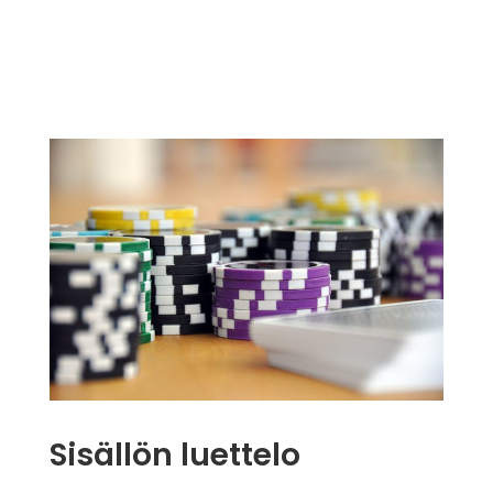
Sisällön luettelo