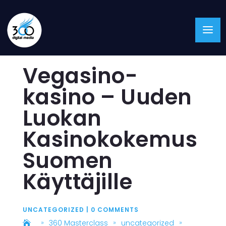
Vegasino-
kasino – Uuden
Luokan
Kasinokokemus
Suomen
Käyttäjille
UNCATEGORIZED
|
0 COMMENTS
360 Masterclass
uncategorized
9
9
9