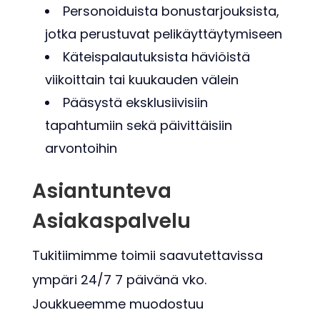
Personoiduista bonustarjouksista,
jotka perustuvat pelikäyttäytymiseen
Käteispalautuksista häviöistä
viikoittain tai kuukauden välein
Pääsystä eksklusiivisiin
tapahtumiin sekä päivittäisiin
arvontoihin
Asiantunteva
Asiakaspalvelu
Tukitiimimme toimii saavutettavissa
ympäri 24/7 7 päivänä vko.
Joukkueemme muodostuu