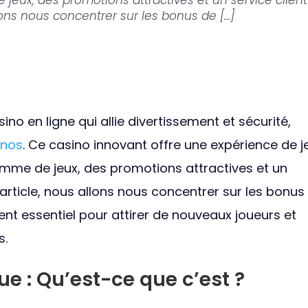
lons nous concentrer sur les bonus de […]
ino en ligne qui allie divertissement et sécurité,
inos
. Ce casino innovant offre une expérience de j
mme de jeux, des promotions attractives et un
 article, nous allons nous concentrer sur les bonus
ent essentiel pour attirer de nouveaux joueurs et
s.
e : Qu’est-ce que c’est ?