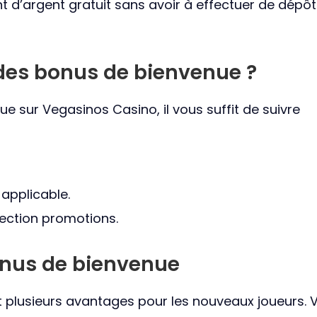
 d’argent gratuit sans avoir à effectuer de dépôt
des bonus de bienvenue ?
e sur Vegasinos Casino, il vous suffit de suivre
 applicable.
ection promotions.
onus de bienvenue
 plusieurs avantages pour les nouveaux joueurs. V