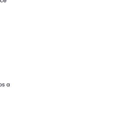
ice
os a