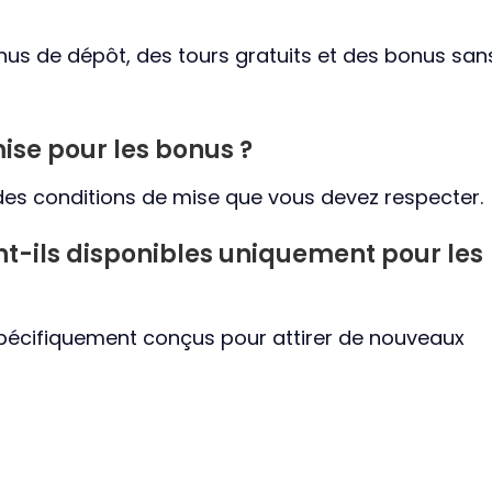
s de dépôt, des tours gratuits et des bonus san
mise pour les bonus ?
des conditions de mise que vous devez respecter.
t-ils disponibles uniquement pour les
spécifiquement conçus pour attirer de nouveaux