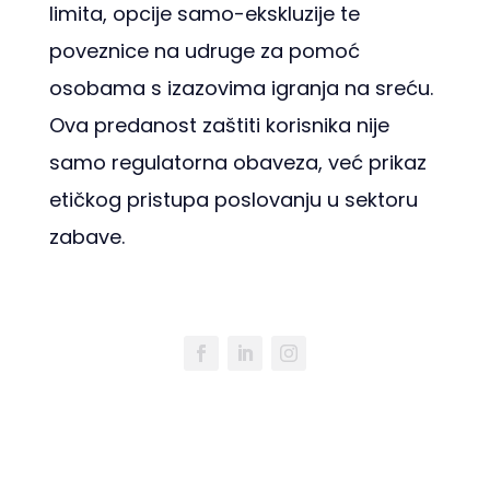
limita, opcije samo-ekskluzije te
poveznice na udruge za pomoć
osobama s izazovima igranja na sreću.
Ova predanost zaštiti korisnika nije
samo regulatorna obaveza, već prikaz
etičkog pristupa poslovanju u sektoru
zabave.