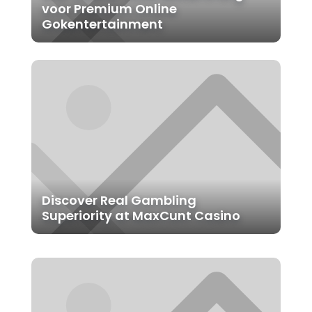
voor Premium Online
Gokentertainment
Discover Real Gambling
Superiority at MaxCunt Casino