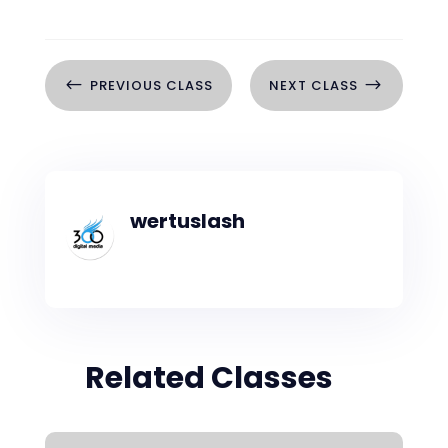
#
$
PREVIOUS CLASS
NEXT CLASS
wertuslash
Related Classes