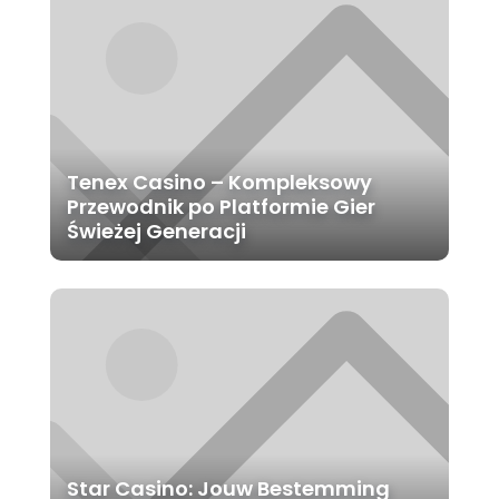
Tenex Casino – Kompleksowy
Przewodnik po Platformie Gier
Świeżej Generacji
Star Casino: Jouw Bestemming