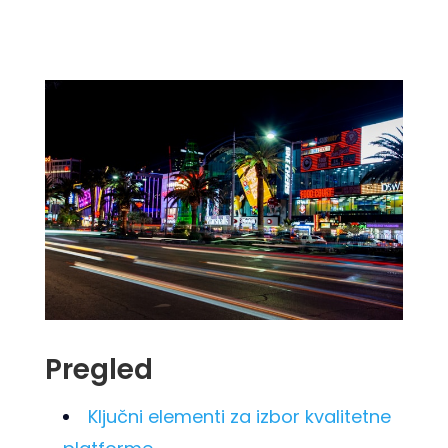
Pregled
Ključni elementi za izbor kvalitetne