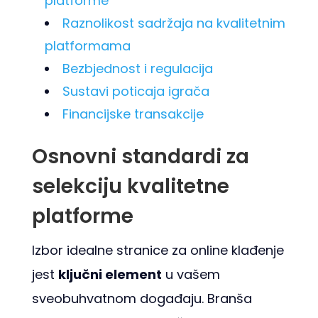
platforme
Raznolikost sadržaja na kvalitetnim
platformama
Bezbjednost i regulacija
Sustavi poticaja igrača
Financijske transakcije
Osnovni standardi za
selekciju kvalitetne
platforme
Izbor idealne stranice za online klađenje
jest
ključni element
u vašem
sveobuhvatnom događaju. Branša