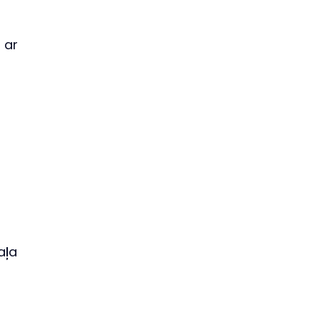
 ar
r
aļa