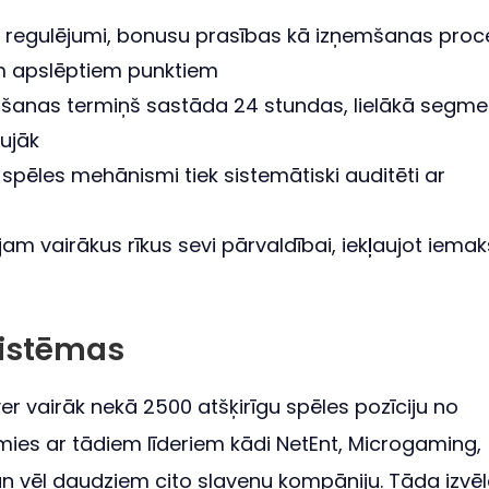
isi regulējumi, bonusu prasības kā izņemšanas pro
em apslēptiem punktiem
anas termiņš sastāda 24 stundas, lielākā segme
aujāk
spēles mehānismi tiek sistemātiski auditēti ar
am vairākus rīkus sevi pārvaldībai, iekļaujot iema
sistēmas
r vairāk nekā 2500 atšķirīgu spēles pozīciju no
ies ar tādiem līderiem kādi NetEnt, Microgaming,
n vēl daudziem cito slavenu kompāniju. Tāda izvē