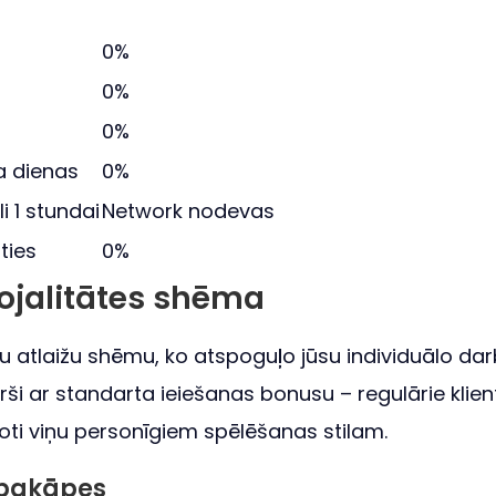
0%
0%
0%
a dienas
0%
i 1 stundai
Network nodevas
ties
0%
lojalitātes shēma
u atlaižu shēmu, ko atspoguļo jūsu individuālo da
rši ar standarta ieiešanas bonusu – regulārie klien
āgoti viņu personīgiem spēlēšanas stilam.
 pakāpes