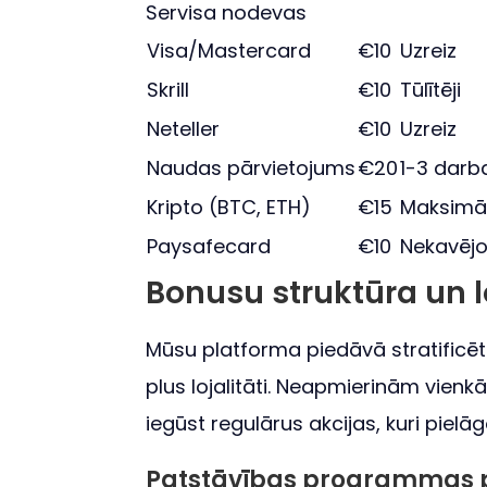
Servisa nodevas
Visa/Mastercard
€10
Uzreiz
Skrill
€10
Tūlītēji
Neteller
€10
Uzreiz
Naudas pārvietojums
€20
1-3 darb
Kripto (BTC, ETH)
€15
Maksimāl
Paysafecard
€10
Nekavējo
Bonusu struktūra un 
Mūsu platforma piedāvā stratificēt
plus lojalitāti. Neapmierinām vienkā
iegūst regulārus akcijas, kuri piel
Patstāvības programmas