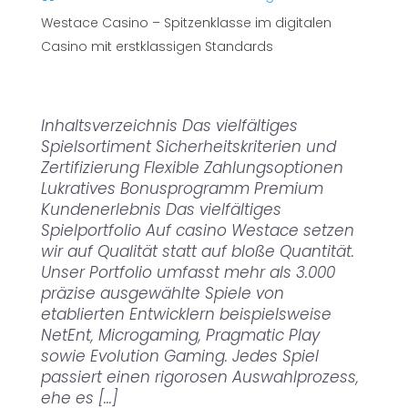
Westace Casino – Spitzenklasse im digitalen
Casino mit erstklassigen Standards
Inhaltsverzeichnis Das vielfältiges
Spielsortiment Sicherheitskriterien und
Zertifizierung Flexible Zahlungsoptionen
Lukratives Bonusprogramm Premium
Kundenerlebnis Das vielfältiges
Spielportfolio Auf casino Westace setzen
wir auf Qualität statt auf bloße Quantität.
Unser Portfolio umfasst mehr als 3.000
präzise ausgewählte Spiele von
etablierten Entwicklern beispielsweise
NetEnt, Microgaming, Pragmatic Play
sowie Evolution Gaming. Jedes Spiel
passiert einen rigorosen Auswahlprozess,
ehe es […]