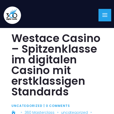
Westace Casino
– Spitzenklasse
im digitalen
Casino mit
erstklassigen
Standards
UNCATEGORIZED
|
0 COMMENTS
360 Masterclass
uncategorized
9
9
9