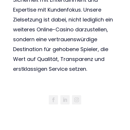
Expertise mit Kundenfokus. Unsere
Zielsetzung ist dabei, nicht lediglich ein
weiteres Online-Casino darzustellen,
sondern eine vertrauenswürdige
Destination für gehobene Spieler, die
Wert auf Qualität, Transparenz und
erstklassigen Service setzen.