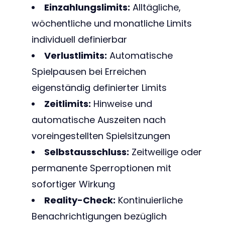
Einzahlungslimits:
Alltägliche,
wöchentliche und monatliche Limits
individuell definierbar
Verlustlimits:
Automatische
Spielpausen bei Erreichen
eigenständig definierter Limits
Zeitlimits:
Hinweise und
automatische Auszeiten nach
voreingestellten Spielsitzungen
Selbstausschluss:
Zeitweilige oder
permanente Sperroptionen mit
sofortiger Wirkung
Reality-Check:
Kontinuierliche
Benachrichtigungen bezüglich