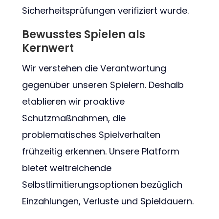
Sicherheitsprüfungen verifiziert wurde.
Bewusstes Spielen als
Kernwert
Wir verstehen die Verantwortung
gegenüber unseren Spielern. Deshalb
etablieren wir proaktive
Schutzmaßnahmen, die
problematisches Spielverhalten
frühzeitig erkennen. Unsere Platform
bietet weitreichende
Selbstlimitierungsoptionen bezüglich
Einzahlungen, Verluste und Spieldauern.