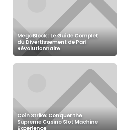
MegaBlock : Le Guide Complet
du Divertissement de Pari
Révolutionnaire
Coin Strike: Conquer the
Supreme Casino Slot Machine
Experience