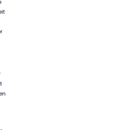
e
eit
er
r
t
len