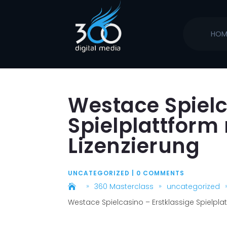
HOM
Westace Spielc
Spielplattform
Lizenzierung
UNCATEGORIZED
|
0 COMMENTS
360 Masterclass
uncategorized
9
9
Westace Spielcasino – Erstklassige Spielpla