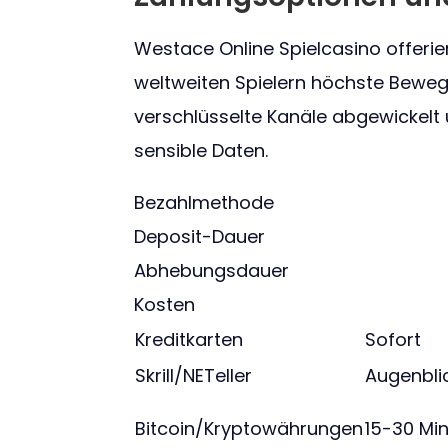
Westace Online Spielcasino offerie
weltweiten Spielern höchste Bewegl
verschlüsselte Kanäle abgewickelt 
sensible Daten.
Bezahlmethode
Deposit-Dauer
Abhebungsdauer
Kosten
Kreditkarten
Sofort
Skrill/NETeller
Augenblic
Bitcoin/Kryptowährungen
15-30 Min