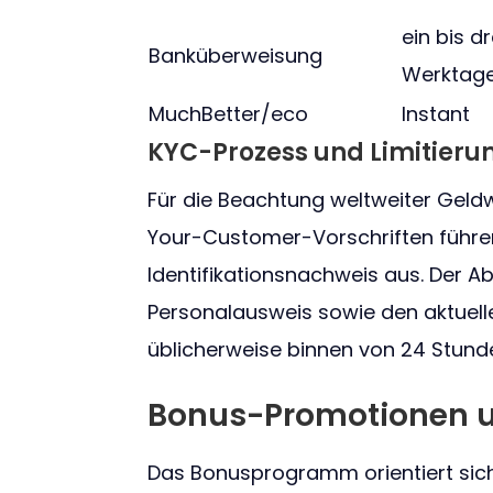
ein bis dr
Banküberweisung
Werktag
MuchBetter/eco
Instant
KYC-Prozess und Limitieru
Für die Beachtung weltweiter Geld
Your-Customer-Vorschriften führen
Identifikationsnachweis aus. Der Ab
Personalausweis sowie den aktuelle
üblicherweise binnen von 24 Stun
Bonus-Promotionen u
Das Bonusprogramm orientiert sich 