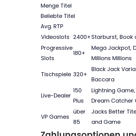
Menge Titel
Beliebte Titel
Avg. RTP
Videoslots
2400+
Starburst, Book 
Progressive
Mega Jackpot, D
180+
Slots
Millions Millions
Black Jack Varia
Tischspiele
320+
Baccara
150
Lightning Game, 
Live-Dealer
Plus
Dream Catcher 
über
Jacks Better Ti
VP Games
85
and Game
Zahlungsoptionen un