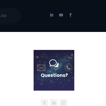
LOG
w
Questions?
We’ve Got