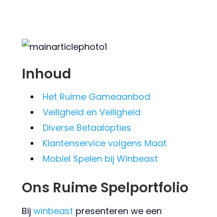
Inhoud
Het Ruime Gameaanbod
Veiligheid en Veiligheid
Diverse Betaalopties
Klantenservice volgens Maat
Mobiel Spelen bij Winbeast
Ons Ruime Spelportfolio
Bij
winbeast
presenteren we een