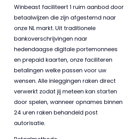
Winbeast faciliteert 1 ruim aanbod door
betaalwijzen die zijn afgestemd naar
onze NL markt. Uit traditionele
bankoverschrijvingen naar
hedendaagse digitale portemonnees
en prepaid kaarten, onze faciliteren
betalingen welke passen voor uw
wensen. Alle inleggingen raken direct
verwerkt zodat jij meteen kan starten
door spelen, wanneer opnames binnen
24 uren raken behandeld post
autorisatie.