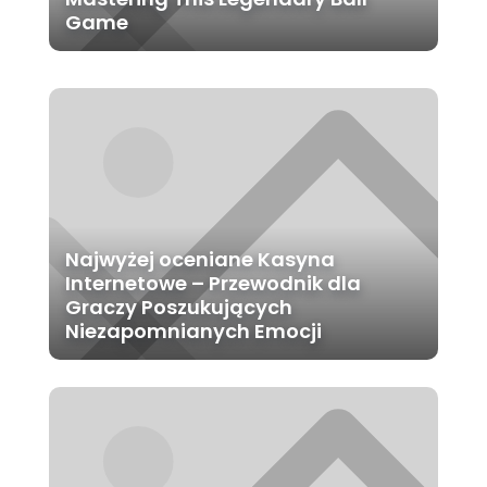
Game
Najwyżej oceniane Kasyna
Internetowe – Przewodnik dla
Graczy Poszukujących
Niezapomnianych Emocji