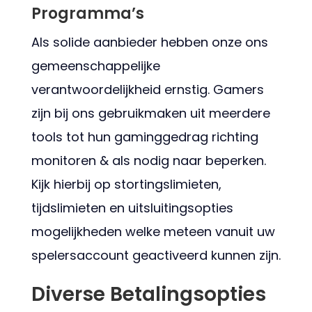
Programma’s
Als solide aanbieder hebben onze ons
gemeenschappelijke
verantwoordelijkheid ernstig. Gamers
zijn bij ons gebruikmaken uit meerdere
tools tot hun gaminggedrag richting
monitoren & als nodig naar beperken.
Kijk hierbij op stortingslimieten,
tijdslimieten en uitsluitingsopties
mogelijkheden welke meteen vanuit uw
spelersaccount geactiveerd kunnen zijn.
Diverse Betalingsopties