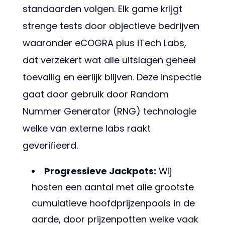
standaarden volgen. Elk game krijgt
strenge tests door objectieve bedrijven
waaronder eCOGRA plus iTech Labs,
dat verzekert wat alle uitslagen geheel
toevallig en eerlijk blijven. Deze inspectie
gaat door gebruik door Random
Nummer Generator (RNG) technologie
welke van externe labs raakt
geverifieerd.
Progressieve Jackpots:
Wij
hosten een aantal met alle grootste
cumulatieve hoofdprijzenpools in de
aarde, door prijzenpotten welke vaak