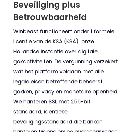
Beveiliging plus
Betrouwbaarheid
Winbeast functioneert onder 1 formele
licentie van de KSA (KSA), onze
Hollandse instantie over digitale
gokactiviteiten. De vergunning verzekert
wat het platform voldaan met alle
legale eisen betreffende beheerst
gokken, privacy en monetaire openheid.
We hanteren SSL met 256-bit
standaard, identieke
beveiligingsstandaard die banken
hanteren tijdens online overschrijvingen.