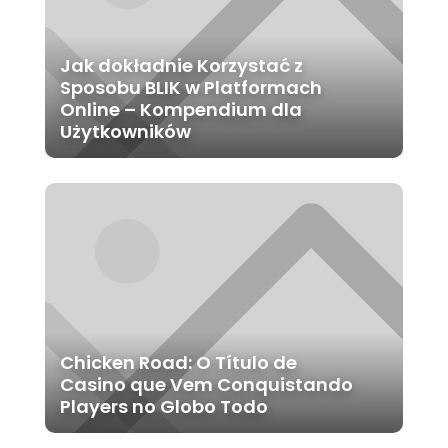
Jak dokładnie Korzystać z
Sposobu BLIK w Platformach
Online – Kompendium dla
Użytkowników
Chicken Road: O Título de
Casino que Vem Conquistando
Players no Globo Todo