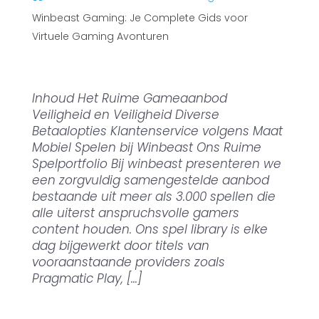
Winbeast Gaming: Je Complete Gids voor
Virtuele Gaming Avonturen
Inhoud Het Ruime Gameaanbod
Veiligheid en Veiligheid Diverse
Betaalopties Klantenservice volgens Maat
Mobiel Spelen bij Winbeast Ons Ruime
Spelportfolio Bij winbeast presenteren we
een zorgvuldig samengestelde aanbod
bestaande uit meer als 3.000 spellen die
alle uiterst anspruchsvolle gamers
content houden. Ons spel library is elke
dag bijgewerkt door titels van
vooraanstaande providers zoals
Pragmatic Play, […]