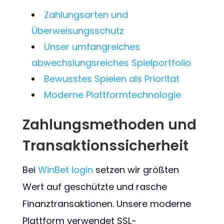
Zahlungsarten und
Überweisungsschutz
Unser umfangreiches
abwechslungsreiches Spielportfolio
Bewusstes Spielen als Priorität
Moderne Plattformtechnologie
Zahlungsmethoden und
Transaktionssicherheit
Bei
WinBet login
setzen wir größten
Wert auf geschützte und rasche
Finanztransaktionen. Unsere moderne
Plattform verwendet SSL-