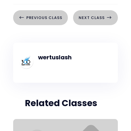
#
$
PREVIOUS CLASS
NEXT CLASS
wertuslash
Related Classes