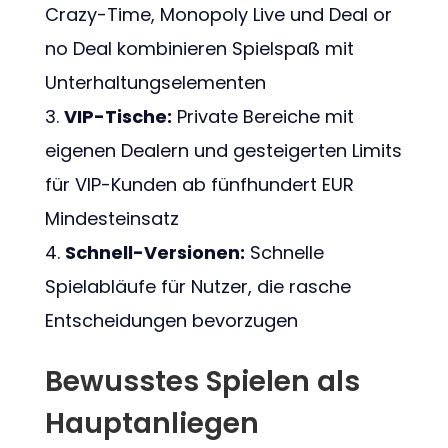
Crazy-Time, Monopoly Live und Deal or
no Deal kombinieren Spielspaß mit
Unterhaltungselementen
VIP-Tische:
Private Bereiche mit
eigenen Dealern und gesteigerten Limits
für VIP-Kunden ab fünfhundert EUR
Mindesteinsatz
Schnell-Versionen:
Schnelle
Spielabläufe für Nutzer, die rasche
Entscheidungen bevorzugen
Bewusstes Spielen als
Hauptanliegen