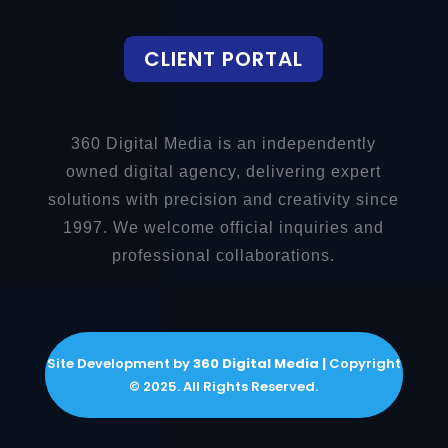
CLIENT PORTAL
360 Digital Media is an independently
owned digital agency, delivering expert
solutions with precision and creativity since
1997. We welcome official inquiries and
professional collaborations.
Site Development by
360 Digital Media |
Copyright
© 2025. All Rights Reserved.