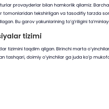
turlar provayderlar bilan hamkorlik qilamiz. Barch
r tomonlaridan tekshirilgan va tasodifiy tarzda so
lagan. Bu garov yakunlarining to’g’riligini ta’minlay
yalar tizimi
ar tizimini taqdim qilgan. Birinchi marta o’yinchila
n tashqari, doimiy o’yinchilar ga juda ko’p mukofo