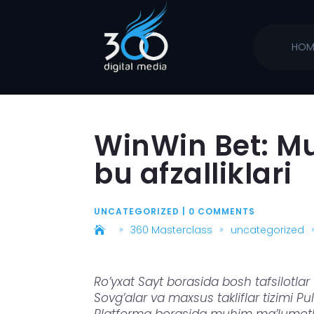
HOM
WinWin Bet: Mu
bu afzalliklari
UNCATEGORIZED
|
0 COMMENTS
360 Masterclass
uncategorized
9
9
Ro’yxat Sayt borasida bosh tafsilotlar 
Sovg’alar va maxsus takliflar tizimi Pul
Platforma borasida muhim ma’lumotlar