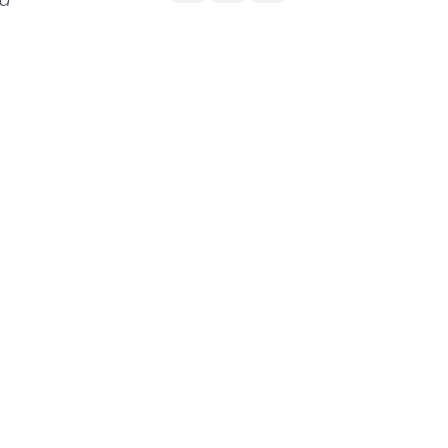
You!
CONTACT US