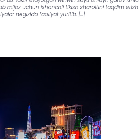
lab mijoz uchun ishonchli tikish sharoitini taqdim etish
yalar negizida faoliyat yuritib, […]