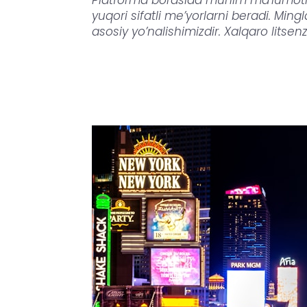
yuqori sifatli me’yorlarni beradi. Ming
asosiy yo’nalishimizdir. Xalqaro litsenzi