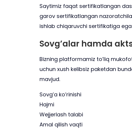
Saytimiz faqat sertifikatlangan das
garov sertifikatlangan nazoratchila
ishlab chiqaruvchi sertifikatiga egal
Sovg’alar hamda aktsi
Bizning platformamiz to’liq mukofotl
uchun xush kelibsiz paketdan bunda
mavjud.
Sovg’a ko’rinishi
Hajmi
Wejjerlash talabi
Amal qilish vaqti