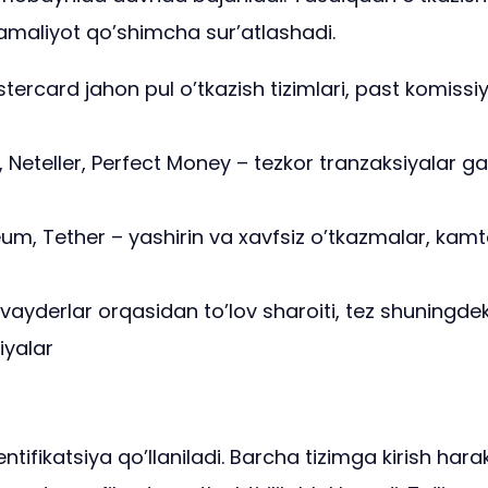
amaliyot qo’shimcha sur’atlashadi.
rcard jahon pul o’tkazish tizimlari, past komissi
l, Neteller, Perfect Money – tezkor tranzaksiyalar g
eum, Tether – yashirin va xavfsiz o’tkazmalar, kamt
vayderlar orqasidan to’lov sharoiti, tez shuningde
iyalar
entifikatsiya qo’llaniladi. Barcha tizimga kirish hara