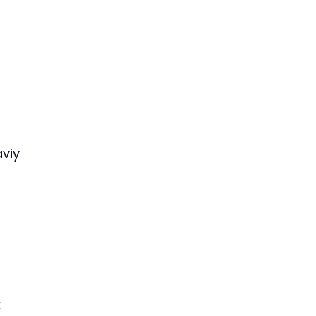
aviy
k