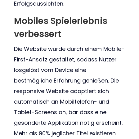
Erfolgsaussichten.
Mobiles Spielerlebnis
verbessert
Die Website wurde durch einem Mobile-
First-Ansatz gestaltet, sodass Nutzer
losgelöst vom Device eine
bestmögliche Erfahrung genießen. Die
responsive Website adaptiert sich
automatisch an Mobiltelefon- und
Tablet-Screens an, bar dass eine
gesonderte Applikation nötig erscheint.
Mehr als 90% jeglicher Titel existieren