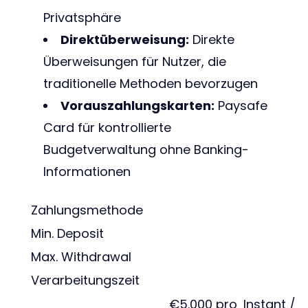
Privatsphäre
Direktüberweisung:
Direkte
Überweisungen für Nutzer, die
traditionelle Methoden bevorzugen
Vorauszahlungskarten:
Paysafe
Card für kontrollierte
Budgetverwaltung ohne Banking-
Informationen
Zahlungsmethode
Min. Deposit
Max. Withdrawal
Verarbeitungszeit
€5.000 pro
Instant /