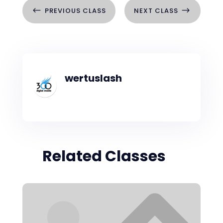
#
$
PREVIOUS CLASS
NEXT CLASS
wertuslash
Related Classes