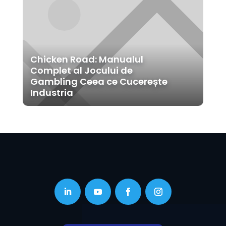
Chicken Road: Manualul
Complet al Jocului de
Gambling Ceea ce Cucerește
Industria