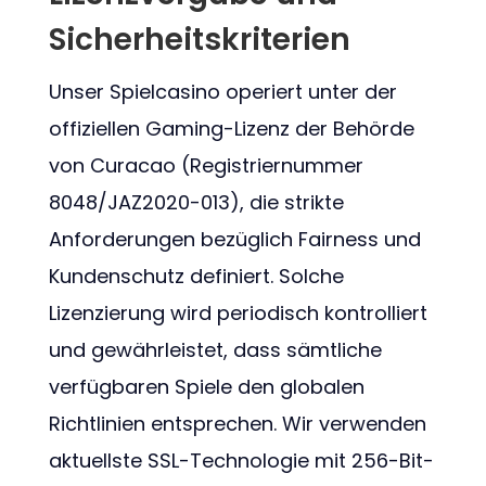
Sicherheitskriterien
Unser Spielcasino operiert unter der
offiziellen Gaming-Lizenz der Behörde
von Curacao (Registriernummer
8048/JAZ2020-013), die strikte
Anforderungen bezüglich Fairness und
Kundenschutz definiert. Solche
Lizenzierung wird periodisch kontrolliert
und gewährleistet, dass sämtliche
verfügbaren Spiele den globalen
Richtlinien entsprechen. Wir verwenden
aktuellste SSL-Technologie mit 256-Bit-