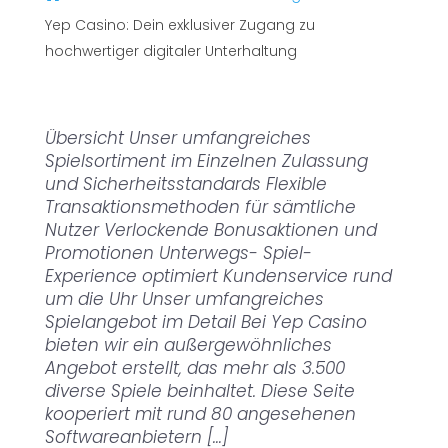
Yep Casino: Dein exklusiver Zugang zu
hochwertiger digitaler Unterhaltung
Übersicht Unser umfangreiches
Spielsortiment im Einzelnen Zulassung
und Sicherheitsstandards Flexible
Transaktionsmethoden für sämtliche
Nutzer Verlockende Bonusaktionen und
Promotionen Unterwegs- Spiel-
Experience optimiert Kundenservice rund
um die Uhr Unser umfangreiches
Spielangebot im Detail Bei Yep Casino
bieten wir ein außergewöhnliches
Angebot erstellt, das mehr als 3.500
diverse Spiele beinhaltet. Diese Seite
kooperiert mit rund 80 angesehenen
Softwareanbietern […]