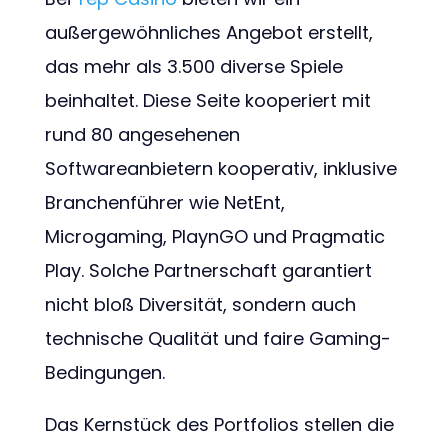
außergewöhnliches Angebot erstellt,
das mehr als 3.500 diverse Spiele
beinhaltet. Diese Seite kooperiert mit
rund 80 angesehenen
Softwareanbietern kooperativ, inklusive
Branchenführer wie NetEnt,
Microgaming, PlaynGO und Pragmatic
Play. Solche Partnerschaft garantiert
nicht bloß Diversität, sondern auch
technische Qualität und faire Gaming-
Bedingungen.
Das Kernstück des Portfolios stellen die