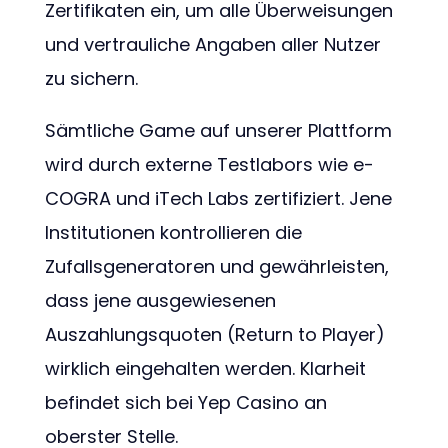
Zertifikaten ein, um alle Überweisungen
und vertrauliche Angaben aller Nutzer
zu sichern.
Sämtliche Game auf unserer Plattform
wird durch externe Testlabors wie e-
COGRA und iTech Labs zertifiziert. Jene
Institutionen kontrollieren die
Zufallsgeneratoren und gewährleisten,
dass jene ausgewiesenen
Auszahlungsquoten (Return to Player)
wirklich eingehalten werden. Klarheit
befindet sich bei Yep Casino an
oberster Stelle.