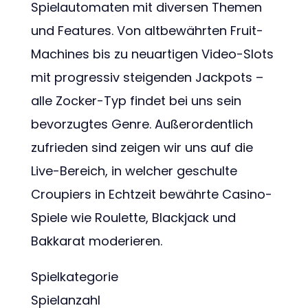
Spielautomaten mit diversen Themen
und Features. Von altbewährten Fruit-
Machines bis zu neuartigen Video-Slots
mit progressiv steigenden Jackpots –
alle Zocker-Typ findet bei uns sein
bevorzugtes Genre. Außerordentlich
zufrieden sind zeigen wir uns auf die
Live-Bereich, in welcher geschulte
Croupiers in Echtzeit bewährte Casino-
Spiele wie Roulette, Blackjack und
Bakkarat moderieren.
Spielkategorie
Spielanzahl