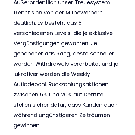
Außerordentlich unser Treuesystem
trennt sich von der Mitbewerbern
deutlich. Es besteht aus 8
verschiedenen Levels, die je exklusive
Vergünstigungen gewähren. Je
gehobener das Rang, desto schneller
werden Withdrawals verarbeitet und je
lukrativer werden die Weekly
Aufladeboni. Rückzahlungsaktionen
zwischen 5% und 20% auf Defizite
stellen sicher dafür, dass Kunden auch
während ungünstigeren Zeiträumen
gewinnen.