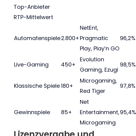
Top-Anbieter
RTP-Mittelwert
NetEnt,
Automatenspiele
2.800+
Pragmatic
96,2%
Play, Play’n GO
Evolution
Live-Gaming
450+
98,5%
Gaming, Ezugi
Microgaming,
Klassische Spiele
180+
97,8%
Red Tiger
Net
Gewinnspiele
85+
Entertainment,
95,4%
Microgaming
Lizenzvergabe und