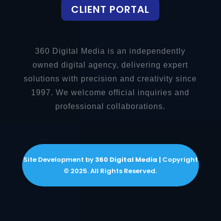
CLIENT PORTAL
360 Digital Media is an independently
owned digital agency, delivering expert
solutions with precision and creativity since
1997. We welcome official inquiries and
professional collaborations.
Site Development by
360 Digital Media |
Copyright
© 2025. All Rights Reserved.