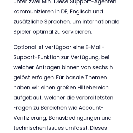
unter zwei Min.. Diese Support-Agenten
kommunizieren in DE, Englisch und
zusätzliche Sprachen, um internationale
Spieler optimal zu servicieren.
Optional ist verfügbar eine E-Mail-
Support-Funktion zur Verfügung, bei
welcher Anfragen binnen von sechs h
gelöst erfolgen. Für basale Themen
haben wir einen großen Hilfebereich
aufgebaut, welcher die verbreitetsten
Fragen zu Bereichen wie Account-
Verifizierung, Bonusbedingungen und
technischen Issues umfasst. Dieses