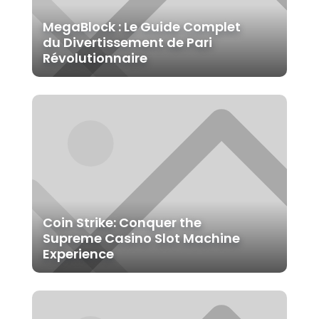
MegaBlock : Le Guide Complet
du Divertissement de Pari
Révolutionnaire
Coin Strike: Conquer the
Supreme Casino Slot Machine
Experience