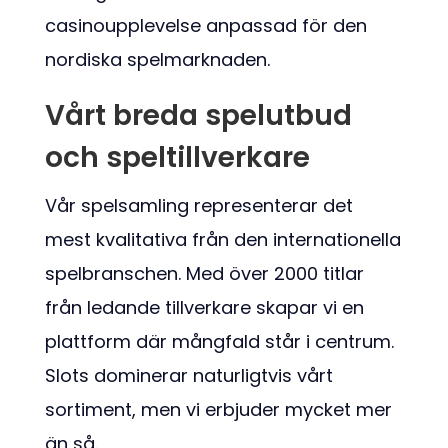
casinoupplevelse anpassad för den
nordiska spelmarknaden.
Vårt breda spelutbud
och speltillverkare
Vår spelsamling representerar det
mest kvalitativa från den internationella
spelbranschen. Med över 2000 titlar
från ledande tillverkare skapar vi en
plattform där mångfald står i centrum.
Slots dominerar naturligtvis vårt
sortiment, men vi erbjuder mycket mer
än så.