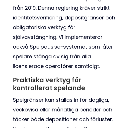
från 2019. Denna reglering kräver strikt
identitetsverifiering, depositgränser och
obligatoriska verktyg för
självavstängning. Vi implementerar
också Spelpaus.se-systemet som låter
spelare stänga av sig från alla
licensierade operatörer samtidigt.
Praktiska verktyg för
kontrollerat spelande
Spelgränser kan ställas in för dagliga,
veckovisa eller månatliga perioder och
täcker både depositioner och förluster.