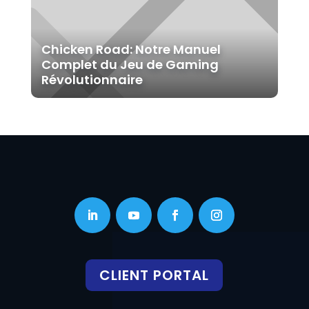
Chicken Road: Notre Manuel
Complet du Jeu de Gaming
Révolutionnaire
CLIENT PORTAL