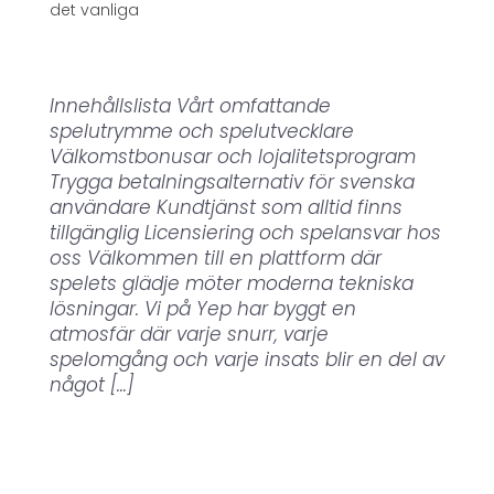
det vanliga
Innehållslista Vårt omfattande
spelutrymme och spelutvecklare
Välkomstbonusar och lojalitetsprogram
Trygga betalningsalternativ för svenska
användare Kundtjänst som alltid finns
tillgänglig Licensiering och spelansvar hos
oss Välkommen till en plattform där
spelets glädje möter moderna tekniska
lösningar. Vi på Yep har byggt en
atmosfär där varje snurr, varje
spelomgång och varje insats blir en del av
något […]