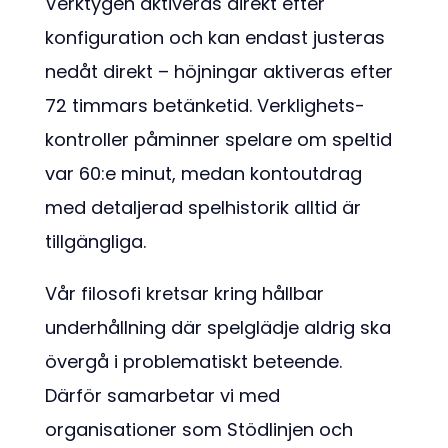
Verktygen aktiveras direkt efter
konfiguration och kan endast justeras
nedåt direkt – höjningar aktiveras efter
72 timmars betänketid. Verklighets-
kontroller påminner spelare om speltid
var 60:e minut, medan kontoutdrag
med detaljerad spelhistorik alltid är
tillgängliga.
Vår filosofi kretsar kring hållbar
underhållning där spelglädje aldrig ska
övergå i problematiskt beteende.
Därför samarbetar vi med
organisationer som Stödlinjen och