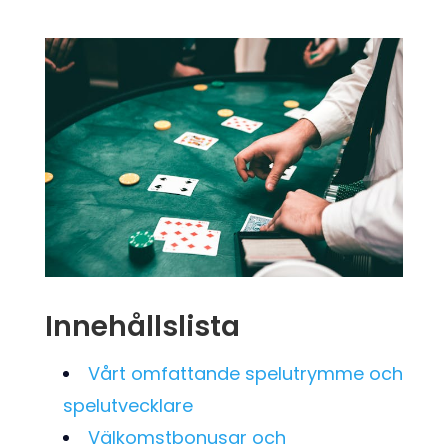
Innehållslista
Vårt omfattande spelutrymme och
spelutvecklare
Välkomstbonusar och