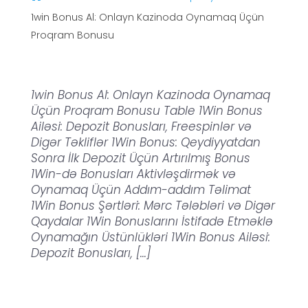
1win Bonus Al: Onlayn Kazinoda Oynamaq Üçün
Proqram Bonusu
1win Bonus Al: Onlayn Kazinoda Oynamaq
Üçün Proqram Bonusu Table 1Win Bonus
Ailəsi: Depozit Bonusları, Freespinlər və
Digər Təkliflər 1Win Bonus: Qeydiyyatdan
Sonra İlk Depozit Üçün Artırılmış Bonus
1Win-də Bonusları Aktivləşdirmək və
Oynamaq Üçün Addım-addım Təlimat
1Win Bonus Şərtləri: Mərc Tələbləri və Digər
Qaydalar 1Win Bonuslarını İstifadə Etməklə
Oynamağın Üstünlükləri 1Win Bonus Ailəsi:
Depozit Bonusları, […]