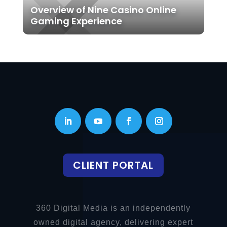
Overview of Nine Casino Online
Gaming Experience
CLIENT PORTAL
360 Digital Media is an independently
owned digital agency, delivering expert