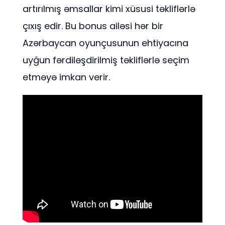
artırılmış əmsallar kimi xüsusi təkliflərlə
çıxış edir. Bu bonus ailəsi hər bir
Azərbaycan oyunçusunun ehtiyacına
uyğun fərdiləşdirilmiş təkliflərlə seçim
etməyə imkan verir.