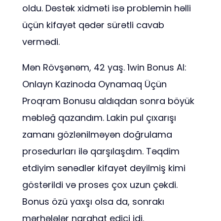
oldu. Dəstək xidməti isə problemin həlli
üçün kifayət qədər sürətli cavab
vermədi.
Mən Rövşənəm, 42 yaş. 1win Bonus Al:
Onlayn Kazinoda Oynamaq Üçün
Proqram Bonusu aldıqdan sonra böyük
məbləğ qazandım. Lakin pul çıxarışı
zamanı gözlənilməyən doğrulama
prosedurları ilə qarşılaşdım. Təqdim
etdiyim sənədlər kifayət deyilmiş kimi
göstərildi və proses çox uzun çəkdi.
Bonus özü yaxşı olsa da, sonrakı
mərhələlər narahat edici idi.