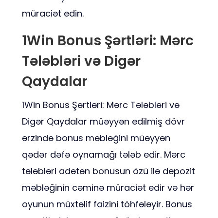
müraciət edin.
1Win Bonus Şərtləri: Mərc
Tələbləri və Digər
Qaydalar
1Win Bonus Şərtləri: Mərc Tələbləri və
Digər Qaydalar müəyyən edilmiş dövr
ərzində bonus məbləğini müəyyən
qədər dəfə oynamağı tələb edir. Mərc
tələbləri adətən bonusun özü ilə depozit
məbləğinin cəminə müraciət edir və hər
oyunun müxtəlif faizini töhfələyir. Bonus