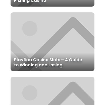
Fishing Casino
Playfina Casino Slots – A Guide
to Winning and Losing