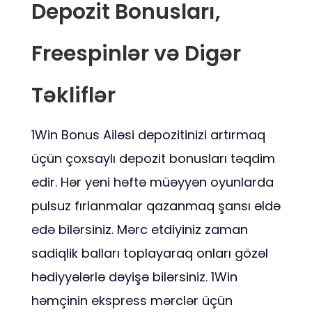
Depozit Bonusları,
Freespinlər və Digər
Təkliflər
1Win Bonus Ailəsi depozitinizi artırmaq
üçün çoxsaylı depozit bonusları təqdim
edir. Hər yeni həftə müəyyən oyunlarda
pulsuz fırlanmalar qazanmaq şansı əldə
edə bilərsiniz. Mərc etdiyiniz zaman
sadiqlik balları toplayaraq onları gözəl
hədiyyələrlə dəyişə bilərsiniz. 1Win
həmçinin ekspress mərclər üçün