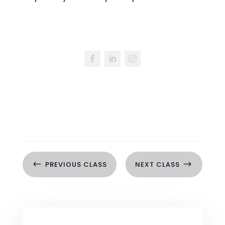
#
$
PREVIOUS CLASS
NEXT CLASS