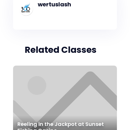
wertuslash
Related Classes
Reeling in the Jackpot at Sunset