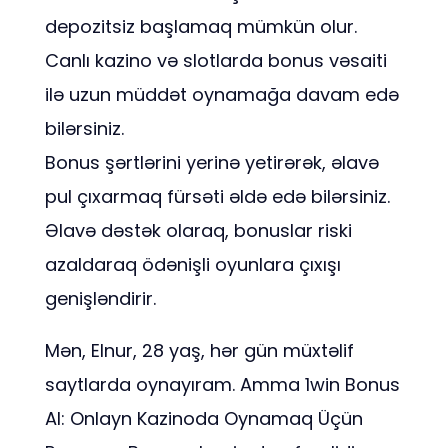
depozitsiz başlamaq mümkün olur.
Canlı kazino və slotlarda bonus vəsaiti
ilə uzun müddət oynamağa davam edə
bilərsiniz.
Bonus şərtlərini yerinə yetirərək, əlavə
pul çıxarmaq fürsəti əldə edə bilərsiniz.
Əlavə dəstək olaraq, bonuslar riski
azaldaraq ödənişli oyunlara çıxışı
genişləndirir.
Mən, Elnur, 28 yaş, hər gün müxtəlif
saytlarda oynayıram. Amma 1win Bonus
Al: Onlayn Kazinoda Oynamaq Üçün