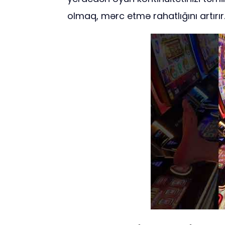
olmaq, mərc etmə rahatlığını artırır