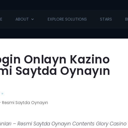
E
ABOUT
EXPLORE SOLUTIONS
STARS
B
ogin Onlayn Kazino
smi Saytda Oynayın
9
 – Rəsmi Saytda Oynayın
unları – Rəsmi Saytda Oynayın Contents Glory Casino