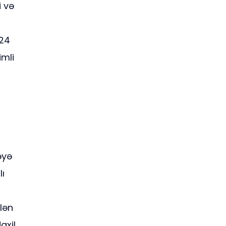
i və
/24
imli
əyə
lı
lən
axil