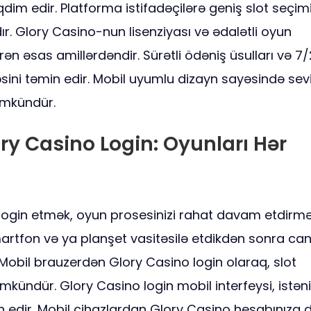
dim edir. Platforma istifadəçilərə geniş slot seçim
adır. Glory Casino-nun lisenziyası və ədalətli oyun
irən əsas amillərdəndir. Sürətli ödəniş üsulları və 7
sini təmin edir. Mobil uyumlu dizayn sayəsində sev
ümkündür.
ry Casino Login: Oyunları Hər
 login etmək, oyun prosesinizi rahat davam etdirm
martfon və ya planşet vasitəsilə etdikdən sonra can
. Mobil brauzerdən Glory Casino login olaraq, slot
ündür. Glory Casino login mobil interfeysi, istəni
n edir. Mobil cihazlardan Glory Casino hesabınıza d