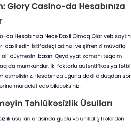
: Glory Casino-da Hesabınıza
r
o-da Hesabınıza Necə Daxil Olmaq Olar veb saytı
daxil edin. İstifadəçi adınızı və şifrənizi müvafiq
il ol” düyməsini basın. Qeydiyyat zamanı təqdim
maq da mümkündür. İki faktorlu autentifikasiya tətb
m etməlisiniz. Hesabınıza uğurla daxil olduqdan so
rinə müraciət edə biləcəksiniz.
əyin Təhlükəsizlik Üsulları
zlik üsulları arasında güclü və unikal şifrələrdən