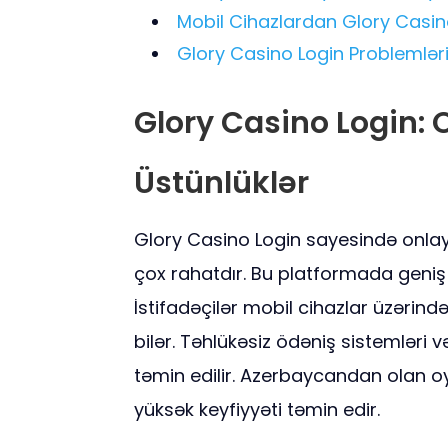
Mobil Cihazlardan Glory Casin
Glory Casino Login Problemləri v
Glory Casino Login:
Üstünlüklər
Glory Casino Login sayesində onlay
çox rahatdır. Bu platformada geniş 
İstifadəçilər mobil cihazlar üzərin
bilər. Təhlükəsiz ödəniş sistemləri
təmin edilir. Azerbaycandan olan oy
yüksək keyfiyyəti təmin edir.