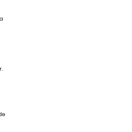
na
r.
i
də