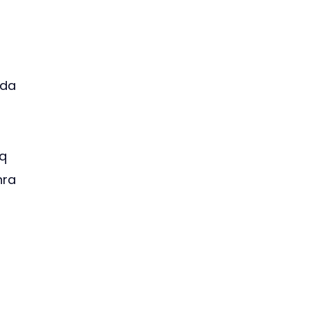
nda
iq
nra