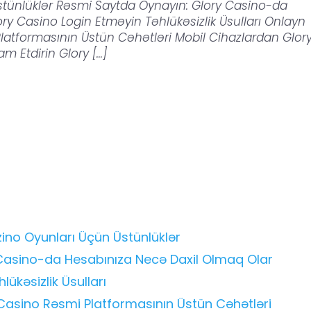
stünlüklər Rəsmi Saytda Oynayın: Glory Casino-da
y Casino Login Etməyin Təhlükəsizlik Üsulları Onlayn
Platformasının Üstün Cəhətləri Mobil Cihazlardan Glor
m Etdirin Glory […]
ino Oyunları Üçün Üstünlüklər
Casino-da Hesabınıza Necə Daxil Olmaq Olar
ükəsizlik Üsulları
 Casino Rəsmi Platformasının Üstün Cəhətləri