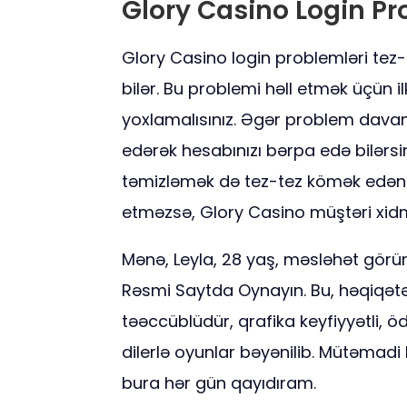
Glory Casino Login Pro
Glory Casino login problemləri tez-t
bilər. Bu problemi həll etmək üçün i
yoxlamalısınız. Əgər problem dava
edərək hesabınızı bərpa edə bilərsini
təmizləmək də tez-tez kömək edən 
etməzsə, Glory Casino müştəri xidmə
Mənə, Leyla, 28 yaş, məsləhət görü
Rəsmi Saytda Oynayın. Bu, həqiqətən
təəccüblüdür, qrafika keyfiyyətli, öd
dilerlə oyunlar bəyənilib. Mütəmadi
bura hər gün qayıdıram.