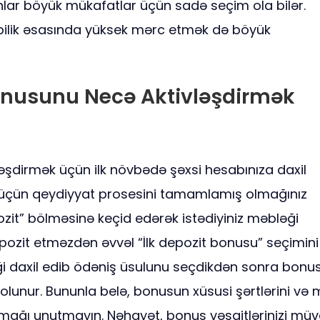
unlar böyük mükafatlar üçün sadə seçim ola bilər.
ilik əsasında yüksek mərc etmək də böyük
Bonusunu Necə Aktivləşdirmək
əşdirmək üçün ilk növbədə şəxsi hesabınıza daxil
q üçün qeydiyyat prosesini tamamlamış olmağınız
pozit” bölməsinə keçid edərək istədiyiniz məbləği
pozit etməzdən əvvəl “İlk depozit bonusu” seçimini
əği daxil edib ödəniş üsulunu seçdikdən sonra bonu
olunur. Bununla belə, bonusun xüsusi şərtlərini və
amağı unutmayın. Nəhayət, bonus vəsaitlərinizi müv