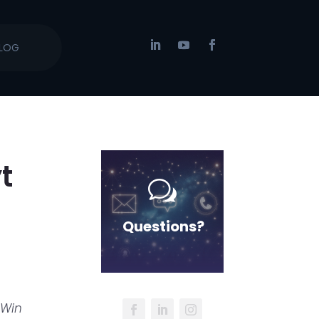
LOG
t
w
Questions?
We’ve Got
1Win