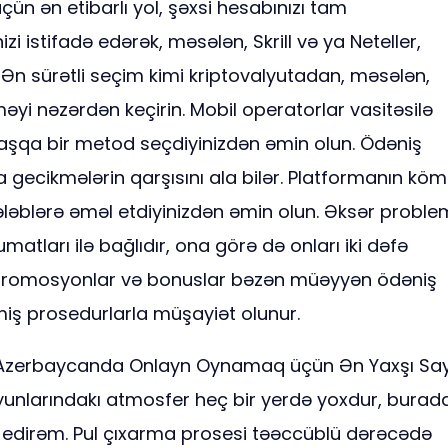
ün ən etibarlı yol, şəxsi hesabınızı tam
izi istifadə edərək, məsələn, Skrill və ya Neteller,
. Ən sürətli seçim kimi kriptovalyutadan, məsələn,
əyi nəzərdən keçirin. Mobil operatorlar vasitəsilə
aşqa bir metod seçdiyinizdən əmin olun. Ödəniş
a gecikmələrin qarşısını ala bilər. Platformanın kö
əblərə əməl etdiyinizdən əmin olun. Əksər proble
ları ilə bağlıdır, ona görə də onları iki dəfə
n promosyonlar və bonuslar bəzən müəyyən ödəniş
miş prosedurlarla müşayiət olunur.
no: Azerbaycanda Onlayn Oynamaq üçün Ən Yaxşı Sa
r oyunlarındakı atmosfer heç bir yerdə yoxdur, burad
 edirəm. Pul çıxarma prosesi təəccüblü dərəcədə