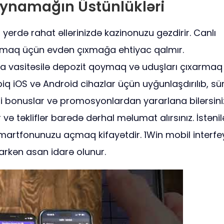
Oynamağın Üstünlükləri
erdə rahat əllərinizdə kazinonuzu gəzdirir. Canlı
ynamaq üçün evdən çıxmağa ehtiyac qalmır.
ya vasitəsilə depozit qoymaq və uduşları çıxarmaq 
biq iOS və Android cihazlar üçün uyğunlaşdırılıb, sür
si bonuslar və promosyonlardan yararlana bilərsini
r və təkliflər barədə dərhal məlumat alırsınız. İstəni
artfonunuzu açmaq kifayətdir. 1Win mobil interfe
arkən asan idarə olunur.