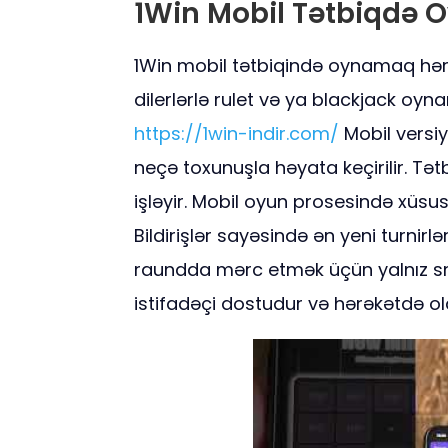
1Win Mobil Tətbiqdə 
1Win mobil tətbiqində oynamaq hər y
dilerlərlə rulet və ya blackjack o
https://1win-indir.com/
Mobil versi
neçə toxunuşla həyata keçirilir. Tət
işləyir. Mobil oyun prosesində xüsu
Bildirişlər sayəsində ən yeni turnirlə
raundda mərc etmək üçün yalnız sm
istifadəçi dostudur və hərəkətdə ol