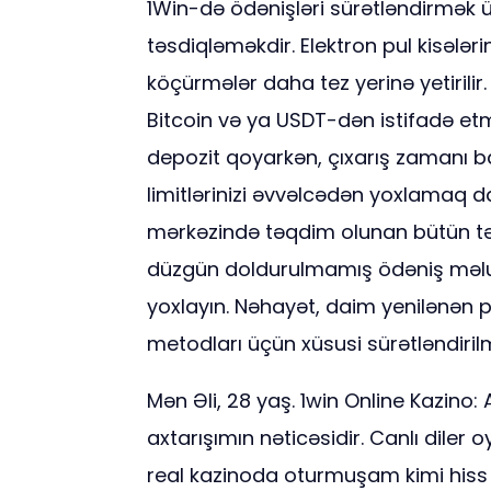
1Win-də ödənişləri sürətləndirmək üç
təsdiqləməkdir. Elektron pul kisələrin
köçürmələr daha tez yerinə yetirilir
Bitcoin və ya USDT-dən istifadə etm
depozit qoyarkən, çıxarış zamanı b
limitlərinizi əvvəlcədən yoxlamaq d
mərkəzində təqdim olunan bütün təl
düzgün doldurulmamış ödəniş məlumat
yoxlayın. Nəhayət, daim yenilənə
metodları üçün xüsusi sürətləndiril
Mən Əli, 28 yaş. 1win Online Kazi
axtarışımın nəticəsidir. Canlı dile
real kazinoda oturmuşam kimi hiss