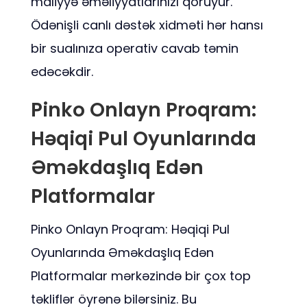
maliyyə əməliyyatlarınızı qoruyur.
Ödənişli canlı dəstək xidməti hər hansı
bir sualınıza operativ cavab təmin
edəcəkdir.
Pinko Onlayn Proqram:
Həqiqi Pul Oyunlarında
Əməkdaşlıq Edən
Platformalar
Pinko Onlayn Proqram: Həqiqi Pul
Oyunlarında Əməkdaşlıq Edən
Platformalar mərkəzində bir çox top
təkliflər öyrənə bilərsiniz. Bu