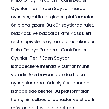
Pinko Onlayn Proqram: Canlı Dealer
Oyunları Təklif Edən Saytlar maraqlı
oyun seçimi ilə fərqlənən platformaları
ön plana çıxarır. Bu cür saytlarda rulet,
blackjack və baccarat kimi klassikləri
real krupiyelerlə oynamaq mümkündür.
Pinko Onlayn Proqram: Canlı Dealer
Oyunları Təklif Edən Saytlar
istifadəçilərə interaktiv qumar mühiti
yaradır. Azerbaycandan daxil olan
oyunçular rahat ödəniş üsullarından
istifadə edə bilərlər. Bu platformalar
həmçinin cəlbedici bonuslar və etibarlı
müştəri dəstəyi ilə diqqət çəkir.