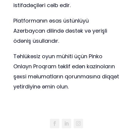
istifadəçiləri cəlb edir.
Platformanın əsas üstünlüyü
Azerbaycan dilində dəstək və yerişli
ödəniş üsullarıdır.
Təhlükəsiz oyun mühiti üçün Pinko
Onlayn Proqram təklif edən kazinoların
şəxsi məlumatların qorunmasına diqqət
yetirdiyinə əmin olun.