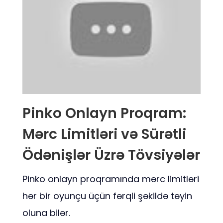
Pinko Onlayn Proqram:
Mərc Limitləri və Sürətli
Ödənişlər Üzrə Tövsiyələr
Pinko onlayn proqramında mərc limitləri
hər bir oyunçu üçün fərqli şəkildə təyin
oluna bilər.