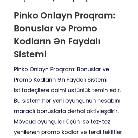
Pinko Onlayn Proqram:
Bonuslar və Promo
Kodların Ən Faydalı
Sistemi
Pinko Onlayn Proqram: Bonuslar və
Promo Kodların Ən Faydalı Sistemi
istifadəçilərə daimi üstünlük təmin edir.
Bu sistem hər yeni oyunçunun hesabını
maraqlı bonuslarla dərhal aktivləşdirir.
Mövcud oyunçular üçün isə tez-tez
yenilənən promo kodlar və fərdi təkliflər