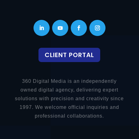
CLIENT PORTAL
360 Digital Media is an independently
owned digital agency, delivering expert
solutions with precision and creativity since
1997. We welcome official inquiries and
professional collaborations.