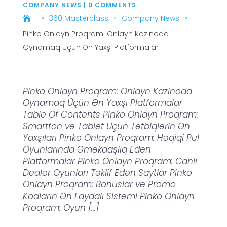
COMPANY NEWS
|
0 COMMENTS
360 Masterclass
Company News
9
9
9
Pinko Onlayn Proqram: Onlayn Kazinoda
Oynamaq Üçün Ən Yaxşı Platformalar
Pinko Onlayn Proqram: Onlayn Kazinoda
Oynamaq Üçün Ən Yaxşı Platformalar
Table Of Contents Pinko Onlayn Proqram:
Smartfon və Tablet Üçün Tətbiqlərin Ən
Yaxşıları Pinko Onlayn Proqram: Həqiqi Pul
Oyunlarında Əməkdaşlıq Edən
Platformalar Pinko Onlayn Proqram: Canlı
Dealer Oyunları Təklif Edən Saytlar Pinko
Onlayn Proqram: Bonuslar və Promo
Kodların Ən Faydalı Sistemi Pinko Onlayn
Proqram: Oyun […]