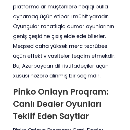
platformalar müştərilərə həqiqi pulla
oynamaq üçün etibarlı mühit yaradır.
Oyunçular rahatlıqla qumar oyunlarının
geniş çeşidinə çıxış əldə edə bilərlər.
Məqsəd daha yüksək mərc təcrübəsi
üçün effektiv vasitələr təqdim etməkdir.
Bu, Azərbaycan dilli istifadəçilər üçün
xüsusi nəzərə alınmış bir seçimdir.
Pinko Onlayn Proqram:
Canlı Dealer Oyunları
Təklif Edən Saytlar