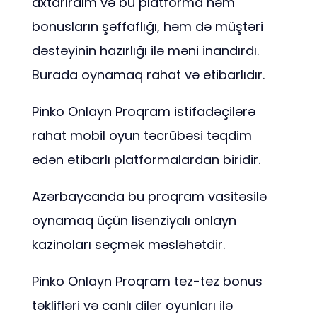
axtarırdım və bu platforma həm
bonusların şəffaflığı, həm də müştəri
dəstəyinin hazırlığı ilə məni inandırdı.
Burada oynamaq rahat və etibarlıdır.
Pinko Onlayn Proqram istifadəçilərə
rahat mobil oyun təcrübəsi təqdim
edən etibarlı platformalardan biridir.
Azərbaycanda bu proqram vasitəsilə
oynamaq üçün lisenziyalı onlayn
kazinoları seçmək məsləhətdir.
Pinko Onlayn Proqram tez-tez bonus
təklifləri və canlı diler oyunları ilə