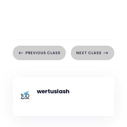
#
$
PREVIOUS CLASS
NEXT CLASS
wertuslash