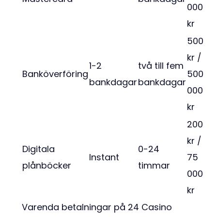
000
kr
500
kr /
1-2
två till fem
Banköverföring
500
bankdagar
bankdagar
000
kr
200
kr /
Digitala
0-24
Instant
75
plånböcker
timmar
000
kr
Varenda betalningar på 24 Casino