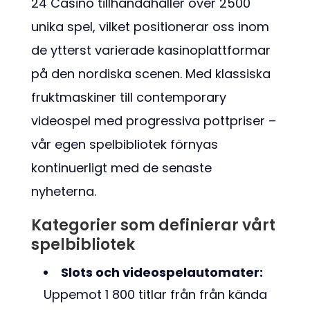
24 Casino tillhandahåller över 2500
unika spel, vilket positionerar oss inom
de ytterst varierade kasinoplattformar
på den nordiska scenen. Med klassiska
fruktmaskiner till contemporary
videospel med progressiva pottpriser –
vår egen spelbibliotek förnyas
kontinuerligt med de senaste
nyheterna.
Kategorier som definierar vårt
spelbibliotek
Slots och videospelautomater:
Uppemot 1 800 titlar från från kända