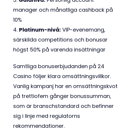
manager och månatliga cashback på
10%
Platinum-nivå:
VIP-evenemang,
särskilda competitions och bonusar
högst 50% på varenda insättningar
Samtliga bonuserbjudanden på 24
Casino följer klara omsättningsvillkor.
Vanlig kampanj har en omsättningskvot
på trettiofem gånger bonussumman,
som är branschstandard och befinner
sig i linje med regulatorns
rekommendationer.