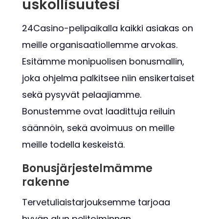
uskollisuutesi
24Casino-pelipaikalla kaikki asiakas on
meille organisaatiollemme arvokas.
Esitämme monipuolisen bonusmallin,
joka ohjelma palkitsee niin ensikertaiset
sekä pysyvät pelaajiamme.
Bonustemme ovat laadittuja reiluin
säännöin, sekä avoimuus on meille
meille todella keskeistä.
Bonusjärjestelmämme
rakenne
Tervetuliaistarjouksemme tarjoaa
hyvän alun pelitoiminnan