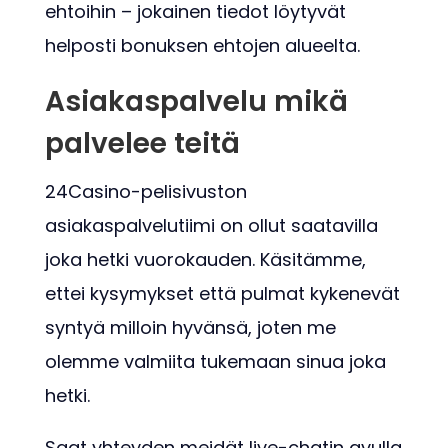
ehtoihin – jokainen tiedot löytyvät
helposti bonuksen ehtojen alueelta.
Asiakaspalvelu mikä
palvelee teitä
24Casino-pelisivuston
asiakaspalvelutiimi on ollut saatavilla
joka hetki vuorokauden. Käsitämme,
ettei kysymykset että pulmat kykenevät
syntyä milloin hyvänsä, joten me
olemme valmiita tukemaan sinua joka
hetki.
Saat yhteyden meidät live-chatin avulla