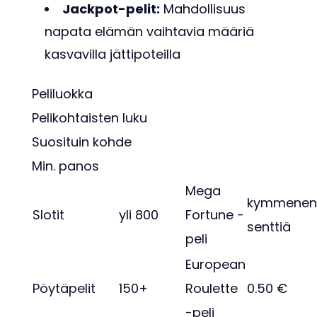
Jackpot-pelit:
Mahdollisuus
napata elämän vaihtavia määriä
kasvavilla jättipoteilla
Peliluokka
Pelikohtaisten luku
Suosituin kohde
Min. panos
Mega
kymmenen
Slotit
yli 800
Fortune -
senttiä
peli
European
Pöytäpelit
150+
Roulette
0.50 €
-peli