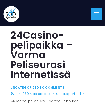
24Casino-
pelipaikka –
Varma
Peliseurasi
Internetissä
UNCATEGORIZED
|
0 COMMENTS
360 Masterclass
uncategorized
9
9
9
24Casino-pelipaikka – Varma Peliseurasi