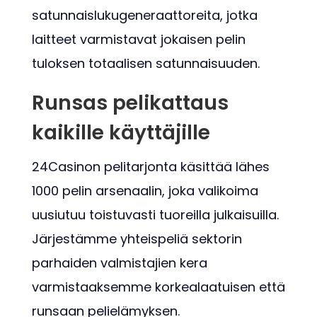
satunnaislukugeneraattoreita, jotka
laitteet varmistavat jokaisen pelin
tuloksen totaalisen satunnaisuuden.
Runsas pelikattaus
kaikille käyttäjille
24Casinon pelitarjonta käsittää lähes
1000 pelin arsenaalin, joka valikoima
uusiutuu toistuvasti tuoreilla julkaisuilla.
Järjestämme yhteispeliä sektorin
parhaiden valmistajien kera
varmistaaksemme korkealaatuisen että
runsaan pelielämyksen.