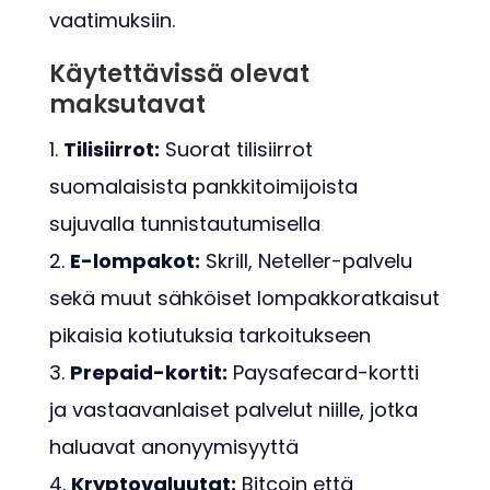
vaatimuksiin.
Käytettävissä olevat
maksutavat
Tilisiirrot:
Suorat tilisiirrot
suomalaisista pankkitoimijoista
sujuvalla tunnistautumisella
E-lompakot:
Skrill, Neteller-palvelu
sekä muut sähköiset lompakkoratkaisut
pikaisia kotiutuksia tarkoitukseen
Prepaid-kortit:
Paysafecard-kortti
ja vastaavanlaiset palvelut niille, jotka
haluavat anonyymisyyttä
Kryptovaluutat:
Bitcoin että