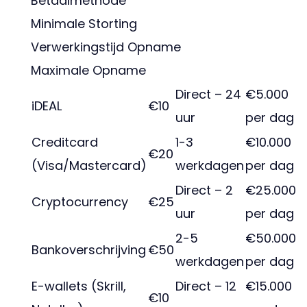
Betaalmethode
Minimale Storting
Verwerkingstijd Opname
Maximale Opname
Direct – 24
€5.000
iDEAL
€10
uur
per dag
Creditcard
1-3
€10.000
€20
(Visa/Mastercard)
werkdagen
per dag
Direct – 2
€25.000
Cryptocurrency
€25
uur
per dag
2-5
€50.000
Bankoverschrijving
€50
werkdagen
per dag
E-wallets (Skrill,
Direct – 12
€15.000
€10