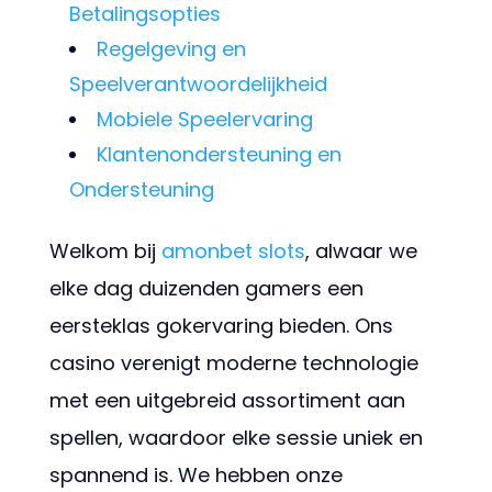
Betalingsopties
Regelgeving en
Speelverantwoordelijkheid
Mobiele Speelervaring
Klantenondersteuning en
Ondersteuning
Welkom bij
amonbet slots
, alwaar we
elke dag duizenden gamers een
eersteklas gokervaring bieden. Ons
casino verenigt moderne technologie
met een uitgebreid assortiment aan
spellen, waardoor elke sessie uniek en
spannend is. We hebben onze