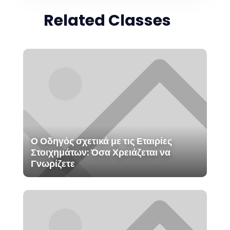
Related Classes
Ο Οδηγός σχετικά με τις Εταιρίες
Στοιχημάτων: Όσα Χρειάζεται να
Γνωρίζετε