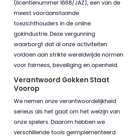
(licentienummer 1668/JAZ), een van de
meest vooraanstaande
toezichthouders in de online
gokindustrie. Deze vergunning
waarborgt dat al onze activiteiten
voldoen aan strikte wereldwijde normen
voor fairness, beveiliging en openheid.
Verantwoord Gokken Staat
Voorop
We nemen onze verantwoordelijkheid
serieus als het gaat om het welzijn van
onze spelers. Daarom hebben we
verschillende tools geïmplementeerd