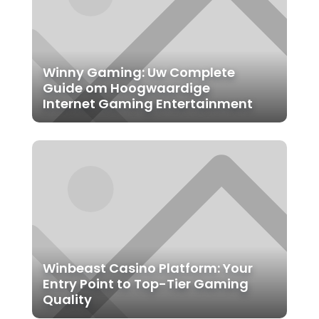
Winny Gaming: Uw Complete
Guide om Hoogwaardige
Internet Gaming Entertainment
Winbeast Casino Platform: Your
Entry Point to Top-Tier Gaming
Quality