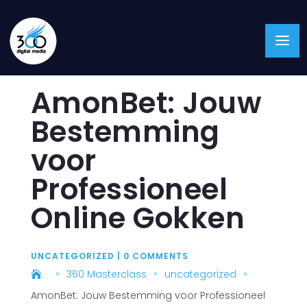
AmonBet: Jouw
Bestemming
voor
Professioneel
Online Gokken
UNCATEGORIZED
|
0 COMMENTS
360 Masterclass
uncategorized
9
9
9
AmonBet: Jouw Bestemming voor Professioneel