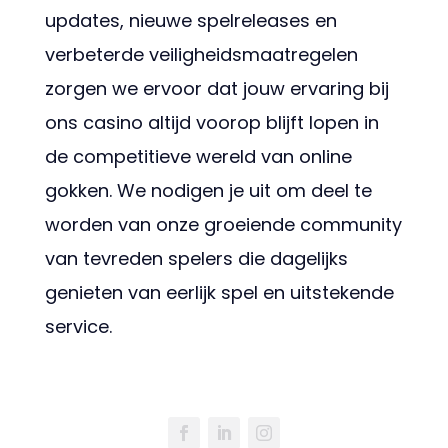
updates, nieuwe spelreleases en
verbeterde veiligheidsmaatregelen
zorgen we ervoor dat jouw ervaring bij
ons casino altijd voorop blijft lopen in
de competitieve wereld van online
gokken. We nodigen je uit om deel te
worden van onze groeiende community
van tevreden spelers die dagelijks
genieten van eerlijk spel en uitstekende
service.