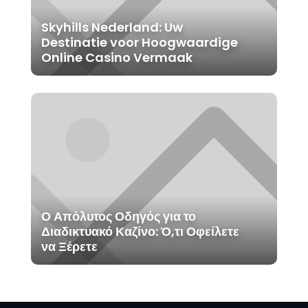
Skyhills Nederland: Uw
Destinatie voor Hoogwaardige
Online Casino Vermaak
Ο Απόλυτος Οδηγός για το
Διαδικτυακό Καζίνο: Ό,τι Οφείλετε
να Ξέρετε