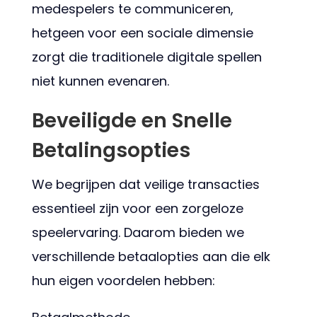
medespelers te communiceren,
hetgeen voor een sociale dimensie
zorgt die traditionele digitale spellen
niet kunnen evenaren.
Beveiligde en Snelle
Betalingsopties
We begrijpen dat veilige transacties
essentieel zijn voor een zorgeloze
speelervaring. Daarom bieden we
verschillende betaalopties aan die elk
hun eigen voordelen hebben: