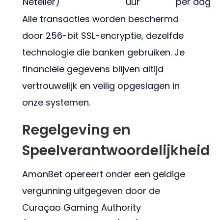
Neteller)
uur
per dag
Alle transacties worden beschermd
door 256-bit SSL-encryptie, dezelfde
technologie die banken gebruiken. Je
financiële gegevens blijven altijd
vertrouwelijk en veilig opgeslagen in
onze systemen.
Regelgeving en
Speelverantwoordelijkheid
AmonBet opereert onder een geldige
vergunning uitgegeven door de
Curaçao Gaming Authority