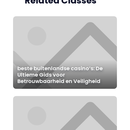
Related Classes
beste buitenlandse casino’s: De
Ultieme Gids voor
Betrouwbaarheid en Veiligheid