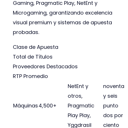
Gaming, Pragmatic Play, NetEnt y
Microgaming, garantizando excelencia
visual premium y sistemas de apuesta
probadas.
Clase de Apuesta
Total de Títulos
Proveedores Destacados
RTP Promedio
NetEnt y
noventa
otros,
y seis
Máquinas
4,500+
Pragmatic
punto
Play Play,
dos por
Yggdrasil
ciento