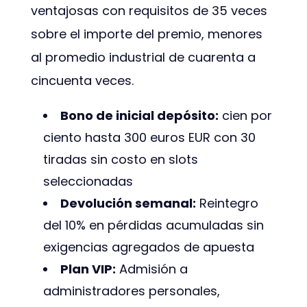
ventajosas con requisitos de 35 veces
sobre el importe del premio, menores
al promedio industrial de cuarenta a
cincuenta veces.
Bono de inicial depósito:
cien por
ciento hasta 300 euros EUR con 30
tiradas sin costo en slots
seleccionadas
Devolución semanal:
Reintegro
del 10% en pérdidas acumuladas sin
exigencias agregados de apuesta
Plan VIP:
Admisión a
administradores personales,