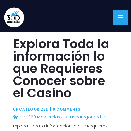
Explora Toda la
información lo
que Requieres
Conocer sobre
el Casino
UNCATEGORIZED
|
0 COMMENTS
360 Masterclass
uncategorized
9
9
9
Explora Toda la información lo que Requieres