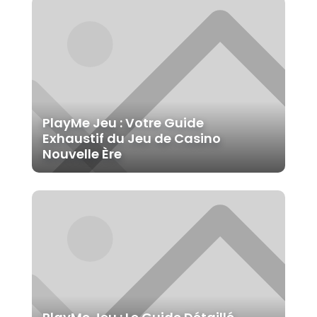
PlayMe Jeu : Votre Guide
Exhaustif du Jeu de Casino
Nouvelle Ère