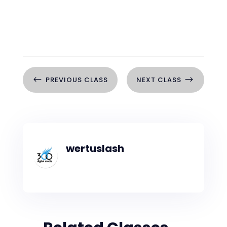
#
$
PREVIOUS CLASS
NEXT CLASS
wertuslash