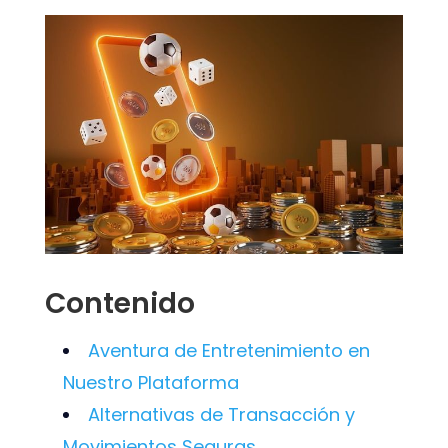
Contenido
Aventura de Entretenimiento en
Nuestro Plataforma
Alternativas de Transacción y
Movimientos Seguras