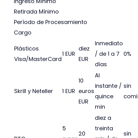
Ingreso Mínimo
Retirada Mínimo
Período de Procesamiento
Cargo
Inmediato
Plásticos
diez
1 EUR
/ de 1 a 7
0%
Visa/MasterCard
EUR
días
Al
10
instante /
sin
Skrill y Neteller
1 EUR
euros
quince
comi
EUR
min
diez a
5
treinta
20
sin