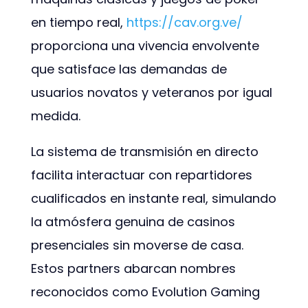
en tiempo real,
https://cav.org.ve/
proporciona una vivencia envolvente
que satisface las demandas de
usuarios novatos y veteranos por igual
medida.
La sistema de transmisión en directo
facilita interactuar con repartidores
cualificados en instante real, simulando
la atmósfera genuina de casinos
presenciales sin moverse de casa.
Estos partners abarcan nombres
reconocidos como Evolution Gaming