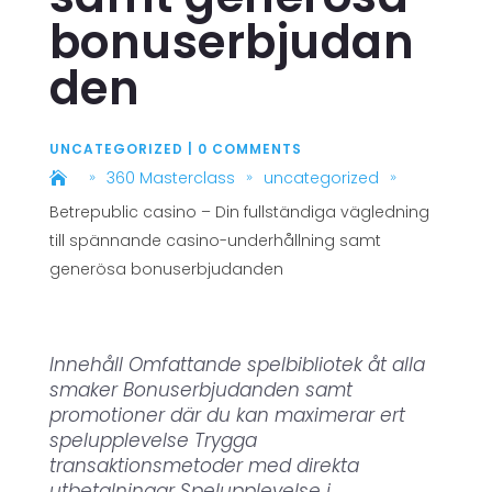
bonuserbjudan
den
UNCATEGORIZED
|
0 COMMENTS
360 Masterclass
uncategorized
9
9
9
Betrepublic casino – Din fullständiga vägledning
till spännande casino-underhållning samt
generösa bonuserbjudanden
Innehåll Omfattande spelbibliotek åt alla
smaker Bonuserbjudanden samt
promotioner där du kan maximerar ert
spelupplevelse Trygga
transaktionsmetoder med direkta
utbetalningar Spelupplevelse i