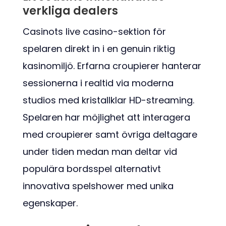
verkliga dealers
Casinots live casino-sektion för
spelaren direkt in i en genuin riktig
kasinomiljö. Erfarna croupierer hanterar
sessionerna i realtid via moderna
studios med kristallklar HD-streaming.
Spelaren har möjlighet att interagera
med croupierer samt övriga deltagare
under tiden medan man deltar vid
populära bordsspel alternativt
innovativa spelshower med unika
egenskaper.