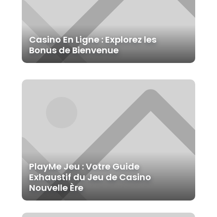
Casino En Ligne : Explorez les
Bonus de Bienvenue
PlayMe Jeu : Votre Guide
Exhaustif du Jeu de Casino
Nouvelle Ère