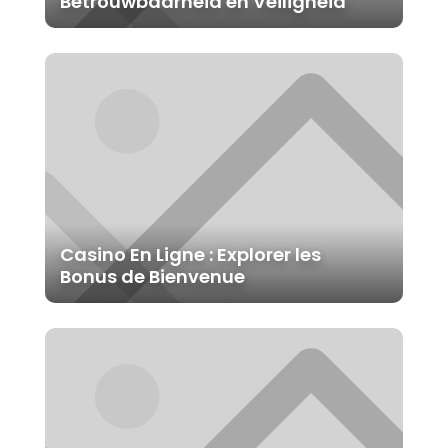
Betrouwbaarheid en Veiligheid
Casino En Ligne : Explorer les
Bonus de Bienvenue