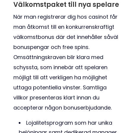
Välkomstpaket till nya spelare
När man registrerar dig hos casinot får
man åtkomst till en konkurrenskraftigt
välkomstbonus där det innehåller såväl
bonuspengar och free spins.
Omsättningskraven blir klara med
schyssta, som innebär att spelaren
möjligt till att verkligen ha möjlighet
uttaga potentiella vinster. Samtliga
villkor presenteras klart innan du
accepterar någon bonuserbjudande.
Lojalitetsprogram som har unika
belöningar samt dedikerad manager