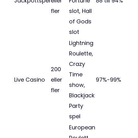
Jackpottspel
eller
Fortune
88 till 94%
fler
slot, Hall
of Gods
slot
Lightning
Roulette,
Crazy
200
Time
Live Casino
eller
97%-99%
show,
fler
Blackjack
Party
spel
European
Roulett,