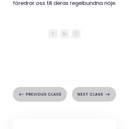
föredrar oss till deras regelbundna nöje.
#
$
PREVIOUS CLASS
NEXT CLASS