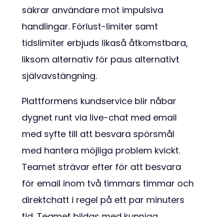
säkrar användare mot impulsiva
handlingar. Förlust-limiter samt
tidslimiter erbjuds likaså åtkomstbara,
liksom alternativ för paus alternativt
självavstängning.
Plattformens kundservice blir nåbar
dygnet runt via live-chat med email
med syfte till att besvara spörsmål
med hantera möjliga problem kvickt.
Teamet strävar efter för att besvara
för email inom två timmars timmar och
direktchatt i regel på ett par minuters
tid. Teamet bildas med kunniga