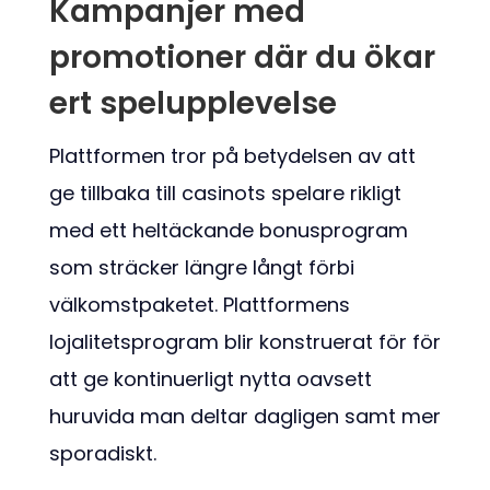
Kampanjer med
promotioner där du ökar
ert spelupplevelse
Plattformen tror på betydelsen av att
ge tillbaka till casinots spelare rikligt
med ett heltäckande bonusprogram
som sträcker längre långt förbi
välkomstpaketet. Plattformens
lojalitetsprogram blir konstruerat för för
att ge kontinuerligt nytta oavsett
huruvida man deltar dagligen samt mer
sporadiskt.