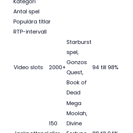
Kategori
Antal spel
Populära titlar
RTP-intervall
Starburst
spel,
Gonzos
Video slots
2000+
94 till 98%
Quest,
Book of
Dead
Mega
Moolah,
150
Divine