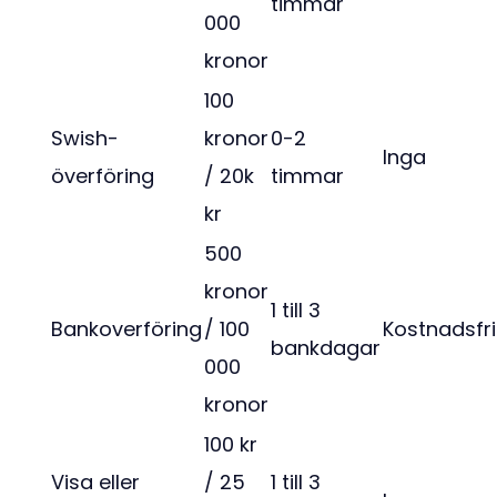
timmar
000
kronor
100
Swish-
kronor
0-2
Inga
överföring
/ 20k
timmar
kr
500
kronor
1 till 3
Bankoverföring
/ 100
Kostnadsfri
bankdagar
000
kronor
100 kr
Visa eller
/ 25
1 till 3