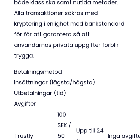
både klassiska samt nutida metoder.
Alla transaktioner säkras med
kryptering i enlighet med bankstandard
för för att garantera så att
användarnas privata uppgifter förblir
trygga.
Betalningsmetod
Insättningar (lägsta/högsta)
Utbetalningar (tid)
Avgifter
100
SEK /
Upp till 24
Trustly
50
Inga avgift