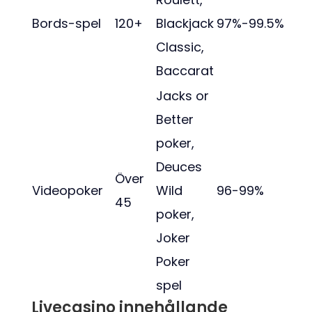
Bords-spel
120+
Blackjack
97%-99.5%
Classic,
Baccarat
Jacks or
Better
poker,
Deuces
Över
Videopoker
Wild
96-99%
45
poker,
Joker
Poker
spel
Livecasino innehållande