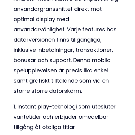
användargränssnittet direkt mot
optimal display med
användarvänlighet. Varje features hos
datorversionen finns tillgängliga,
inklusive inbetalningar, transaktioner,
bonusar och support. Denna mobila
spelupplevelsen är precis lika enkel
samt grafiskt tilltalande som via en
större större datorskärm.
Instant play-teknologi som utesluter
väntetider och erbjuder omedelbar
tillgång åt otaliga titlar