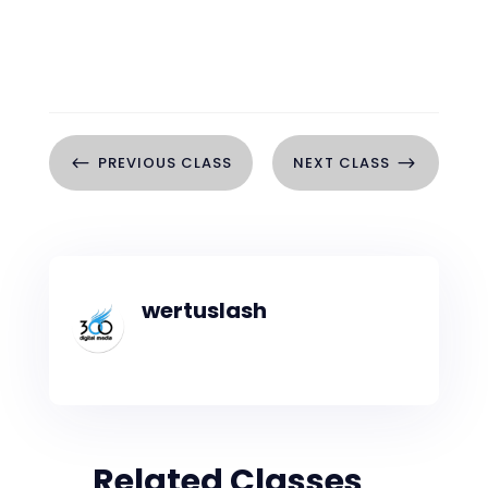
#
$
PREVIOUS CLASS
NEXT CLASS
wertuslash
Related Classes