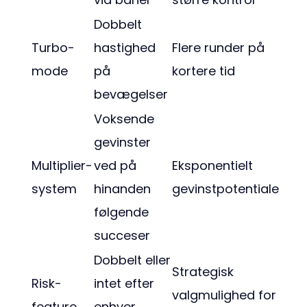
Dobbelt
Turbo-
hastighed
Flere runder på
mode
på
kortere tid
bevægelser
Voksende
gevinster
Multiplier-
ved på
Eksponentielt
system
hinanden
gevinstpotentiale
følgende
succeser
Dobbelt eller
Strategisk
Risk-
intet efter
valgmulighed for
feature
enhver