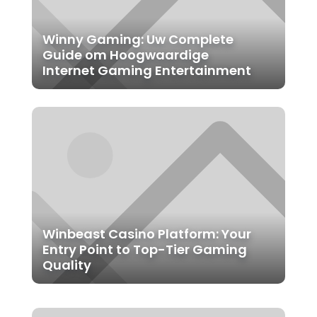
Winny Gaming: Uw Complete
Guide om Hoogwaardige
Internet Gaming Entertainment
Winbeast Casino Platform: Your
Entry Point to Top-Tier Gaming
Quality