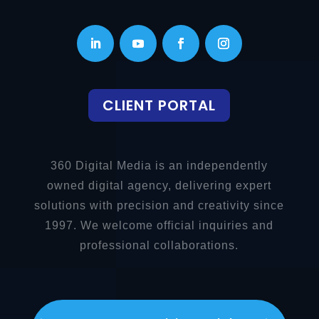
CLIENT PORTAL
360 Digital Media is an independently
owned digital agency, delivering expert
solutions with precision and creativity since
1997. We welcome official inquiries and
professional collaborations.