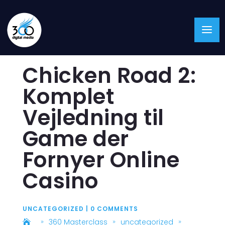
Chicken Road 2:
Komplet
Vejledning til
Game der
Fornyer Online
Casino
UNCATEGORIZED
|
0 COMMENTS
360 Masterclass
uncategorized
9
9
9