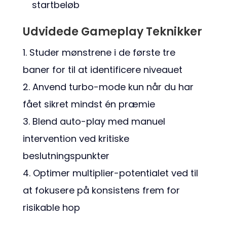
startbeløb
Udvidede Gameplay Teknikker
Studer mønstrene i de første tre
baner for til at identificere niveauet
Anvend turbo-mode kun når du har
fået sikret mindst én præmie
Blend auto-play med manuel
intervention ved kritiske
beslutningspunkter
Optimer multiplier-potentialet ved til
at fokusere på konsistens frem for
risikable hop