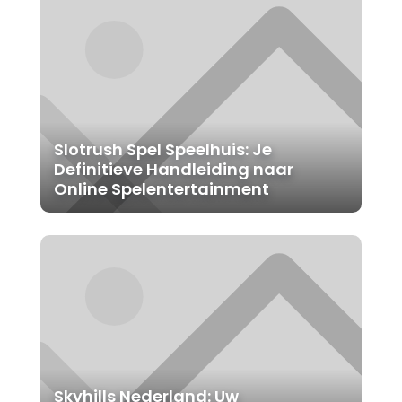
Slotrush Spel Speelhuis: Je
Definitieve Handleiding naar
Online Spelentertainment
Skyhills Nederland: Uw