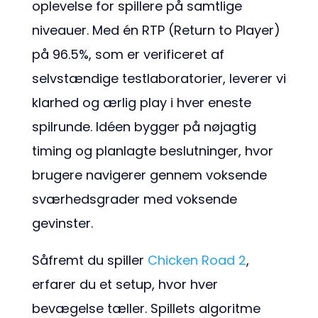
oplevelse for spillere på samtlige
niveauer. Med én RTP (Return to Player)
på 96.5%, som er verificeret af
selvstændige testlaboratorier, leverer vi
klarhed og ærlig play i hver eneste
spilrunde. Idéen bygger på nøjagtig
timing og planlagte beslutninger, hvor
brugere navigerer gennem voksende
sværhedsgrader med voksende
gevinster.
Såfremt du spiller
Chicken Road 2
,
erfarer du et setup, hvor hver
bevægelse tæller. Spillets algoritme