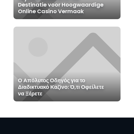
Destinatie voor Hoogwaardige
Online Casino Vermaak
Ο Απόλυτος Οδηγός για το
Διαδικτυακό Καζίνο: Ό,τι Οφείλετε
να Ξέρετε