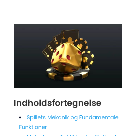
Indholdsfortegnelse
Spillets Mekanik og Fundamentale
Funktioner