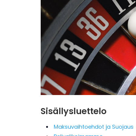
Sisällysluettelo
Maksuvaihtoehdot ja Suojaus