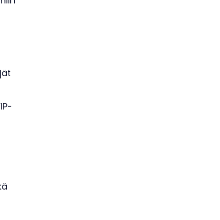
niin
jät
IP-
kä