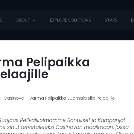
E
ABOUT
EXPLORE SOLUTIONS
STARS
B
rma Pelipaikka
elaajille
Casinova – Varma Pelipaikka Suomalaisille Pelaajille
9
a Suojaus Pelivalikoimamme Bonukset ja Kampanjat
e sinut tervetulleeksi Casinovan maailmaan, jossa
y antamaan sinulle laadukas viihdekokemuksen. Olem