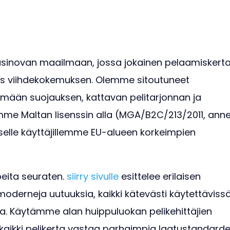
asinovan maailmaan, jossa jokainen pelaamiskert
as viihdekokemuksen. Olemme sitoutuneet
tämään suojauksen, kattavan pelitarjonnan ja
mme Maltan lisenssin alla (MGA/B2C/213/2011, anne
iselle käyttäjillemme EU-alueen korkeimpien
peita seuraten.
siirry sivulle
esittelee erilaisen
moderneja uutuuksia, kaikki kätevästi käytettäviss
lla. Käytämme alan huippuluokan pelikehittäjien
aikki pelikerta vastaa parhaimpia laatustandarde