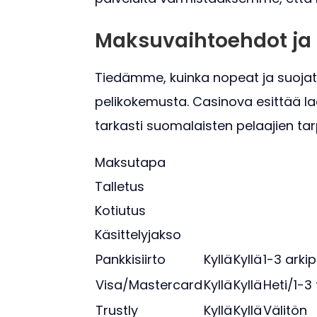
Maksuvaihtoehdot ja 
Tiedämme, kuinka nopeat ja suojat
pelikokemusta. Casinova esittää l
tarkasti suomalaisten pelaajien tarp
Maksutapa
Talletus
Kotiutus
Käsittelyjakso
Pankkisiirto
Kyllä
Kyllä
1-3 arki
Visa/Mastercard
Kyllä
Kyllä
Heti/1-3
Trustly
Kyllä
Kyllä
Välitön