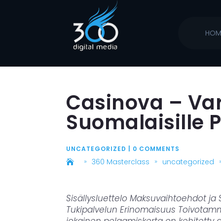
HOM
Casinova – Va
Suomalaisille P
UNCATEGORIZED
|
0 COMMENTS
360 Masterclass
uncategorized
9
9
Sisällysluettelo Maksuvaihtoehdot j
Tukipalvelun Erinomaisuus Toivotamm
jokainen pelaamiskerta on kehitett