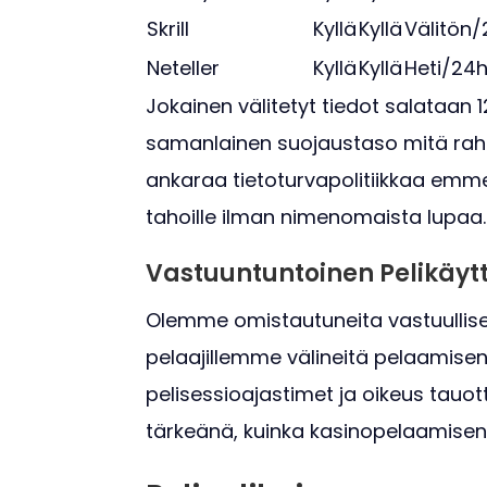
Skrill
Kyllä
Kyllä
Välitön
Neteller
Kyllä
Kyllä
Heti/24
Jokainen välitetyt tiedot salataan 1
samanlainen suojaustaso mitä rah
ankaraa tietoturvapolitiikkaa emme
tahoille ilman nimenomaista lupaa.
Vastuuntuntoinen Pelikäyt
Olemme omistautuneita vastuullise
pelaajillemme välineitä pelaamisen s
pelisessioajastimet ja oikeus tauot
tärkeänä, kuinka kasinopelaamisen p