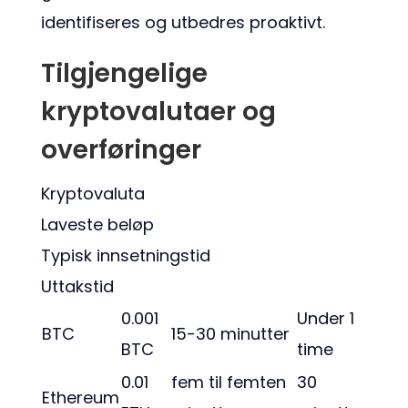
identifiseres og utbedres proaktivt.
Tilgjengelige
kryptovalutaer og
overføringer
Kryptovaluta
Laveste beløp
Typisk innsetningstid
Uttakstid
0.001
Under 1
BTC
15-30 minutter
BTC
time
0.01
fem til femten
30
Ethereum