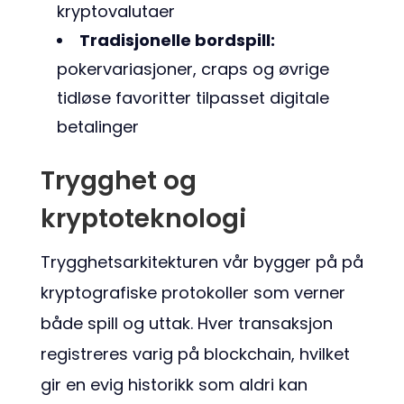
kryptovalutaer
Tradisjonelle bordspill:
pokervariasjoner, craps og øvrige
tidløse favoritter tilpasset digitale
betalinger
Trygghet og
kryptoteknologi
Trygghetsarkitekturen vår bygger på på
kryptografiske protokoller som verner
både spill og uttak. Hver transaksjon
registreres varig på blockchain, hvilket
gir en evig historikk som aldri kan