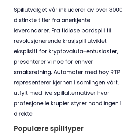
Spillutvalget vår inkluderer av over 3000
distinkte titler fra anerkjente
leverandører. Fra tidløse bordspill til
revolusjonerende krasjspill utviklet
eksplisitt for kryptovaluta-entusiaster,
presenterer vi noe for enhver
smaksretning. Automater med høy RTP
representerer kjernen i samlingen vårt,
utfylt med live spillalternativer hvor
profesjonelle krupier styrer handlingen i
direkte.
Populære spilltyper