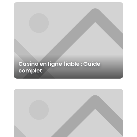
Casino en ligne fiable : Guide
complet