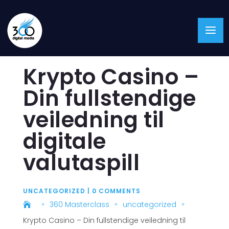
Krypto Casino –
Din fullstendige
veiledning til
digitale
valutaspill
UNCATEGORIZED
|
0 COMMENTS
360 Masterclass
uncategorized
9
9
9
Krypto Casino – Din fullstendige veiledning til