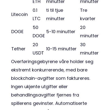
ETH
minutter
minutter
0.1
ti til tjue
Tre
Litecoin
LTC
minutter
kvarter
50
20
DOGE
5-10 minutter
DOGE
minutter
20
30
Tether
10-15 minutter
USDT
minutter
Overføringsgebyrene våre holder seg
ekstremt konkurrerende, med bare
blockchain-avgifter som faktureres.
Ingen ukjente utgifter eller
behandlingsavgifter fjernes fra
spillerens gevinster. Automatiserte