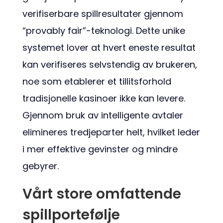
verifiserbare spillresultater gjennom
“provably fair”-teknologi. Dette unike
systemet lover at hvert eneste resultat
kan verifiseres selvstendig av brukeren,
noe som etablerer et tillitsforhold
tradisjonelle kasinoer ikke kan levere.
Gjennom bruk av intelligente avtaler
elimineres tredjeparter helt, hvilket leder
i mer effektive gevinster og mindre
gebyrer.
Vårt store omfattende
spillportefølje