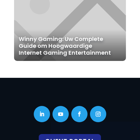
Winny Gaming: Uw Complete
Guide om Hoogwaardige
Internet Gaming Entertainment