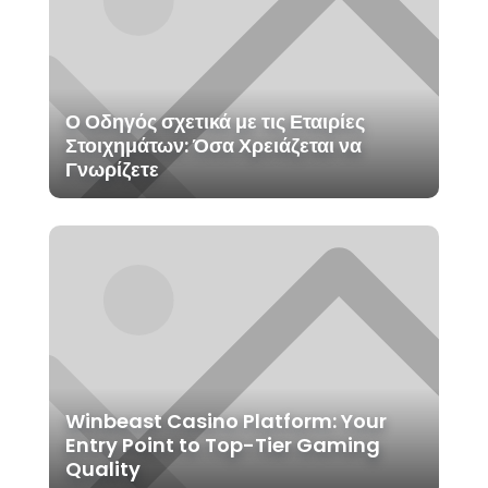
Ο Οδηγός σχετικά με τις Εταιρίες
Στοιχημάτων: Όσα Χρειάζεται να
Γνωρίζετε
Winbeast Casino Platform: Your
Entry Point to Top-Tier Gaming
Quality