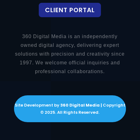
CLIENT PORTAL
360 Digital Media is an independently
owned digital agency, delivering expert
solutions with precision and creativity since
1997. We welcome official inquiries and
professional collaborations.
Site Development by
360 Digital Media |
Copyright
© 2025. All Rights Reserved.