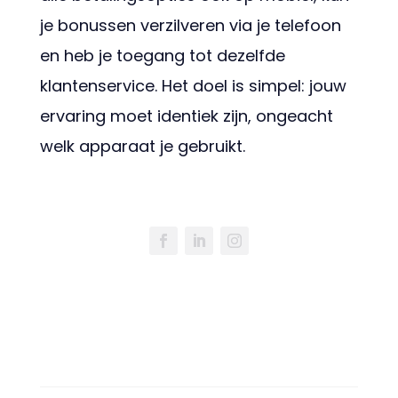
je bonussen verzilveren via je telefoon
en heb je toegang tot dezelfde
klantenservice. Het doel is simpel: jouw
ervaring moet identiek zijn, ongeacht
welk apparaat je gebruikt.