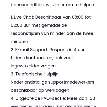
bonuscondities, wij zijn er om te helpen.
Live Chat: Beschikbaar van 08:00 tot
02:00 uur met gemiddelde
responstijden van minder dan de twee
minuten
E-mail Support: Respons in 4 uur
tijdens kantooruren, ook voor
ingewikkelder vragen
Telefonische Hulplijn:
Nederlandstalige supportmedewerkers
beschikbaar op werkdagen
Uitgebreide FAQ-sectie: Meer dan 150
veelgestelde vragen met gedetailleerde