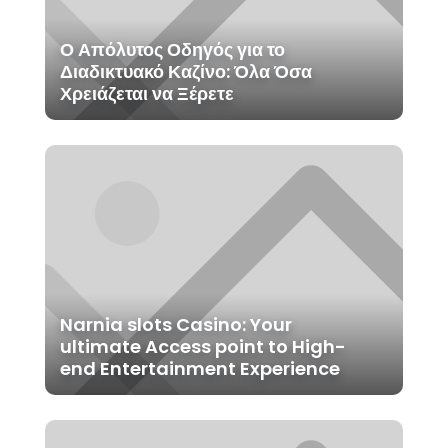
Ο Απόλυτος Οδηγός για το
Διαδικτυακό Καζίνο: Όλα Όσα
Χρειάζεται να Ξέρετε
Narnia slots Casino: Your
ultimate Access point to High-
end Entertainment Experience