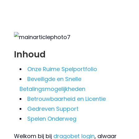
Inhoud
Onze Ruime Spelportfolio
Beveiligde en Snelle
Betalingsmogelijkheden
Betrouwbaarheid en Licentie
Gedreven Support
Spelen Onderweg
Welkom bij bij
dragobet login
, alwaar