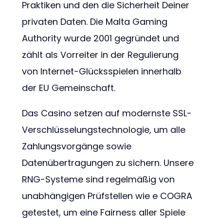
Praktiken und den die Sicherheit Deiner
privaten Daten. Die Malta Gaming
Authority wurde 2001 gegründet und
zählt als Vorreiter in der Regulierung
von Internet-Glücksspielen innerhalb
der EU Gemeinschaft.
Das Casino setzen auf modernste SSL-
Verschlüsselungstechnologie, um alle
Zahlungsvorgänge sowie
Datenübertragungen zu sichern. Unsere
RNG-Systeme sind regelmäßig von
unabhängigen Prüfstellen wie e COGRA
getestet, um eine Fairness aller Spiele