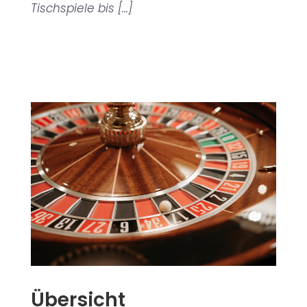
Tischspiele bis […]
Übersicht