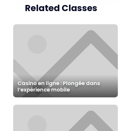
Related Classes
Casino en ligne : Plongée dans
l’expérience mobile