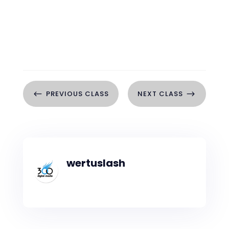
#
$
PREVIOUS CLASS
NEXT CLASS
wertuslash