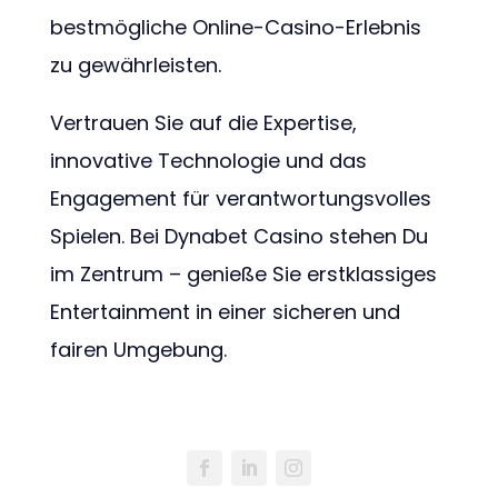
bestmögliche Online-Casino-Erlebnis
zu gewährleisten.
Vertrauen Sie auf die Expertise,
innovative Technologie und das
Engagement für verantwortungsvolles
Spielen. Bei Dynabet Casino stehen Du
im Zentrum – genieße Sie erstklassiges
Entertainment in einer sicheren und
fairen Umgebung.