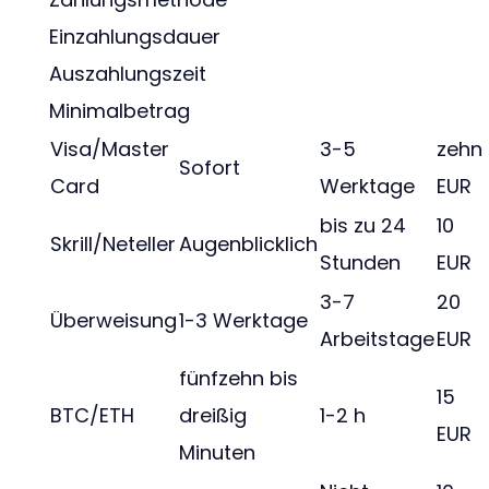
Einzahlungsdauer
Auszahlungszeit
Minimalbetrag
Visa/Master
3-5
zehn
Sofort
Card
Werktage
EUR
bis zu 24
10
Skrill/Neteller
Augenblicklich
Stunden
EUR
3-7
20
Überweisung
1-3 Werktage
Arbeitstage
EUR
fünfzehn bis
15
BTC/ETH
dreißig
1-2 h
EUR
Minuten