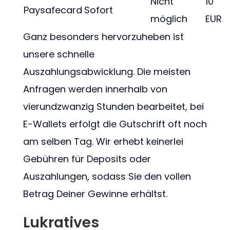
Nicht
10
Paysafecard
Sofort
möglich
EUR
Ganz besonders hervorzuheben ist
unsere schnelle
Auszahlungsabwicklung. Die meisten
Anfragen werden innerhalb von
vierundzwanzig Stunden bearbeitet, bei
E-Wallets erfolgt die Gutschrift oft noch
am selben Tag. Wir erhebt keinerlei
Gebühren für Deposits oder
Auszahlungen, sodass Sie den vollen
Betrag Deiner Gewinne erhältst.
Lukratives