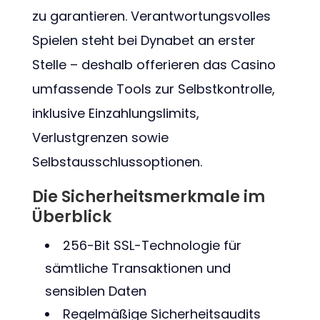
zu garantieren. Verantwortungsvolles
Spielen steht bei Dynabet an erster
Stelle – deshalb offerieren das Casino
umfassende Tools zur Selbstkontrolle,
inklusive Einzahlungslimits,
Verlustgrenzen sowie
Selbstausschlussoptionen.
Die Sicherheitsmerkmale im
Überblick
256-Bit SSL-Technologie für
sämtliche Transaktionen und
sensiblen Daten
Regelmäßige Sicherheitsaudits