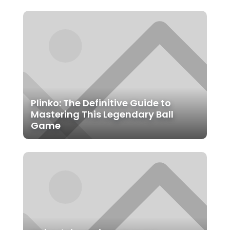
Plinko: The Definitive Guide to
Mastering This Legendary Ball
Game