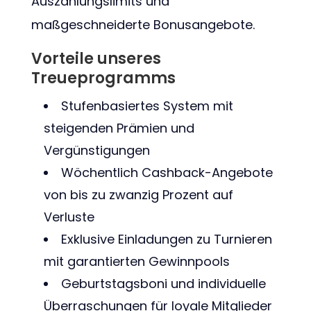
Auszahlungslimits und
maßgeschneiderte Bonusangebote.
Vorteile unseres
Treueprogramms
Stufenbasiertes System mit
steigenden Prämien und
Vergünstigungen
Wöchentlich Cashback-Angebote
von bis zu zwanzig Prozent auf
Verluste
Exklusive Einladungen zu Turnieren
mit garantierten Gewinnpools
Geburtstagsboni und individuelle
Überraschungen für loyale Mitglieder