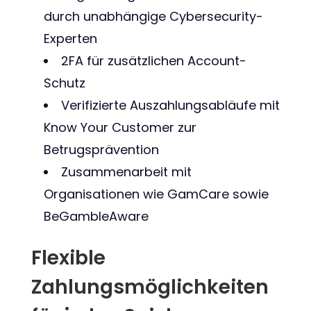
durch unabhängige Cybersecurity-
Experten
2FA für zusätzlichen Account-
Schutz
Verifizierte Auszahlungsabläufe mit
Know Your Customer zur
Betrugsprävention
Zusammenarbeit mit
Organisationen wie GamCare sowie
BeGambleAware
Flexible
Zahlungsmöglichkeiten