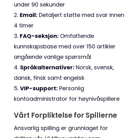
under 90 sekunder
Email:
Detaljert støtte med svar innen
4 timer
FAQ-seksjon:
Omfattende
kunnskapsbase med over 150 artikler
angående vanlige spørsmål
Språkalternativer:
Norsk, svensk,
dansk, finsk samt engelsk
VIP-support:
Personlig
kontoadministrator for høynivåspillere
Vårt Forpliktelse for Spillerne
Ansvarlig spilling er grunnlaget for