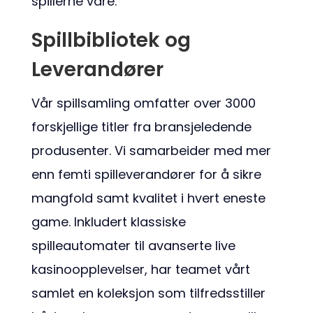
spillerne våre.
Spillbibliotek og
Leverandører
Vår spillsamling omfatter over 3000
forskjellige titler fra bransjeledende
produsenter. Vi samarbeider med mer
enn femti spilleverandører for å sikre
mangfold samt kvalitet i hvert eneste
game. Inkludert klassiske
spilleautomater til avanserte live
kasinoopplevelser, har teamet vårt
samlet en koleksjon som tilfredsstiller