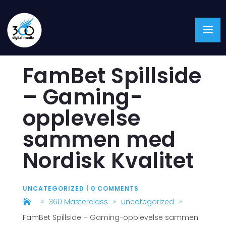
FamBet Spillside
– Gaming-
opplevelse
sammen med
Nordisk Kvalitet
UNCATEGORIZED
|
0 COMMENTS
360 Masterclass
uncategorized
9
9
9
FamBet Spillside – Gaming-opplevelse sammen