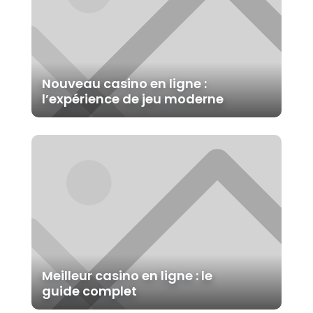
Nouveau casino en ligne :
l’expérience de jeu moderne
Meilleur casino en ligne : le
guide complet