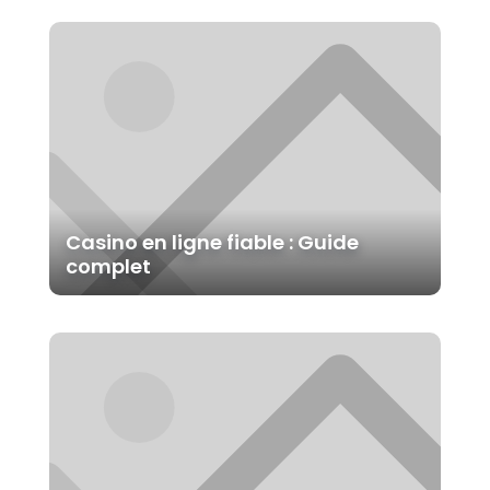
Casino en ligne fiable : Guide
complet