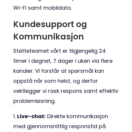
Wi-Fi samt mobildata.
Kundesupport og
Kommunikasjon
Støtteteamet vårt er tilgjengelig 24
timer i døgnet, 7 dager i uken via flere
kanaler. Vi forstår at spørsmål kan
oppstå når som helst, og derfor
vektlegger vi rask respons samt effektiv
problemløsning.
Live-chat:
Direkte kommunikasjon
med gjennomsnittlig responstid på