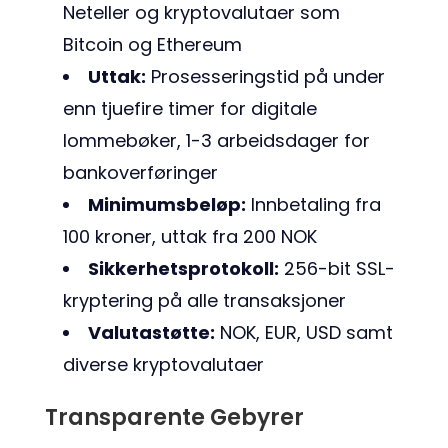
Neteller og kryptovalutaer som
Bitcoin og Ethereum
Uttak:
Prosesseringstid på under
enn tjuefire timer for digitale
lommebøker, 1-3 arbeidsdager for
bankoverføringer
Minimumsbeløp:
Innbetaling fra
100 kroner, uttak fra 200 NOK
Sikkerhetsprotokoll:
256-bit SSL-
kryptering på alle transaksjoner
Valutastøtte:
NOK, EUR, USD samt
diverse kryptovalutaer
Transparente Gebyrer