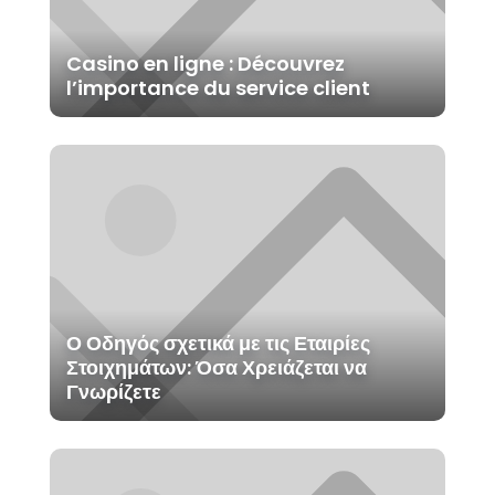
Casino en ligne : Découvrez
l’importance du service client
Ο Οδηγός σχετικά με τις Εταιρίες
Στοιχημάτων: Όσα Χρειάζεται να
Γνωρίζετε