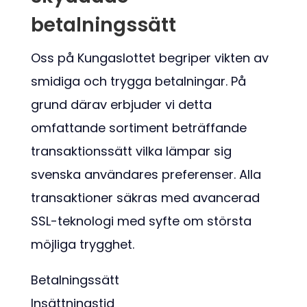
betalningssätt
Oss på Kungaslottet begriper vikten av
smidiga och trygga betalningar. På
grund därav erbjuder vi detta
omfattande sortiment beträffande
transaktionssätt vilka lämpar sig
svenska användares preferenser. Alla
transaktioner säkras med avancerad
SSL-teknologi med syfte om största
möjliga trygghet.
Betalningssätt
Insättningstid