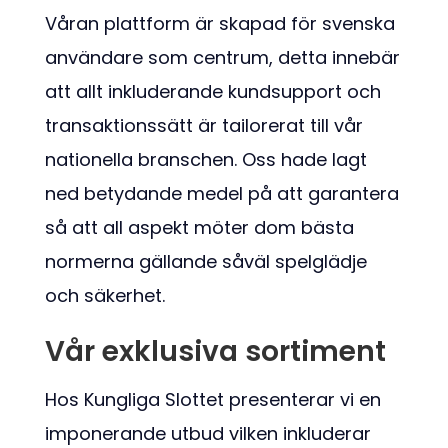
Våran plattform är skapad för svenska
användare som centrum, detta innebär
att allt inkluderande kundsupport och
transaktionssätt är tailorerat till vår
nationella branschen. Oss hade lagt
ned betydande medel på att garantera
så att all aspekt möter dom bästa
normerna gällande såväl spelglädje
och säkerhet.
Vår exklusiva sortiment
Hos Kungliga Slottet presenterar vi en
imponerande utbud vilken inkluderar