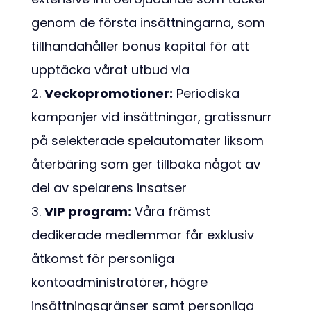
genom de första insättningarna, som
tillhandahåller bonus kapital för att
upptäcka vårat utbud via
Veckopromotioner:
Periodiska
kampanjer vid insättningar, gratissnurr
på selekterade spelautomater liksom
återbäring som ger tillbaka något av
del av spelarens insatser
VIP program:
Våra främst
dedikerade medlemmar får exklusiv
åtkomst för personliga
kontoadministratörer, högre
insättningsgränser samt personliga