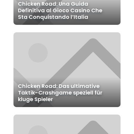
Chicken Road: Una Guida
Definitiva al Gioco Casino Che
Sta Conquistando l’Italia
Chicken Road: Das ultimative
Taktik-Crashgame speziell für
kluge Spieler