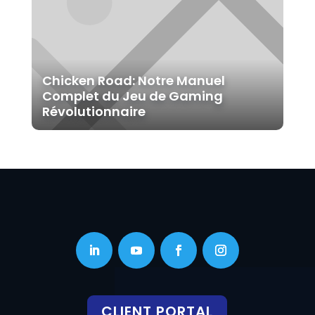
Chicken Road: Notre Manuel
Complet du Jeu de Gaming
Révolutionnaire
CLIENT PORTAL