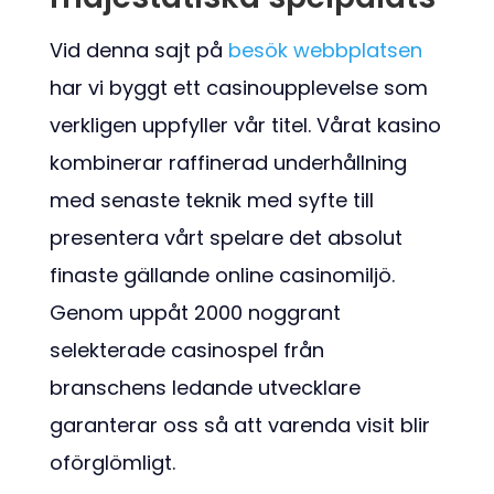
Vid denna sajt på
besök webbplatsen
har vi byggt ett casinoupplevelse som
verkligen uppfyller vår titel. Vårat kasino
kombinerar raffinerad underhållning
med senaste teknik med syfte till
presentera vårt spelare det absolut
finaste gällande online casinomiljö.
Genom uppåt 2000 noggrant
selekterade casinospel från
branschens ledande utvecklare
garanterar oss så att varenda visit blir
oförglömligt.