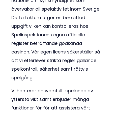
nationella tillsynsmyndighet som
övervakar all spelaktivitet inom Sverige.
Detta faktum utgör en bekräftad
uppgift vilken kan kontrolleras hos
Spelinspektionens egna officiella
register beträffande godkända
casinon. Vår egen licens säkerställer så
att vi efterlever strikta regler gällande
spelkontroll, säkerhet samt rättvis
spelgång.
Vi hanterar ansvarsfullt spelande av
yttersta vikt samt erbjuder många
funktioner för för att assistera vårt