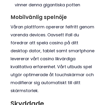
vinner denna gigantiska potten
Mobilvänlig spelnöje
Våran plattform opererar felfritt genom
varenda devices. Oavsett ifall du
föredrar att spela casino på ditt
desktop dator, tablet samt smartphone
levererar vårt casino likvärdiga
kvalitativa erfarenhet. Vårt utbuds spel
utgör optimerade åt touchskärmar och
modifierar sig automatiskt till ditt
skärmstorlek.
Skyddade