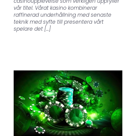
casinoupplevelse som verkligen uppfyller
vår titel. Vårat kasino kombinerar
raffinerad underhållning med senaste
teknik med syfte till presentera vårt
spelare det […]