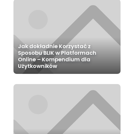
Jak dokładnie Korzystać z
Sposobu BLIK w Platformach
Online – Kompendium dla
Użytkowników