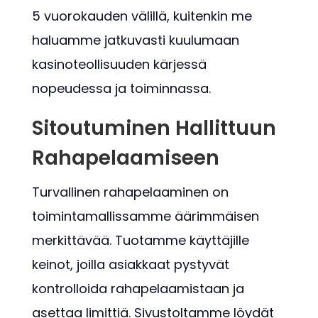
5 vuorokauden välillä, kuitenkin me
haluamme jatkuvasti kuulumaan
kasinoteollisuuden kärjessä
nopeudessa ja toiminnassa.
Sitoutuminen Hallittuun
Rahapelaamiseen
Turvallinen rahapelaaminen on
toimintamallissamme äärimmäisen
merkittävää. Tuotamme käyttäjille
keinot, joilla asiakkaat pystyvät
kontrolloida rahapelaamistaan ja
asettaa limittiä. Sivustoltamme löydät