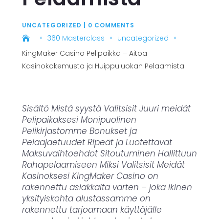
UNCATEGORIZED
|
0 COMMENTS
360 Masterclass
uncategorized
9
9
9
KingMaker Casino Pelipaikka – Aitoa
Kasinokokemusta ja Huippuluokan Pelaamista
Sisältö Mistä syystä Valitsisit Juuri meidät
Pelipaikaksesi Monipuolinen
Pelikirjastomme Bonukset ja
Pelaajaetuudet Ripeät ja Luotettavat
Maksuvaihtoehdot Sitoutuminen Hallittuun
Rahapelaamiseen Miksi Valitsisit Meidät
Kasinoksesi KingMaker Casino on
rakennettu asiakkaita varten – joka ikinen
yksityiskohta alustassamme on
rakennettu tarjoamaan käyttäjälle