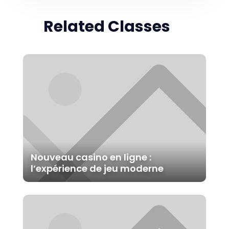
Related Classes
Nouveau casino en ligne :
l’expérience de jeu moderne