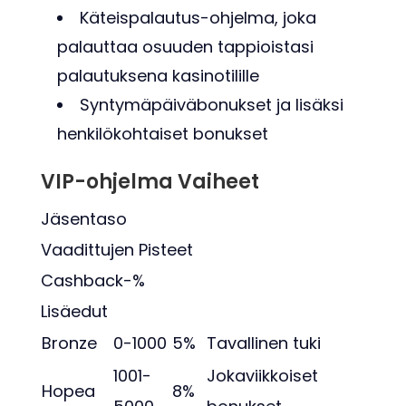
Käteispalautus-ohjelma, joka
palauttaa osuuden tappioistasi
palautuksena kasinotilille
Syntymäpäiväbonukset ja lisäksi
henkilökohtaiset bonukset
VIP-ohjelma Vaiheet
Jäsentaso
Vaadittujen Pisteet
Cashback-%
Lisäedut
Bronze
0-1000
5%
Tavallinen tuki
1001-
Jokaviikkoiset
Hopea
8%