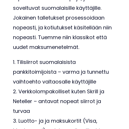
soveltuvat suomalaisille käyttäjille.
Jokainen talletukset prosessoidaan
nopeasti, ja kotiutukset käsitellään niin
nopeasti. Tuemme niin klassikot että
uudet maksumenetelmät.
Tilisiirrot suomalaisista
pankkitoimijoista – varma ja tunnettu
vaihtoehto valtaosalle käyttäjille
Verkkolompakolliset kuten Skrill ja
Neteller – antavat nopeat siirrot ja
turvaa
Luotto- ja ja maksukortit (Visa,