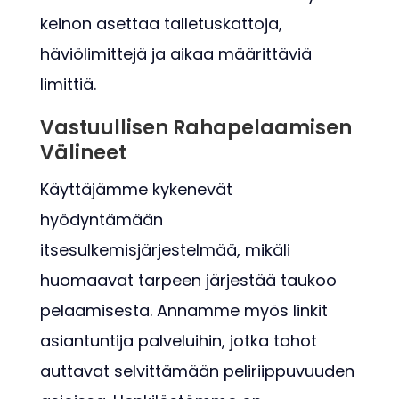
keinon asettaa talletuskattoja,
häviölimittejä ja aikaa määrittäviä
limittiä.
Vastuullisen Rahapelaamisen
Välineet
Käyttäjämme kykenevät
hyödyntämään
itsesulkemisjärjestelmää, mikäli
huomaavat tarpeen järjestää taukoo
pelaamisesta. Annamme myös linkit
asiantuntija palveluihin, jotka tahot
auttavat selvittämään peliriippuvuuden