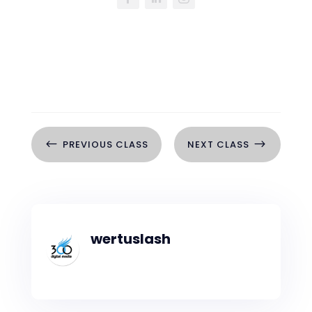
#
$
PREVIOUS CLASS
NEXT CLASS
wertuslash