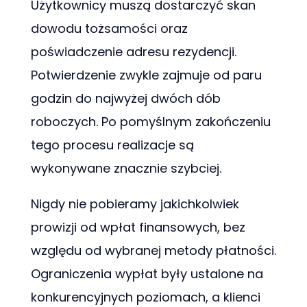
Użytkownicy muszą dostarczyć skan
dowodu tożsamości oraz
poświadczenie adresu rezydencji.
Potwierdzenie zwykle zajmuje od paru
godzin do najwyżej dwóch dób
roboczych. Po pomyślnym zakończeniu
tego procesu realizacje są
wykonywane znacznie szybciej.
Nigdy nie pobieramy jakichkolwiek
prowizji od wpłat finansowych, bez
względu od wybranej metody płatności.
Ograniczenia wypłat były ustalone na
konkurencyjnych poziomach, a klienci