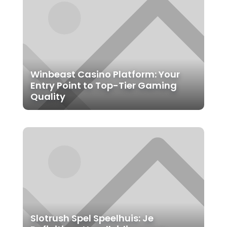
Winbeast Casino Platform: Your
Entry Point to Top-Tier Gaming
Quality
Slotrush Spel Speelhuis: Je