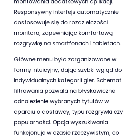
montowania dodatkowych aplikacji.
Responsywny interfejs automatycznie
dostosowuje się do rozdzielczości
monitora, zapewniając komfortową
rozgrywkę na smartfonach i tabletach.
Główne menu było zorganizowane w
formę intuicyjny, dając szybki wgląd do
indywidualnych kategorii gier. Schemat
filtrowania pozwala na błyskawiczne
odnalezienie wybranych tytułów w
oparciu o dostawcy, typu rozgrywki czy
popularności. Opcja wyszukiwania
funkcjonuje w czasie rzeczywistym, co