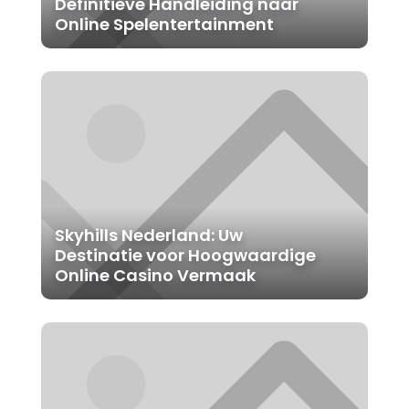
Definitieve Handleiding naar
Online Spelentertainment
Skyhills Nederland: Uw
Destinatie voor Hoogwaardige
Online Casino Vermaak