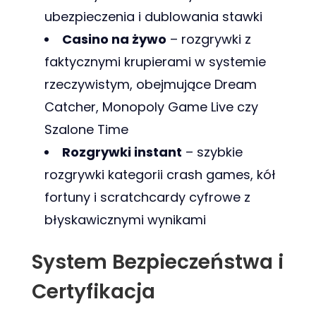
ubezpieczenia i dublowania stawki
Casino na żywo
– rozgrywki z
faktycznymi krupierami w systemie
rzeczywistym, obejmujące Dream
Catcher, Monopoly Game Live czy
Szalone Time
Rozgrywki instant
– szybkie
rozgrywki kategorii crash games, kół
fortuny i scratchcardy cyfrowe z
błyskawicznymi wynikami
System Bezpieczeństwa i
Certyfikacja