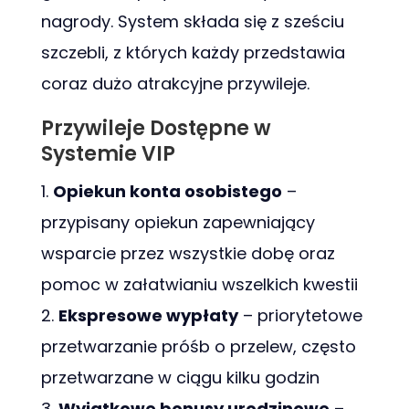
nagrody. System składa się z sześciu
szczebli, z których każdy przedstawia
coraz dużo atrakcyjne przywileje.
Przywileje Dostępne w
Systemie VIP
Opiekun konta osobistego
–
przypisany opiekun zapewniający
wsparcie przez wszystkie dobę oraz
pomoc w załatwianiu wszelkich kwestii
Ekspresowe wypłaty
– priorytetowe
przetwarzanie próśb o przelew, często
przetwarzane w ciągu kilku godzin
Wyjątkowe bonusy urodzinowe
–