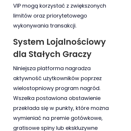
VIP mogą korzystać z zwiększonych
limitów oraz priorytetowego
wykonywania transakcji.
System Lojalnościowy
dla Stałych Graczy
Niniejsza platforma nagradza
aktywność użytkowników poprzez
wielostopniowy program nagród.
Wszelka postawiona obstawienie
przekłada się w punkty, które można
wymieniać na premie gotówkowe,
gratisowe spiny lub ekskluzywne