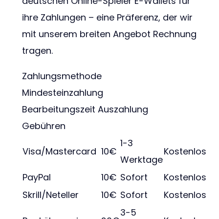
deutschen Online-Spieler E-Wallets für
ihre Zahlungen – eine Präferenz, der wir
mit unserem breiten Angebot Rechnung
tragen.
Zahlungsmethode
Mindesteinzahlung
Bearbeitungszeit Auszahlung
Gebühren
1-3
Visa/Mastercard
10€
Kostenlos
Werktage
PayPal
10€
Sofort
Kostenlos
Skrill/Neteller
10€
Sofort
Kostenlos
3-5