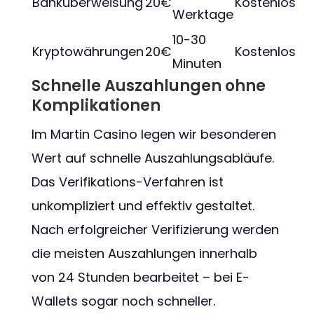
Banküberweisung
20€
Kostenlos
Werktage
10-30
Kryptowährungen
20€
Kostenlos
Minuten
Schnelle Auszahlungen ohne
Komplikationen
Im Martin Casino legen wir besonderen
Wert auf schnelle Auszahlungsabläufe.
Das Verifikations-Verfahren ist
unkompliziert und effektiv gestaltet.
Nach erfolgreicher Verifizierung werden
die meisten Auszahlungen innerhalb
von 24 Stunden bearbeitet – bei E-
Wallets sogar noch schneller.