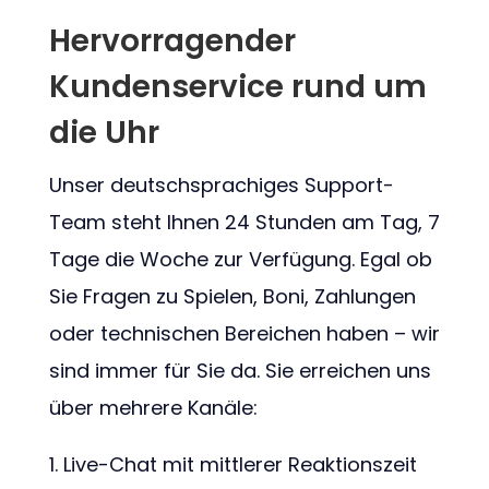
Hervorragender
Kundenservice rund um
die Uhr
Unser deutschsprachiges Support-
Team steht Ihnen 24 Stunden am Tag, 7
Tage die Woche zur Verfügung. Egal ob
Sie Fragen zu Spielen, Boni, Zahlungen
oder technischen Bereichen haben – wir
sind immer für Sie da. Sie erreichen uns
über mehrere Kanäle:
Live-Chat mit mittlerer Reaktionszeit