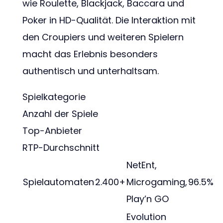
wie Roulette, Blackjack, Baccara und
Poker in HD-Qualität. Die Interaktion mit
den Croupiers und weiteren Spielern
macht das Erlebnis besonders
authentisch und unterhaltsam.
Spielkategorie
Anzahl der Spiele
Top-Anbieter
RTP-Durchschnitt
NetEnt,
Spielautomaten
2.400+
Microgaming,
96.5%
Play’n GO
Evolution