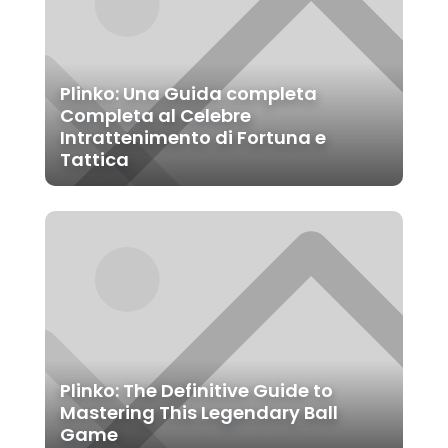
Plinko: Una Guida completa
Completa al Celebre
Intrattenimento di Fortuna e
Tattica
Plinko: The Definitive Guide to
Mastering This Legendary Ball
Game