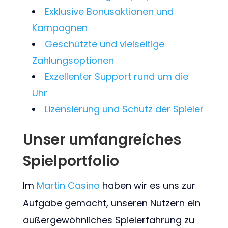
Exklusive Bonusaktionen und
Kampagnen
Geschützte und vielseitige
Zahlungsoptionen
Exzellenter Support rund um die
Uhr
Lizensierung und Schutz der Spieler
Unser umfangreiches
Spielportfolio
Im
Martin Casino
haben wir es uns zur
Aufgabe gemacht, unseren Nutzern ein
außergewöhnliches Spielerfahrung zu