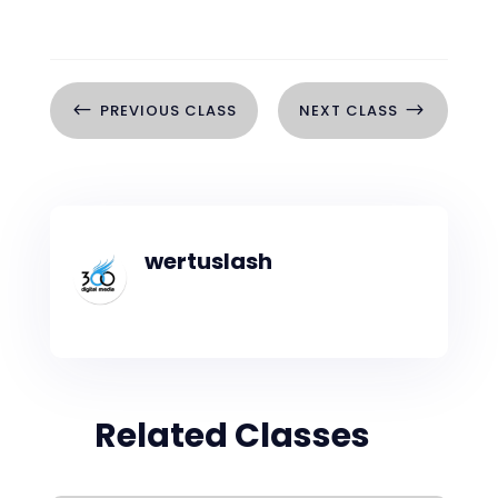
#
$
PREVIOUS CLASS
NEXT CLASS
wertuslash
Related Classes