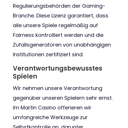
Regulierungsbehörden der Gaming-
Branche. Diese Lizenz garantiert, dass
alle unsere Spiele regelmäßig auf
Fairness kontrolliert werden und die
Zufallsgeneratoren von unabhängigen
Institutionen zertifiziert sind.
Verantwortungsbewusstes
Spielen
Wir nehmen unsere Verantwortung
gegenüber unseren Spielern sehr ernst.
Im Martin Casino offerieren wir
umfangreiche Werkzeuge zur
Selbstkontrolle an, darunter