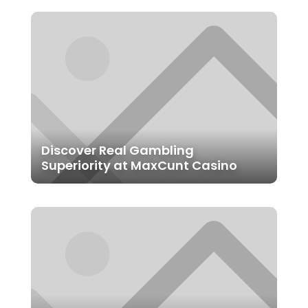
Discover Real Gambling
Superiority at MaxCunt Casino