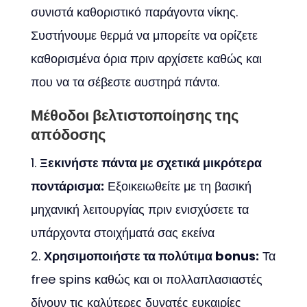
συνιστά καθοριστικό παράγοντα νίκης.
Συστήνουμε θερμά να μπορείτε να ορίζετε
καθορισμένα όρια πριν αρχίσετε καθώς και
που να τα σέβεστε αυστηρά πάντα.
Μέθοδοι βελτιστοποίησης της
απόδοσης
Ξεκινήστε πάντα με σχετικά μικρότερα
ποντάρισμα:
Εξοικειωθείτε με τη βασική
μηχανική λειτουργίας πριν ενισχύσετε τα
υπάρχοντα στοιχήματά σας εκείνα
Χρησιμοποιήστε τα πολύτιμα bonus:
Τα
free spins καθώς και οι πολλαπλασιαστές
δίνουν τις καλύτερες δυνατές ευκαιρίες