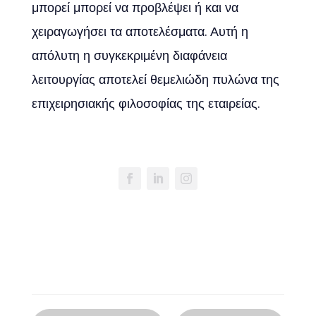
μπορεί μπορεί να προβλέψει ή και να
χειραγωγήσει τα αποτελέσματα. Αυτή η
απόλυτη η συγκεκριμένη διαφάνεια
λειτουργίας αποτελεί θεμελιώδη πυλώνα της
επιχειρησιακής φιλοσοφίας της εταιρείας.