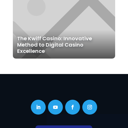
The Kwiff Casino: Innovative
Method to Digital Casino
Excellence