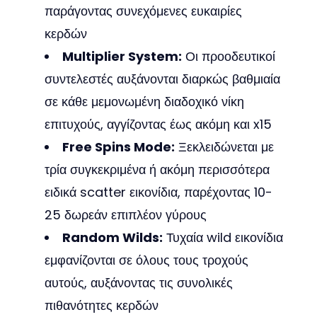
παράγοντας συνεχόμενες ευκαιρίες
κερδών
Multiplier System:
Οι προοδευτικοί
συντελεστές αυξάνονται διαρκώς βαθμιαία
σε κάθε μεμονωμένη διαδοχικό νίκη
επιτυχούς, αγγίζοντας έως ακόμη και x15
Free Spins Mode:
Ξεκλειδώνεται με
τρία συγκεκριμένα ή ακόμη περισσότερα
ειδικά scatter εικονίδια, παρέχοντας 10-
25 δωρεάν επιπλέον γύρους
Random Wilds:
Τυχαία wild εικονίδια
εμφανίζονται σε όλους τους τροχούς
αυτούς, αυξάνοντας τις συνολικές
πιθανότητες κερδών