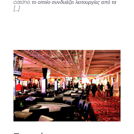
casino το οποίο συνδυάζει λειτουργίες από τα
[…]