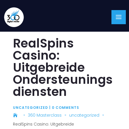
RealSpins
Casino:
Uitgebreide
Ondersteunings
diensten
UNCATEGORIZED
|
0 COMMENTS
360 Masterclass
uncategorized
9
9
9
RealSpins Casino: Uitgebreide