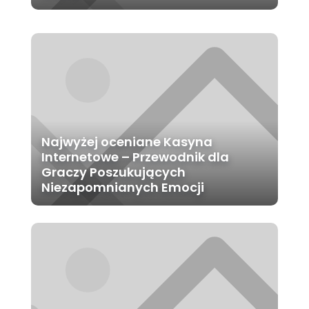
Najwyżej oceniane Kasyna
Internetowe – Przewodnik dla
Graczy Poszukujących
Niezapomnianych Emocji