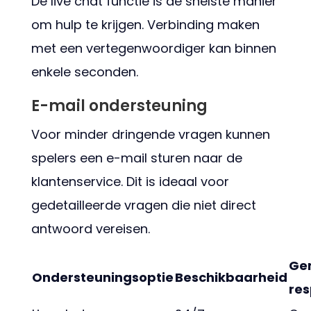
De live chat functie is de snelste manier
om hulp te krijgen. Verbinding maken
met een vertegenwoordiger kan binnen
enkele seconden.
E-mail ondersteuning
Voor minder dringende vragen kunnen
spelers een e-mail sturen naar de
klantenservice. Dit is ideaal voor
gedetailleerde vragen die niet direct
antwoord vereisen.
Ge
Ondersteuningsoptie
Beschikbaarheid
res