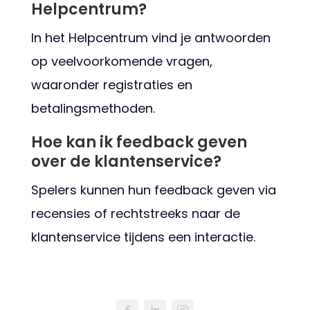
Helpcentrum?
In het Helpcentrum vind je antwoorden
op veelvoorkomende vragen,
waaronder registraties en
betalingsmethoden.
Hoe kan ik feedback geven
over de klantenservice?
Spelers kunnen hun feedback geven via
recensies of rechtstreeks naar de
klantenservice tijdens een interactie.