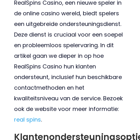
RealSpins Casino, een nieuwe speler in
de online casino wereld, biedt spelers
een uitgebreide ondersteuningsdienst.
Deze dienst is cruciaal voor een soepel
en probleemloos spelervaring. In dit
artikel gaan we dieper in op hoe
RealSpins Casino hun klanten
ondersteunt, inclusief hun beschikbare
contactmethoden en het
kwaliteitsniveau van de service. Bezoek
ook de website voor meer informatie:
real spins
.
Klantenondersteuningsopti