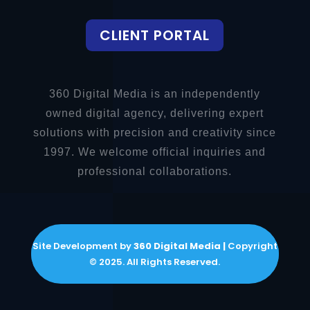
CLIENT PORTAL
360 Digital Media is an independently
owned digital agency, delivering expert
solutions with precision and creativity since
1997. We welcome official inquiries and
professional collaborations.
Site Development by
360 Digital Media |
Copyright
© 2025. All Rights Reserved.