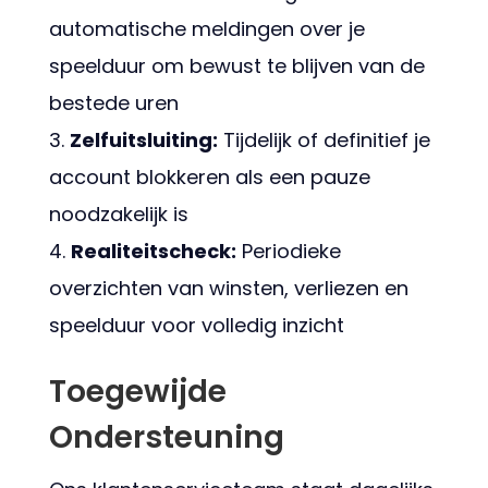
automatische meldingen over je
speelduur om bewust te blijven van de
bestede uren
Zelfuitsluiting:
Tijdelijk of definitief je
account blokkeren als een pauze
noodzakelijk is
Realiteitscheck:
Periodieke
overzichten van winsten, verliezen en
speelduur voor volledig inzicht
Toegewijde
Ondersteuning