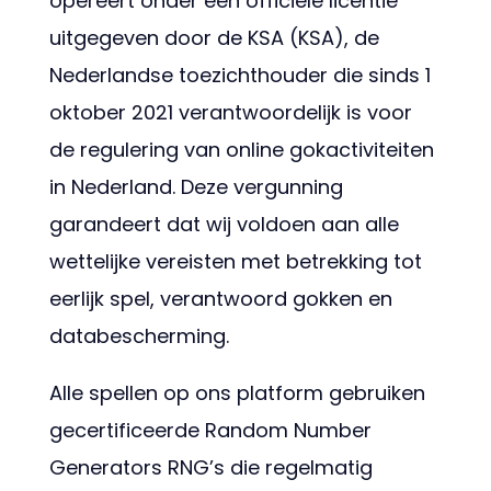
opereert onder een officiële licentie
uitgegeven door de KSA (KSA), de
Nederlandse toezichthouder die sinds 1
oktober 2021 verantwoordelijk is voor
de regulering van online gokactiviteiten
in Nederland. Deze vergunning
garandeert dat wij voldoen aan alle
wettelijke vereisten met betrekking tot
eerlijk spel, verantwoord gokken en
databescherming.
Alle spellen op ons platform gebruiken
gecertificeerde Random Number
Generators RNG’s die regelmatig