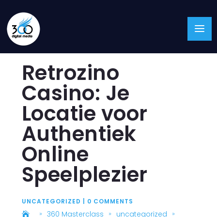
Retrozino
Casino: Je
Locatie voor
Authentiek
Online
Speelplezier
UNCATEGORIZED
|
0 COMMENTS
360 Masterclass
uncategorized
9
9
9