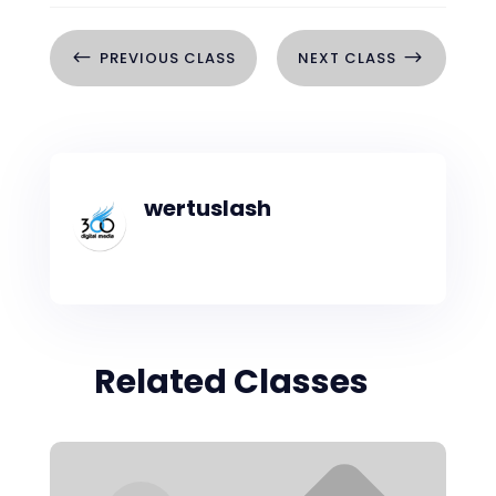
#
$
PREVIOUS CLASS
NEXT CLASS
wertuslash
Related Classes