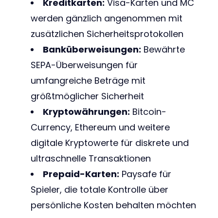
Kreditkarten:
Visa-Karten und MC
werden gänzlich angenommen mit
zusätzlichen Sicherheitsprotokollen
Banküberweisungen:
Bewährte
SEPA-Überweisungen für
umfangreiche Beträge mit
größtmöglicher Sicherheit
Kryptowährungen:
Bitcoin-
Currency, Ethereum und weitere
digitale Kryptowerte für diskrete und
ultraschnelle Transaktionen
Prepaid-Karten:
Paysafe für
Spieler, die totale Kontrolle über
persönliche Kosten behalten möchten