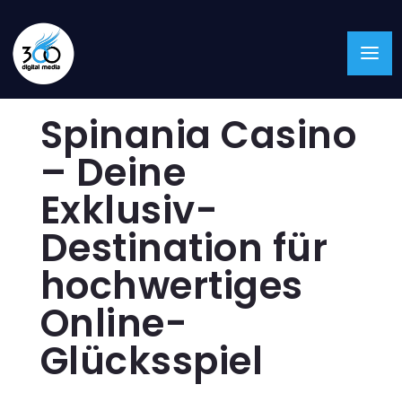
Spinania Casino
– Deine
Exklusiv-
Destination für
hochwertiges
Online-
Glücksspiel