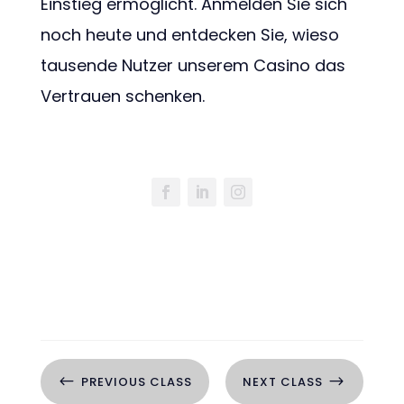
Einstieg ermöglicht. Anmelden Sie sich
noch heute und entdecken Sie, wieso
tausende Nutzer unserem Casino das
Vertrauen schenken.
#
$
PREVIOUS CLASS
NEXT CLASS