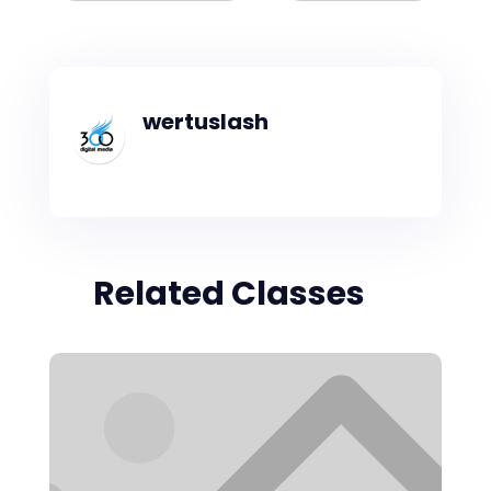
wertuslash
Related Classes