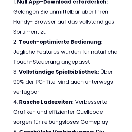
Null App-Download erforderlich:
Gelangen Sie unmittelbar über Ihren
Handy- Browser auf das vollständiges
Sortiment zu
Touch-optimierte Bedienung:
Jegliche Features wurden für natürliche
Touch-Steuerung angepasst
Vollständige Spielbibliothek:
Über
90% der PC-Titel sind auch unterwegs
verfügbar
Rasche Ladezeiten:
Verbesserte
Grafiken und effizienter Quellcode
sorgen für reibungsloses Gameplay
Geschützte Verbindungen:
Die