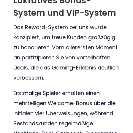
Lukratives Bonus-
System und VIP-System
Das Reward-System bei uns wurde
konzipiert, um treue Kunden großzügig
zu honorieren. Vom allerersten Moment
an partizipieren Sie von vorteilhaften
Deals, die das Gaming-Erlebnis deutlich
verbessern.
Erstmalige Spieler erhalten einen
mehrteiligen Welcome-Bonus über die
initialen vier Überweisungen, während
Bestandskunden regelmäßige