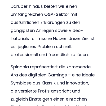
Darüber hinaus bieten wir einen
umfangreichen Q&A-Sektor mit
ausführlichen Erklärungen zu den
gängigsten Anliegen sowie Video-
Tutorials für frische Nutzer. Unser Ziel ist
es, jegliches Problem schnell,
professionell und freundlich zu lösen.
Spinania repräsentiert die kommende
Ära des digitalen Gamings – eine ideale
Symbiose aus Klassik und Innovation,
die versierte Profis anspricht und
zugleich Einsteigern einen einfachen