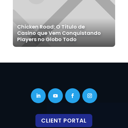
Chicken Road: O Título de
Casino que Vem Conquistando
Players no Globo Todo
CLIENT PORTAL