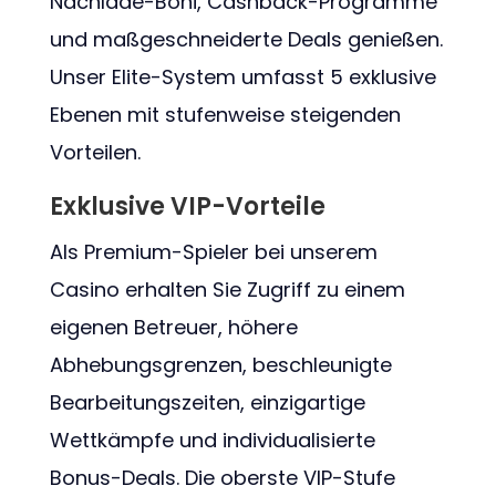
Nachlade-Boni, Cashback-Programme
und maßgeschneiderte Deals genießen.
Unser Elite-System umfasst 5 exklusive
Ebenen mit stufenweise steigenden
Vorteilen.
Exklusive VIP-Vorteile
Als Premium-Spieler bei unserem
Casino erhalten Sie Zugriff zu einem
eigenen Betreuer, höhere
Abhebungsgrenzen, beschleunigte
Bearbeitungszeiten, einzigartige
Wettkämpfe und individualisierte
Bonus-Deals. Die oberste VIP-Stufe