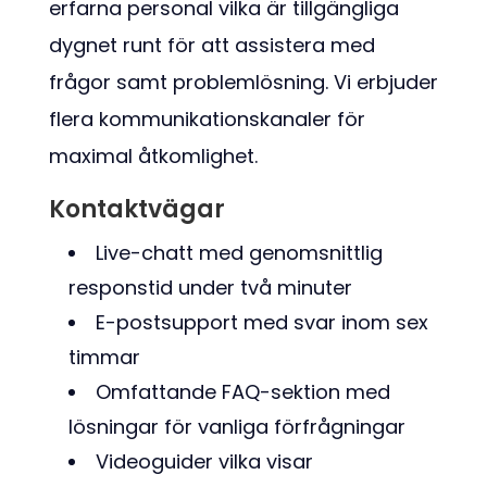
erfarna personal vilka är tillgängliga
dygnet runt för att assistera med
frågor samt problemlösning. Vi erbjuder
flera kommunikationskanaler för
maximal åtkomlighet.
Kontaktvägar
Live-chatt med genomsnittlig
responstid under två minuter
E-postsupport med svar inom sex
timmar
Omfattande FAQ-sektion med
lösningar för vanliga förfrågningar
Videoguider vilka visar