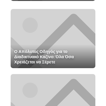
Ο Απόλυτος Οδηγός για το
Διαδικτυακό Καζίνο: Όλα Όσα
Χρειάζεται να Ξέρετε