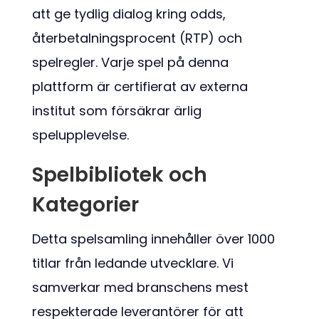
att ge tydlig dialog kring odds,
återbetalningsprocent (RTP) och
spelregler. Varje spel på denna
plattform är certifierat av externa
institut som försäkrar ärlig
spelupplevelse.
Spelbibliotek och
Kategorier
Detta spelsamling innehåller över 1000
titlar från ledande utvecklare. Vi
samverkar med branschens mest
respekterade leverantörer för att