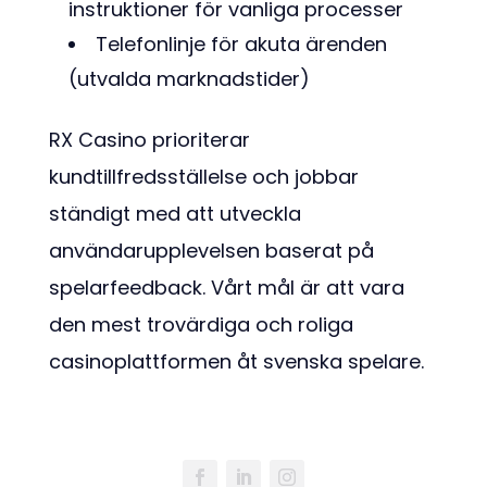
instruktioner för vanliga processer
Telefonlinje för akuta ärenden
(utvalda marknadstider)
RX Casino prioriterar
kundtillfredsställelse och jobbar
ständigt med att utveckla
användarupplevelsen baserat på
spelarfeedback. Vårt mål är att vara
den mest trovärdiga och roliga
casinoplattformen åt svenska spelare.