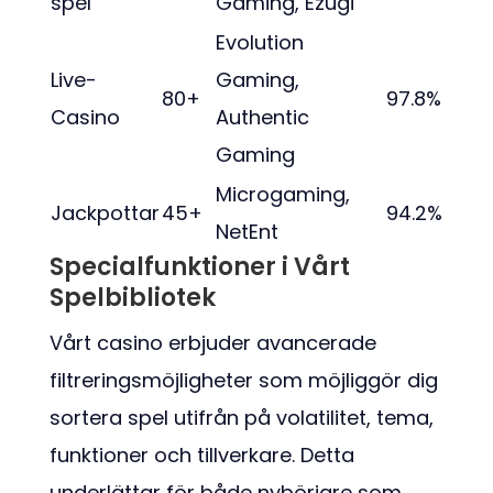
spel
Gaming, Ezugi
Evolution
Live-
Gaming,
80+
97.8%
Casino
Authentic
Gaming
Microgaming,
Jackpottar
45+
94.2%
NetEnt
Specialfunktioner i Vårt
Spelbibliotek
Vårt casino erbjuder avancerade
filtreringsmöjligheter som möjliggör dig
sortera spel utifrån på volatilitet, tema,
funktioner och tillverkare. Detta
underlättar för både nybörjare som