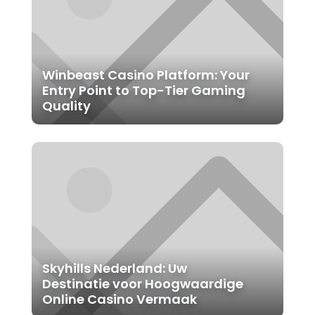
Winbeast Casino Platform: Your
Entry Point to Top-Tier Gaming
Quality
Skyhills Nederland: Uw
Destinatie voor Hoogwaardige
Online Casino Vermaak