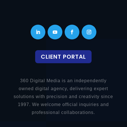
CLIENT PORTAL
360 Digital Media is an independently
owned digital agency, delivering expert
solutions with precision and creativity since
1997. We welcome official inquiries and
professional collaborations.