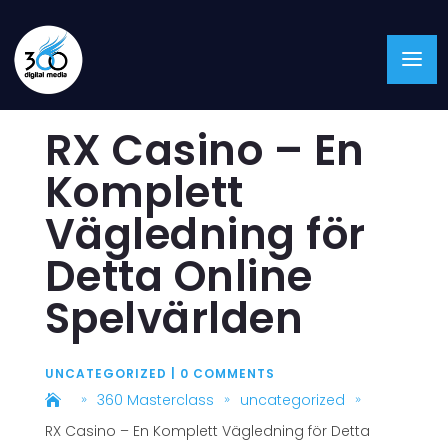
RX Casino – En
Komplett
Vägledning för
Detta Online
Spelvärlden
UNCATEGORIZED
|
0 COMMENTS
360 Masterclass
uncategorized
9
9
9
RX Casino – En Komplett Vägledning för Detta