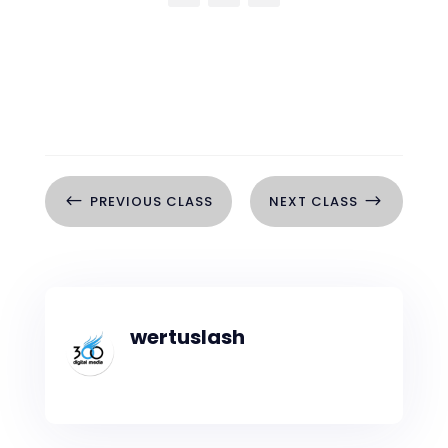
#
$
PREVIOUS CLASS
NEXT CLASS
wertuslash