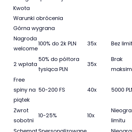
Kwota
Warunki obrócenia
Górna wygrana
Nagroda
100% do 2k PLN
35x
Bez limi
welcome
50% do półtora
Brak
2 wpłata
35x
tysiąca PLN
maksi
Free
spiny na
50-200 FS
40x
5000 PL
piątek
Zwrot
Nieogra
10-25%
10x
sobotni
limitu
Schemat
Spersonalizowane
Nieogra