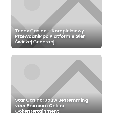
Tenex Casino – Kompleksowy
Przewodnik po Platformie Gier
Świeżej Generacji
Star Casino: Jouw Bestemming
voor Premium Online
Gokentertainment