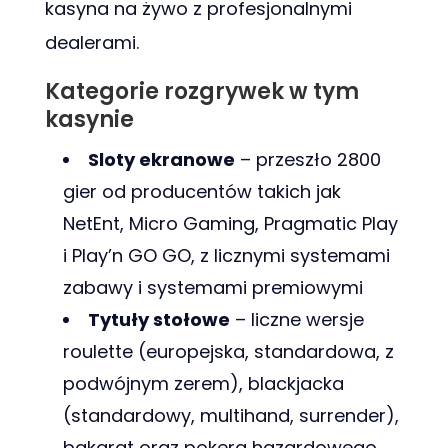
kasyna na żywo z profesjonalnymi
dealerami.
Kategorie rozgrywek w tym
kasynie
Sloty ekranowe
– przeszło 2800
gier od producentów takich jak
NetEnt, Micro Gaming, Pragmatic Play
i Play’n GO GO, z licznymi systemami
zabawy i systemami premiowymi
Tytuły stołowe
– liczne wersje
roulette (europejska, standardowa, z
podwójnym zerem), blackjacka
(standardowy, multihand, surrender),
bakarat oraz pokera hazardowego