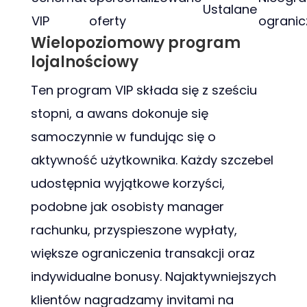
Ustalane
VIP
oferty
ogranic
Wielopoziomowy program
lojalnościowy
Ten program VIP składa się z sześciu
stopni, a awans dokonuje się
samoczynnie w fundując się o
aktywność użytkownika. Każdy szczebel
udostępnia wyjątkowe korzyści,
podobne jak osobisty manager
rachunku, przyspieszone wypłaty,
większe ograniczenia transakcji oraz
indywidualne bonusy. Najaktywniejszych
klientów nagradzamy invitami na