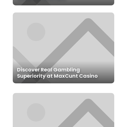
Discover Real Gambling
Superiority at MaxCunt Casino