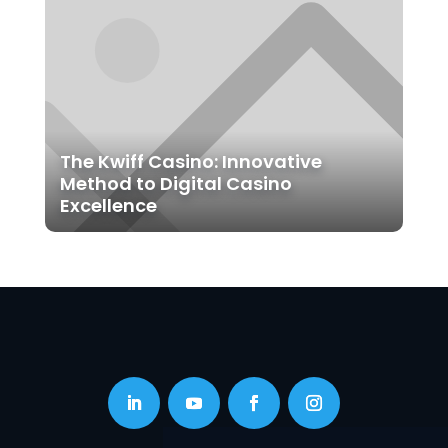
The Kwiff Casino: Innovative
Method to Digital Casino
Excellence