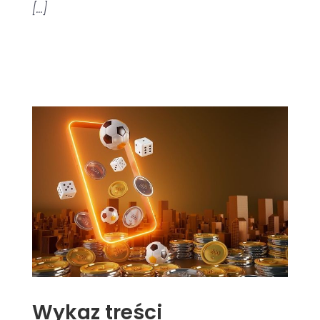
[…]
Wykaz treści