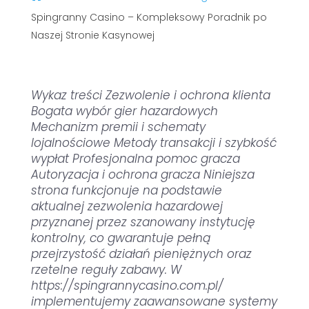
Spingranny Casino – Kompleksowy Poradnik po
Naszej Stronie Kasynowej
Wykaz treści Zezwolenie i ochrona klienta
Bogata wybór gier hazardowych
Mechanizm premii i schematy
lojalnościowe Metody transakcji i szybkość
wypłat Profesjonalna pomoc gracza
Autoryzacja i ochrona gracza Niniejsza
strona funkcjonuje na podstawie
aktualnej zezwolenia hazardowej
przyznanej przez szanowany instytucję
kontrolny, co gwarantuje pełną
przejrzystość działań pieniężnych oraz
rzetelne reguły zabawy. W
https://spingrannycasino.com.pl/
implementujemy zaawansowane systemy