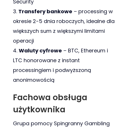
Security
Transfery bankowe
– processing w
okresie 2-5 dnia roboczych, idealne dla
większych sum z większymi limitami
operacji
Waluty cyfrowe
– BTC, Ethereum i
LTC honorowane z instant
processingiem i podwyższoną
anonimowością
Fachowa obsługa
użytkownika
Grupa pomocy Spingranny Gambling