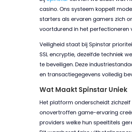
casino. Ons systeem koppelt moder
starters als ervaren gamers zich o
voortdurend in het perfectioneren 
Veiligheid staat bij Spinstar priori
SSL encryptie, dezelfde techniek we
te beveiligen. Deze industriestand
en transactiegegevens volledig bev
Wat Maakt Spinstar Uniek
Het platform onderscheidt zichzel
onovertroffen game-ervaring cre
providers welke hun speeltitels ger