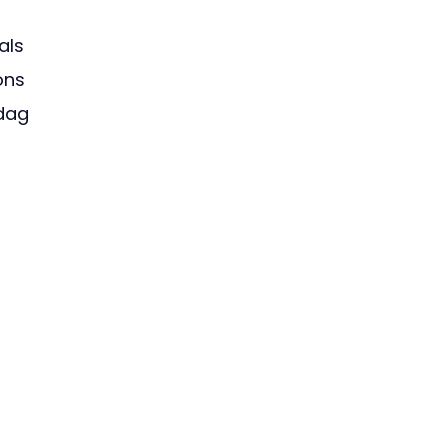
als
ons
 dag