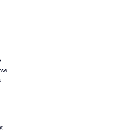
.
w
rse
u
at