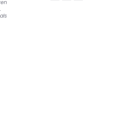
You!
zen
.
als
CONTACT US