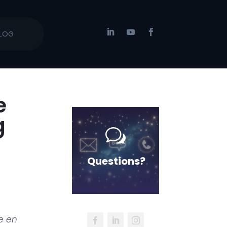
LOG
e
g
w
Questions?
We’ve Got
e en