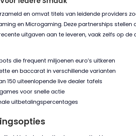
 Voor Iedere Smaak
erzameld en omvat titels van leidende providers zo
Gaming en Microgaming. Deze partnerships stellen 
 recente uitgaven aan te leveren, vaak zelfs op de
ots die frequent miljoenen euro’s uitkeren
ette en baccarat in verschillende varianten
n 150 uiteenlopende live dealer tafels
 games voor snelle actie
ale uitbetalingspercentages
lingsopties