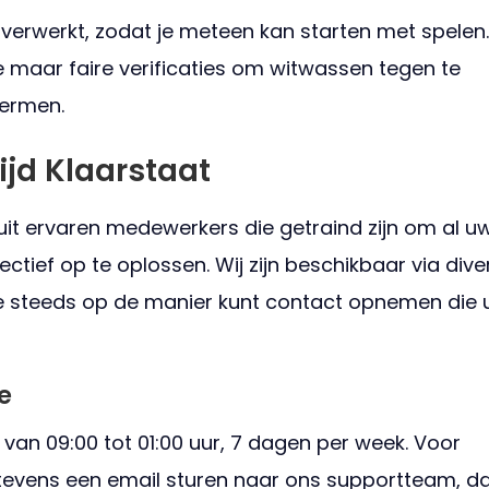
verwerkt, zodat je meteen kan starten met spelen
 maar faire verificaties om witwassen tegen te
hermen.
ijd Klaarstaat
uit ervaren medewerkers die getraind zijn om al u
tief op te oplossen. Wij zijn beschikbaar via dive
 steeds op de manier kunt contact opnemen die 
e
r van 09:00 tot 01:00 uur, 7 dagen per week. Voor
 tevens een email sturen naar ons supportteam, d