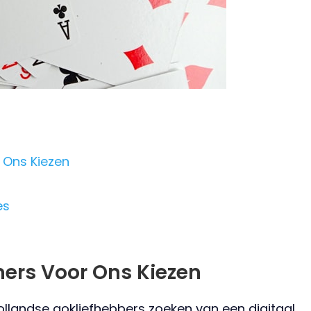
 Ons Kiezen
es
rs Voor Ons Kiezen
llandse gokliefhebbers zoeken van een digitaal