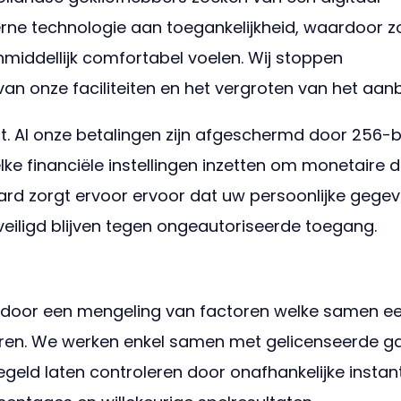
ne technologie aan toegankelijkheid, waardoor z
nmiddellijk comfortabel voelen. Wij stoppen
van onze faciliteiten en het vergroten van het aan
teit. Al onze betalingen zijn afgeschermd door 256-b
lke financiële instellingen inzetten om monetaire 
aard zorgt ervoor ervoor dat uw persoonlijke gege
eiligd blijven tegen ongeautoriseerde toegang.
f door een mengeling van factoren welke samen e
ëren. We werken enkel samen met gelicenseerde 
egeld laten controleren door onafhankelijke instant