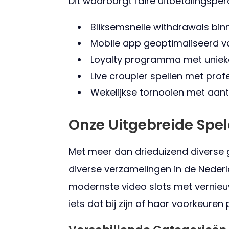
Dit waarborgt faire uitbetalingsper
Bliksemsnelle withdrawals bi
Mobile app geoptimaliseerd vo
Loyalty programma met unieke
Live croupier spellen met profe
Wekelijkse tornooien met aantr
Onze Uitgebreide Spel
Met meer dan drieduizend diverse 
diverse verzamelingen in de Nederla
modernste video slots met vernieu
iets dat bij zijn of haar voorkeuren 