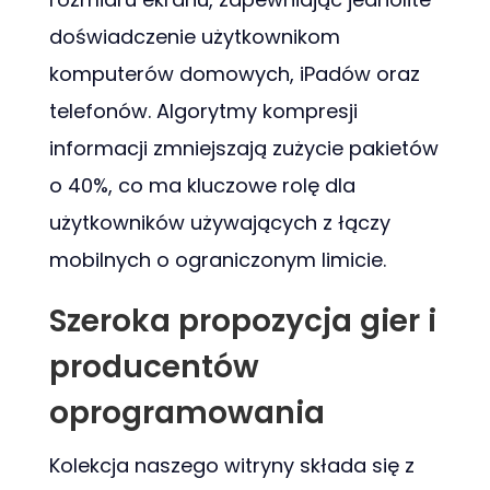
doświadczenie użytkownikom
komputerów domowych, iPadów oraz
telefonów. Algorytmy kompresji
informacji zmniejszają zużycie pakietów
o 40%, co ma kluczowe rolę dla
użytkowników używających z łączy
mobilnych o ograniczonym limicie.
Szeroka propozycja gier i
producentów
oprogramowania
Kolekcja naszego witryny składa się z