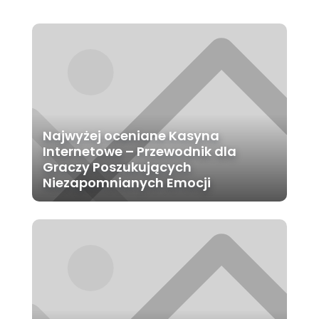
Najwyżej oceniane Kasyna
Internetowe – Przewodnik dla
Graczy Poszukujących
Niezapomnianych Emocji