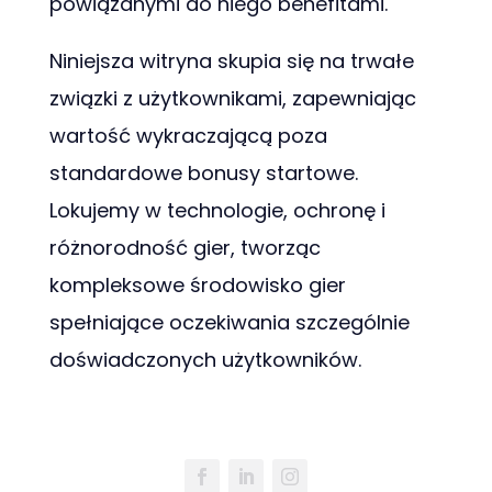
powiązanymi do niego benefitami.
Niniejsza witryna skupia się na trwałe
związki z użytkownikami, zapewniając
wartość wykraczającą poza
standardowe bonusy startowe.
Lokujemy w technologie, ochronę i
różnorodność gier, tworząc
kompleksowe środowisko gier
spełniające oczekiwania szczególnie
doświadczonych użytkowników.