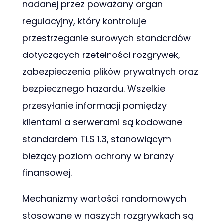
nadanej przez poważany organ
regulacyjny, który kontroluje
przestrzeganie surowych standardów
dotyczących rzetelności rozgrywek,
zabezpieczenia plików prywatnych oraz
bezpiecznego hazardu. Wszelkie
przesyłanie informacji pomiędzy
klientami a serwerami są kodowane
standardem TLS 1.3, stanowiącym
bieżący poziom ochrony w branży
finansowej.
Mechanizmy wartości randomowych
stosowane w naszych rozgrywkach są