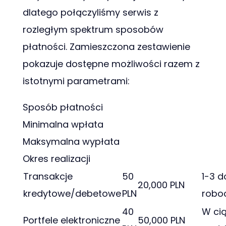
dlatego połączyliśmy serwis z
rozległym spektrum sposobów
płatności. Zamieszczona zestawienie
pokazuje dostępne możliwości razem z
istotnymi parametrami:
Sposób płatności
Minimalna wpłata
Maksymalna wypłata
Okres realizacji
Transakcje
50
1-3 d
20,000 PLN
kredytowe/debetowe
PLN
robo
40
W ci
Portfele elektroniczne
50,000 PLN