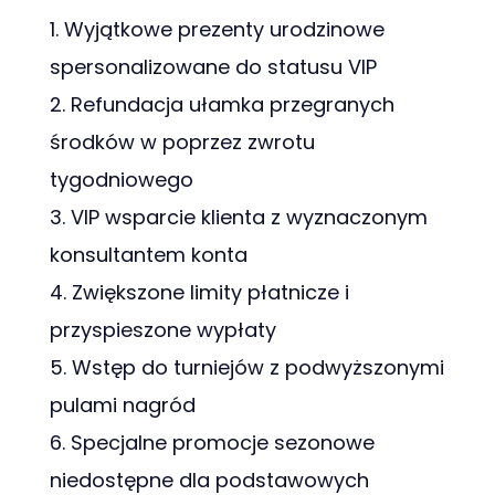
Wyjątkowe prezenty urodzinowe
spersonalizowane do statusu VIP
Refundacja ułamka przegranych
środków w poprzez zwrotu
tygodniowego
VIP wsparcie klienta z wyznaczonym
konsultantem konta
Zwiększone limity płatnicze i
przyspieszone wypłaty
Wstęp do turniejów z podwyższonymi
pulami nagród
Specjalne promocje sezonowe
niedostępne dla podstawowych