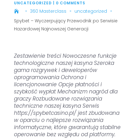
UNCATEGORIZED
|
0 COMMENTS
360 Masterclass
uncategorized
9
9
9
Spybet – Wyczerpujący Przewodnik po Serwisie
Hazardowej Najnowszej Generacji
Zestawienie treści Nowoczesne funkcje
technologiczne naszej kasyna Szeroka
gama rozgrywek i deweloperów
oprogramowania Ochrona i
licencjonowanie Opcje płatności i
szybkość wypłat Mechanizm nagród dla
graczy Rozbudowane rozwiązania
techniczne naszej kasyna Serwis
https://spybetcasino.pl/ jest zbudowana
w oparciu o najlepsze rozwiązania
informatyczne, które gwarantują stabilne
operowanie bez względu od platformy.