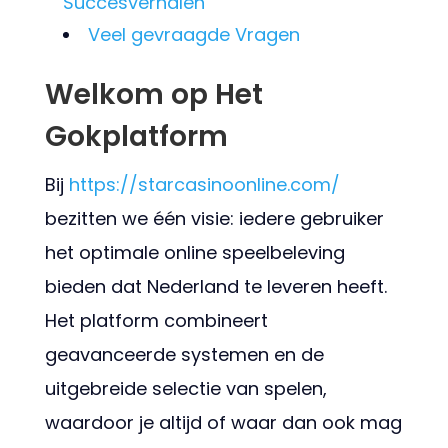
Succesverhalen
Veel gevraagde Vragen
Welkom op Het
Gokplatform
Bij
https://starcasinoonline.com/
bezitten we één visie: iedere gebruiker
het optimale online speelbeleving
bieden dat Nederland te leveren heeft.
Het platform combineert
geavanceerde systemen en de
uitgebreide selectie van spelen,
waardoor je altijd of waar dan ook mag