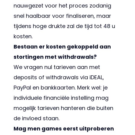
nauwgezet voor het proces zodanig
snel haalbaar voor finaliseren, maar
tijdens hoge drukte zal de tijd tot 48 u
kosten.
Bestaan er kosten gekoppeld aan
stortingen met withdrawals?
We vragen nul tarieven aan met
deposits of withdrawals via iDEAL,
PayPal en bankkaarten. Merk wel: je
individuele financiële instelling mag
mogelijk tarieven hanteren die buiten
de invloed staan.
Mag men games eerst uitproberen