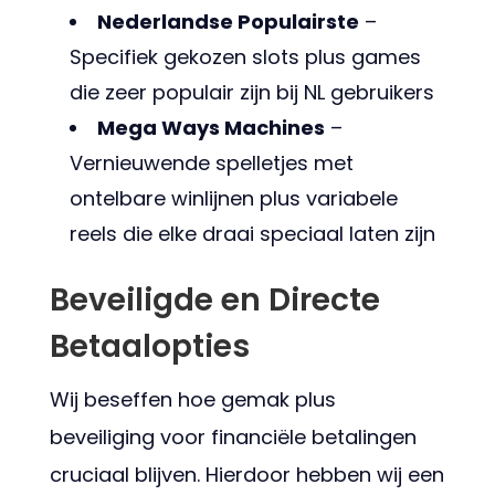
Nederlandse Populairste
–
Specifiek gekozen slots plus games
die zeer populair zijn bij NL gebruikers
Mega Ways Machines
–
Vernieuwende spelletjes met
ontelbare winlijnen plus variabele
reels die elke draai speciaal laten zijn
Beveiligde en Directe
Betaalopties
Wij beseffen hoe gemak plus
beveiliging voor financiële betalingen
cruciaal blijven. Hierdoor hebben wij een