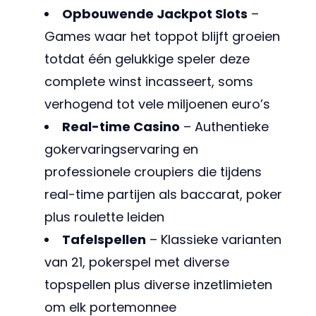
Opbouwende Jackpot Slots
–
Games waar het toppot blijft groeien
totdat één gelukkige speler deze
complete winst incasseert, soms
verhogend tot vele miljoenen euro’s
Real-time Casino
– Authentieke
gokervaringservaring en
professionele croupiers die tijdens
real-time partijen als baccarat, poker
plus roulette leiden
Tafelspellen
– Klassieke varianten
van 21, pokerspel met diverse
topspellen plus diverse inzetlimieten
om elk portemonnee