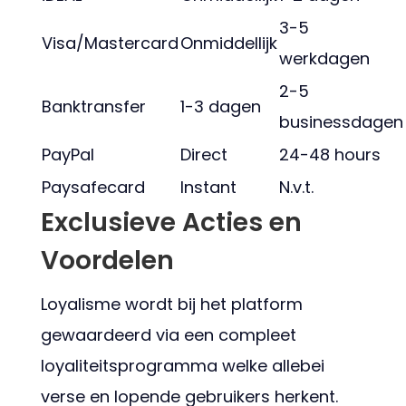
3-5
Visa/Mastercard
Onmiddellijk
werkdagen
2-5
Banktransfer
1-3 dagen
businessdagen
PayPal
Direct
24-48 hours
Paysafecard
Instant
N.v.t.
Exclusieve Acties en
Voordelen
Loyalisme wordt bij het platform
gewaardeerd via een compleet
loyaliteitsprogramma welke allebei
verse en lopende gebruikers herkent.