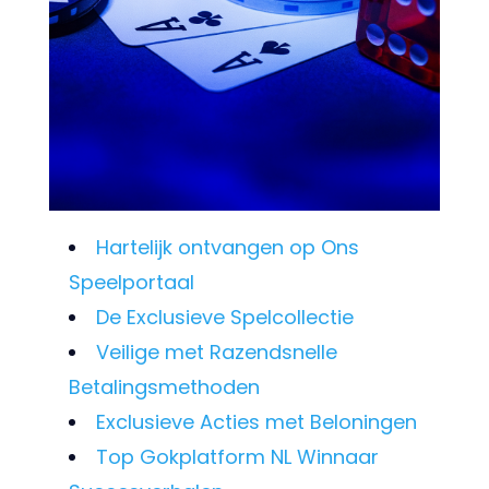
Hartelijk ontvangen op Ons
Speelportaal
De Exclusieve Spelcollectie
Veilige met Razendsnelle
Betalingsmethoden
Exclusieve Acties met Beloningen
Top Gokplatform NL Winnaar