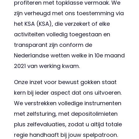
profiteren met topklasse vermaak. We
zijn verheugd met ons toestemming via
het KSA (KSA), die verzekert of elke
activiteiten volledig toegestaan en
transparant zijn conform de
Nederlandse wetten welke in 10e maand
2021 van werking kwam.
Onze inzet voor bewust gokken staat
kern bij ieder aspect dat ons uitvoeren.
We verstrekken volledige instrumenten
met zelfsturing, met depositolimieten
plus zelfevaluaties, zodat u altijd totale
regie handhaaft bij jouw spelpatroon.