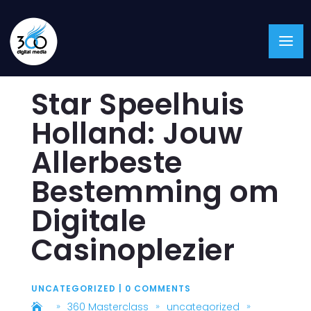
Star Speelhuis
Holland: Jouw
Allerbeste
Bestemming om
Digitale
Casinoplezier
UNCATEGORIZED
|
0 COMMENTS
360 Masterclass
uncategorized
9
9
9