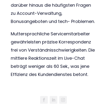
darüber hinaus die häufigsten Fragen
zu Account-Verwaltung,
Bonusangeboten und tech- Problemen.
Muttersprachliche Servicemitarbeiter
gewährleisten präzise Korrespondenz
frei von Verständnisschwierigkeiten. Die
mittlere Reaktionszeit im Live-Chat
beträgt weniger als 60 Sek., was jene
Effizienz des Kundendienstes betont.