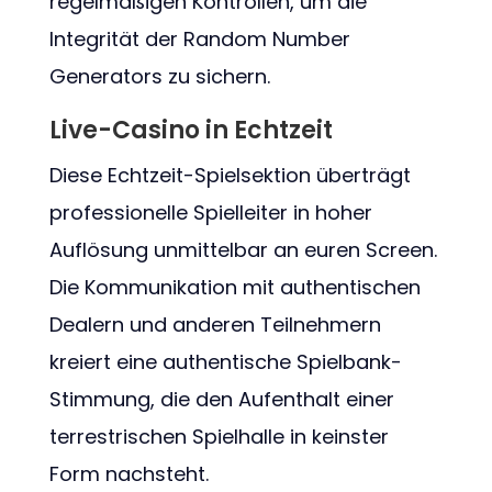
regelmäßigen Kontrollen, um die
Integrität der Random Number
Generators zu sichern.
Live-Casino in Echtzeit
Diese Echtzeit-Spielsektion überträgt
professionelle Spielleiter in hoher
Auflösung unmittelbar an euren Screen.
Die Kommunikation mit authentischen
Dealern und anderen Teilnehmern
kreiert eine authentische Spielbank-
Stimmung, die den Aufenthalt einer
terrestrischen Spielhalle in keinster
Form nachsteht.