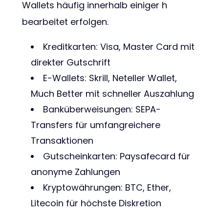
Wallets häufig innerhalb einiger h
bearbeitet erfolgen.
Kreditkarten: Visa, Master Card mit
direkter Gutschrift
E-Wallets: Skrill, Neteller Wallet,
Much Better mit schneller Auszahlung
Banküberweisungen: SEPA-
Transfers für umfangreichere
Transaktionen
Gutscheinkarten: Paysafecard für
anonyme Zahlungen
Kryptowährungen: BTC, Ether,
Litecoin für höchste Diskretion