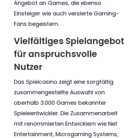
Angebot an Games, die ebenso
Einsteiger wie auch versierte Gaming-
Fans begeistern.
Vielfältiges Spielangebot
für anspruchsvolle
Nutzer
Das Spielcasino zeigt eine sorgfältig
zusammengestellte Auswahl von
oberhalb 3.000 Games bekannter
Spieleentwickler. Die Zusammenarbeit
mit renommierten Entwicklern wie Net
Entertainment, Microgaming Systems,