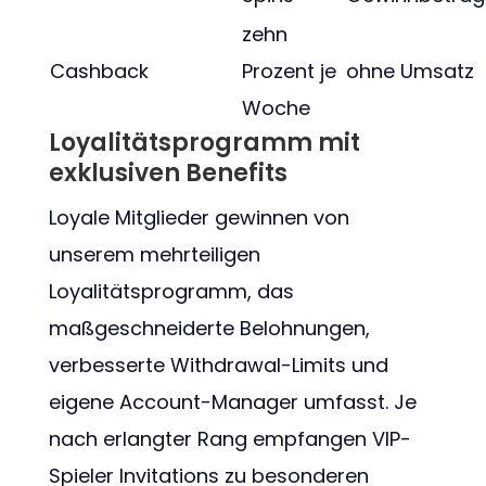
zehn
Cashback
Prozent je
ohne Umsatz
Woche
Loyalitätsprogramm mit
exklusiven Benefits
Loyale Mitglieder gewinnen von
unserem mehrteiligen
Loyalitätsprogramm, das
maßgeschneiderte Belohnungen,
verbesserte Withdrawal-Limits und
eigene Account-Manager umfasst. Je
nach erlangter Rang empfangen VIP-
Spieler Invitations zu besonderen