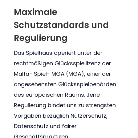
Maximale
Schutzstandards und
Regulierung
Das Spielhaus operiert unter der
rechtmäßigen Glücksspiellizenz der
Malta- Spiel- MGA (MGA), einer der
angesehensten Glücksspielbehörden
des europäischen Raums. Jene
Regulierung bindet uns zu strengsten
Vorgaben bezüglich Nutzerschutz,
Datenschutz und fairer
Geschäftspraktiken.