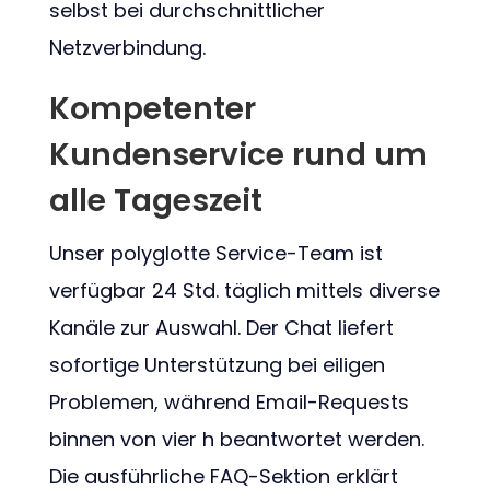
selbst bei durchschnittlicher
Netzverbindung.
Kompetenter
Kundenservice rund um
alle Tageszeit
Unser polyglotte Service-Team ist
verfügbar 24 Std. täglich mittels diverse
Kanäle zur Auswahl. Der Chat liefert
sofortige Unterstützung bei eiligen
Problemen, während Email-Requests
binnen von vier h beantwortet werden.
Die ausführliche FAQ-Sektion erklärt