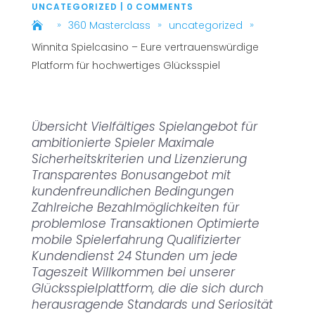
UNCATEGORIZED
|
0 COMMENTS
360 Masterclass
uncategorized
9
9
9
Winnita Spielcasino – Eure vertrauenswürdige
Platform für hochwertiges Glücksspiel
Übersicht Vielfältiges Spielangebot für
ambitionierte Spieler Maximale
Sicherheitskriterien und Lizenzierung
Transparentes Bonusangebot mit
kundenfreundlichen Bedingungen
Zahlreiche Bezahlmöglichkeiten für
problemlose Transaktionen Optimierte
mobile Spielerfahrung Qualifizierter
Kundendienst 24 Stunden um jede
Tageszeit Willkommen bei unserer
Glücksspielplattform, die die sich durch
herausragende Standards und Seriosität