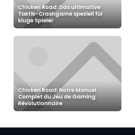
Chicken Road: Das ultimative
Taktik-Crashgame speziell für
kluge Spieler
Chicken Road: Notre Manuel
Complet du Jeu de Gaming
Révolutionnaire