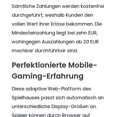
Sämtliche Zahlungen werden kostenfrei
durchgeführt, weshalb Kunden den
vollen Wert ihrer Erlöse bekommen. Die
Mindesteinzahlung liegt bei zehn EUR,
wohingegen Auszahlungen ab 20 EUR
machbar durchführbar sind.
Perfektionierte Mobile-
Gaming-Erfahrung
Diese adaptive Web-Platform des
Spielhauses passt sich automatisch an
unterschiedliche Display-Größen an.
Spieler können durch Browser auf