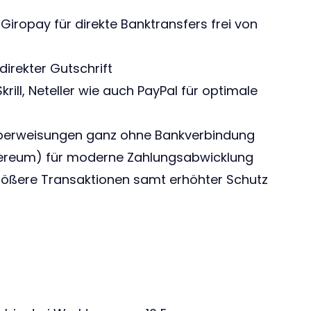
iropay für direkte Banktransfers frei von
direkter Gutschrift
rill, Neteller wie auch PayPal für optimale
erweisungen ganz ohne Bankverbindung
thereum) für moderne Zahlungsabwicklung
ößere Transaktionen samt erhöhter Schutz