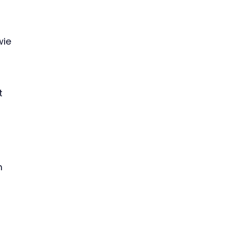
wie
t
m