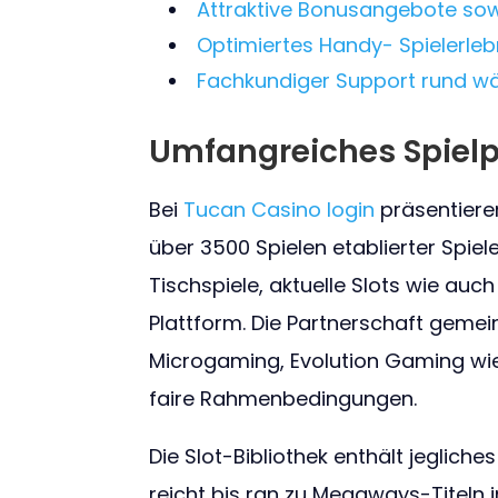
Attraktive Bonusangebote so
Optimiertes Handy- Spielerleb
Fachkundiger Support rund wä
Umfangreiches Spielpo
Bei
Tucan Casino login
präsentieren
über 3500 Spielen etablierter Spie
Tischspiele, aktuelle Slots wie auc
Plattform. Die Partnerschaft gemei
Microgaming, Evolution Gaming wie
faire Rahmenbedingungen.
Die Slot-Bibliothek enthält jegli
reicht bis ran zu Megaways-Titeln