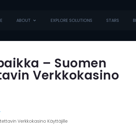
E
ABOUT
EXPLORE SOLUTIONS
STARS
B
paikka – Suomen
tavin Verkkokasino
9
ttavin Verkkokasino Käyttäjille