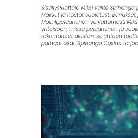
Sisällysluettelo Miksi valita Spinanga
Maksut ja nostot suojatusti Bonukset
Mobiilipelaaminen vaivattomasti Mik
yhteisöön, missä pelaaminen ja suoj
rakentaneet alustan, se yhteen tuot
parhaat osat. Spinanga Casino tarjoa