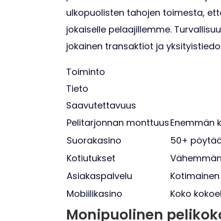
ulkopuolisten tahojen toimesta, 
jokaiselle pelaajillemme. Turvalli
jokainen transaktiot ja yksityistiedot
Toiminto
Tieto
Saavutettavuus
Pelitarjonnan monttuus
Enemmän ku
Suorakasino
50+ pöytä
Kotiutukset
Vähemmän ku
Asiakaspalvelu
Kotimainen
Mobiilikasino
Koko koko
Monipuolinen pelikok