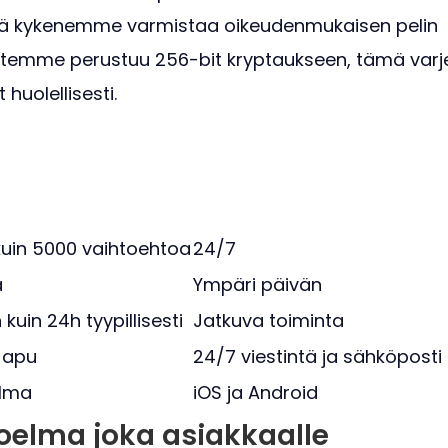
että kykenemme varmistaa oikeudenmukaisen pelin
suutemme perustuu 256-bit kryptaukseen, tämä varj
 huolellisesti.
in 5000 vaihtoehtoa
24/7
ä
Ympäri päivän
in 24h tyypillisesti
Jatkuva toiminta
 apu
24/7 viestintä ja sähköposti
elma
iOS ja Android
oelma joka asiakkaalle