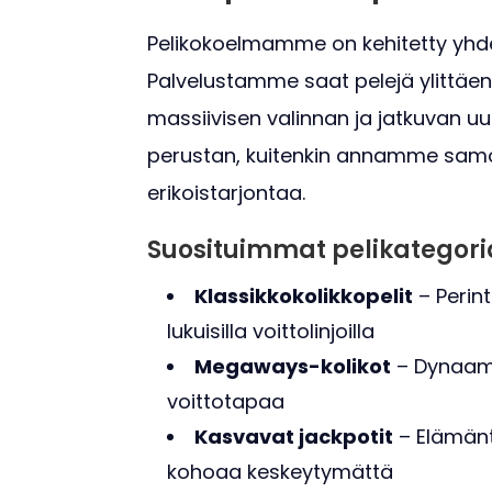
Pelikokoelmamme on kehitetty yhde
Palvelustamme saat pelejä ylittäen
massiivisen valinnan ja jatkuvan u
perustan, kuitenkin annamme samoin
erikoistarjontaa.
Suosituimmat pelikategori
Klassikkokolikkopelit
– Perint
lukuisilla voittolinjoilla
Megaways-kolikot
– Dynaamin
voittotapaa
Kasvavat jackpotit
– Elämänt
kohoaa keskeytymättä