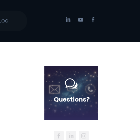
LOG
w
Questions?
We’ve Got