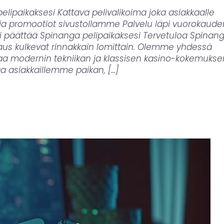
 pelipaikaksesi Kattava pelivalikoima joka asiakkaalle
 ja promootiot sivustollamme Palvelu läpi vuorokaude
si päättää Spinanga pelipaikaksesi Tervetuloa Spinan
aus kulkevat rinnakkain lomittain. Olemme yhdessä
taa modernin tekniikan ja klassisen kasino-kokemukse
a asiakkaillemme paikan, […]